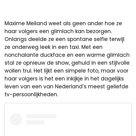
Maxime Meiland weet als geen ander hoe ze
haar volgers een glimlach kan bezorgen.
Onlangs deelde ze een spontane selfie terwijl
ze onderweg leek in een taxi. Met een
nonchalante duckface en een warme glimlach
stal ze opnieuw de show, gehuld in een stijlvolle
wollen trui. Het lijkt een simpele foto, maar voor
haar volgers is het een inkijkje in het dagelijks
leven van een van Nederland’s meest geliefde
tv-persoonlijkheden.