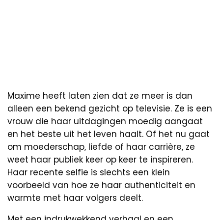
Maxime heeft laten zien dat ze meer is dan
alleen een bekend gezicht op televisie. Ze is een
vrouw die haar uitdagingen moedig aangaat
en het beste uit het leven haalt. Of het nu gaat
om moederschap, liefde of haar carrière, ze
weet haar publiek keer op keer te inspireren.
Haar recente selfie is slechts een klein
voorbeeld van hoe ze haar authenticiteit en
warmte met haar volgers deelt.
Met een indrukwekkend verhaal en een