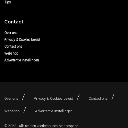
Tips
Contact
Over ons
Privacy & Cookies beleid
Contact ons
Webshop
Advertentie-instellingen
Over ons
Privacy & Cookies beleid
Contact ons
Webshop
Advertentie-instellingen
© 2023 - Alle rechten voorbehouden
Mannenpage