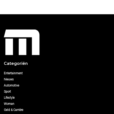
Categoriën
Entertainment
Nieuws
Automotive
Sport
Lifestyle
Woman
Geld & Carrière