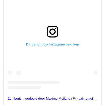
Dit bericht op Instagram bekijken
Een bericht gedeeld door Maxime Meiland (@maximemeiland)