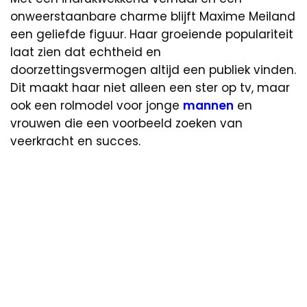
onweerstaanbare charme blijft Maxime Meiland
een geliefde figuur. Haar groeiende populariteit
laat zien dat echtheid en
doorzettingsvermogen altijd een publiek vinden.
Dit maakt haar niet alleen een ster op tv, maar
ook een rolmodel voor jonge
mannen
en
vrouwen die een voorbeeld zoeken van
veerkracht en succes.