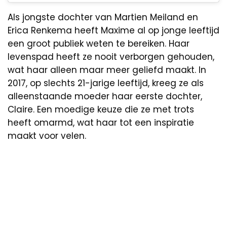
Als jongste dochter van Martien Meiland en
Erica Renkema heeft Maxime al op jonge leeftijd
een groot publiek weten te bereiken. Haar
levenspad heeft ze nooit verborgen gehouden,
wat haar alleen maar meer geliefd maakt. In
2017, op slechts 21-jarige leeftijd, kreeg ze als
alleenstaande moeder haar eerste dochter,
Claire. Een moedige keuze die ze met trots
heeft omarmd, wat haar tot een inspiratie
maakt voor velen.