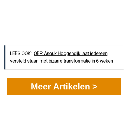
LEES OOK:
OEF: Anouk Hoogendijk laat iedereen
versteld staan met bizarre transformatie in 6 weken
Meer Artikelen >