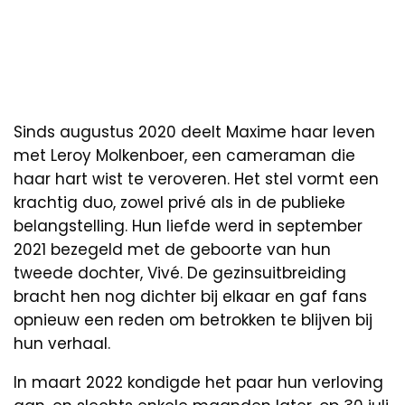
Sinds augustus 2020 deelt Maxime haar leven
met Leroy Molkenboer, een cameraman die
haar hart wist te veroveren. Het stel vormt een
krachtig duo, zowel privé als in de publieke
belangstelling. Hun liefde werd in september
2021 bezegeld met de geboorte van hun
tweede dochter, Vivé. De gezinsuitbreiding
bracht hen nog dichter bij elkaar en gaf fans
opnieuw een reden om betrokken te blijven bij
hun verhaal.
In maart 2022 kondigde het paar hun verloving