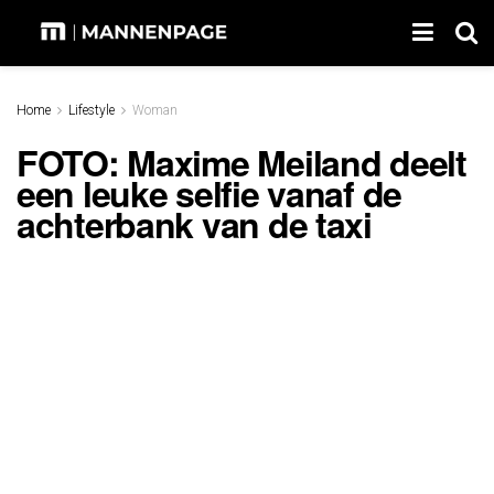
Home
Lifestyle
Woman
FOTO: Maxime Meiland deelt
een leuke selfie vanaf de
achterbank van de taxi