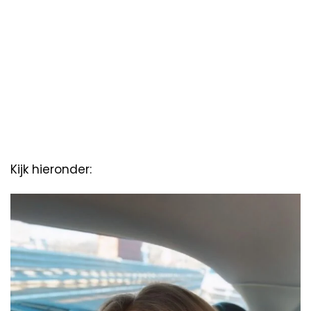
Kijk hieronder: