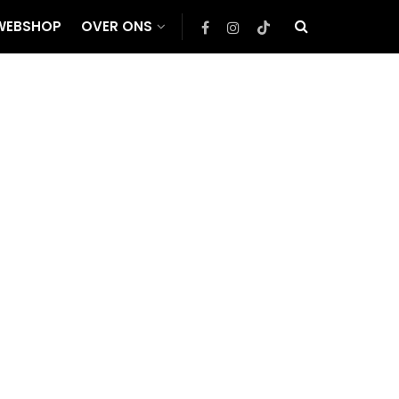
WEBSHOP
OVER ONS