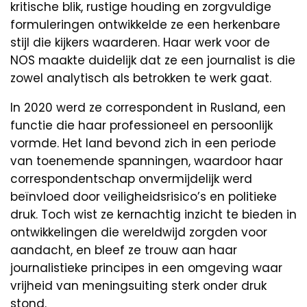
kritische blik, rustige houding en zorgvuldige
formuleringen ontwikkelde ze een herkenbare
stijl die kijkers waarderen. Haar werk voor de
NOS maakte duidelijk dat ze een journalist is die
zowel analytisch als betrokken te werk gaat.
In 2020 werd ze correspondent in Rusland, een
functie die haar professioneel en persoonlijk
vormde. Het land bevond zich in een periode
van toenemende spanningen, waardoor haar
correspondentschap onvermijdelijk werd
beïnvloed door veiligheidsrisico’s en politieke
druk. Toch wist ze kernachtig inzicht te bieden in
ontwikkelingen die wereldwijd zorgden voor
aandacht, en bleef ze trouw aan haar
journalistieke principes in een omgeving waar
vrijheid van meningsuiting sterk onder druk
stond.