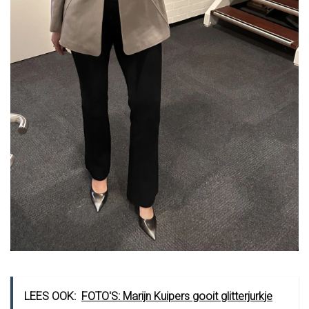
LEES OOK:
FOTO'S: Marijn Kuipers gooit glitterjurkje