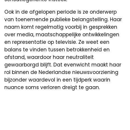
Ook in de afgelopen periode is ze onderwerp
van toenemende publieke belangstelling. Haar
naam komt regelmatig voorbij in gesprekken
over media, maatschappelijke ontwikkelingen
en representatie op televisie. Ze weet een
balans te vinden tussen betrokkenheid en
afstand, waardoor haar neutraliteit
gewaarborgd blijft. Dat evenwicht maakt haar
rol binnen de Nederlandse nieuwsvoorziening
bijzonder waardevol in een tijdperk waarin
nuance soms verloren dreigt te gaan.