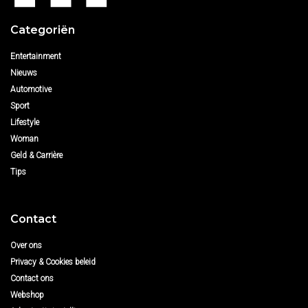
Categoriën
Entertainment
Nieuws
Automotive
Sport
Lifestyle
Woman
Geld & Carrière
Tips
Contact
Over ons
Privacy & Cookies beleid
Contact ons
Webshop