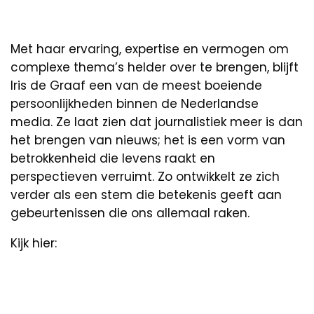
Met haar ervaring, expertise en vermogen om
complexe thema’s helder over te brengen, blijft
Iris de Graaf een van de meest boeiende
persoonlijkheden binnen de Nederlandse
media. Ze laat zien dat journalistiek meer is dan
het brengen van nieuws; het is een vorm van
betrokkenheid die levens raakt en
perspectieven verruimt. Zo ontwikkelt ze zich
verder als een stem die betekenis geeft aan
gebeurtenissen die ons allemaal raken.
Kijk hier: