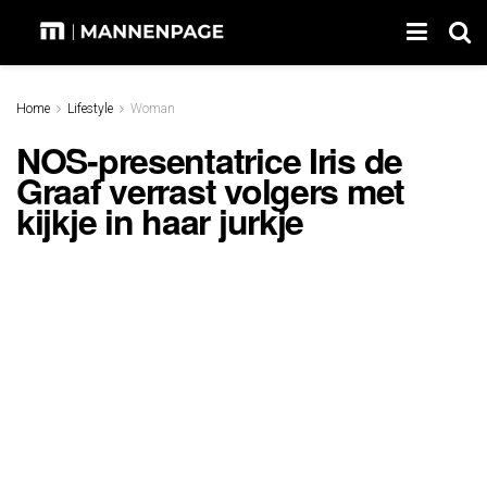
Home
Lifestyle
Woman
NOS-presentatrice Iris de
Graaf verrast volgers met
kijkje in haar jurkje