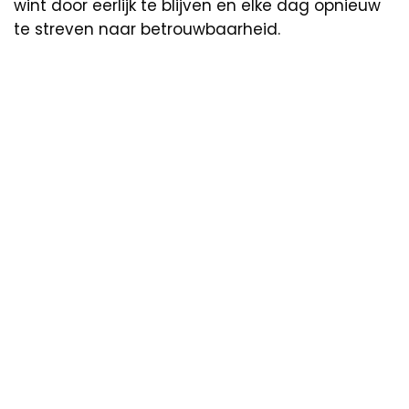
wint door eerlijk te blijven en elke dag opnieuw
te streven naar betrouwbaarheid.