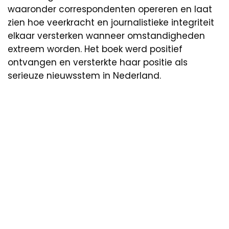
waaronder correspondenten opereren en laat
zien hoe veerkracht en journalistieke integriteit
elkaar versterken wanneer omstandigheden
extreem worden. Het boek werd positief
ontvangen en versterkte haar positie als
serieuze nieuwsstem in Nederland.