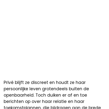
Privé blijft ze discreet en houdt ze haar
persoonlijke leven grotendeels buiten de
openbaarheid. Toch duiken er af en toe
berichten op over haar relatie en haar
toekomstplannen, die bijdragen aan de brede