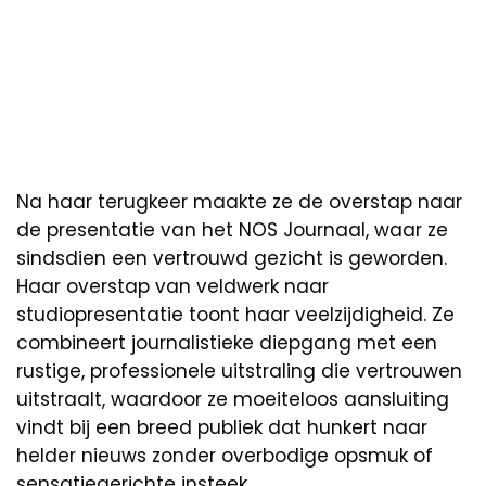
Na haar terugkeer maakte ze de overstap naar
de presentatie van het NOS Journaal, waar ze
sindsdien een vertrouwd gezicht is geworden.
Haar overstap van veldwerk naar
studiopresentatie toont haar veelzijdigheid. Ze
combineert journalistieke diepgang met een
rustige, professionele uitstraling die vertrouwen
uitstraalt, waardoor ze moeiteloos aansluiting
vindt bij een breed publiek dat hunkert naar
helder nieuws zonder overbodige opsmuk of
sensatiegerichte insteek.