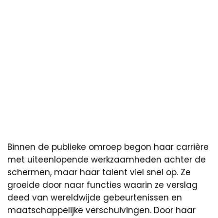
Binnen de publieke omroep begon haar carrière
met uiteenlopende werkzaamheden achter de
schermen, maar haar talent viel snel op. Ze
groeide door naar functies waarin ze verslag
deed van wereldwijde gebeurtenissen en
maatschappelijke verschuivingen. Door haar