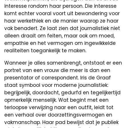
interesse rondom haar persoon. Die interesse
komt echter vooral voort uit bewondering voor
haar werkethiek en de manier waarop ze haar
vak benadert. Ze laat zien dat journalistiek niet
alleen draait om feiten, maar ook om moed,
empathie en het vermogen om ingewikkelde
realiteiten toegankelijk te maken.
Wanneer je alles samenbrengt, ontstaat er een
portret van een vrouw die meer is dan een
presentator of correspondent. Iris de Graaf
staat symbool voor moderne journalistiek:
begrijpelijk, doordacht, gedurfd en tegelijkertijd
opmerkelijk menselijk. Wat begint met een
terloopse verwijzing naar een outfit, leidt tot
een verhaal over doorzettingsvermogen en
vakmanschap. Haar pad bewijst dat je publiek