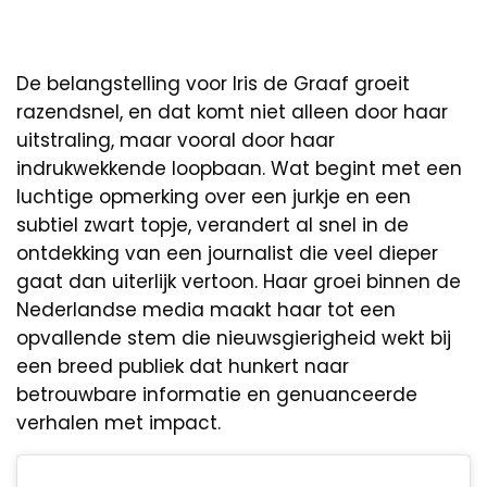
De belangstelling voor Iris de Graaf groeit
razendsnel, en dat komt niet alleen door haar
uitstraling, maar vooral door haar
indrukwekkende loopbaan. Wat begint met een
luchtige opmerking over een jurkje en een
subtiel zwart topje, verandert al snel in de
ontdekking van een journalist die veel dieper
gaat dan uiterlijk vertoon. Haar groei binnen de
Nederlandse media maakt haar tot een
opvallende stem die nieuwsgierigheid wekt bij
een breed publiek dat hunkert naar
betrouwbare informatie en genuanceerde
verhalen met impact.