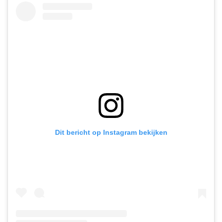
Dit bericht op Instagram bekijken