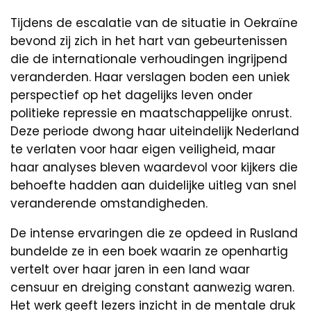
Tijdens de escalatie van de situatie in Oekraïne
bevond zij zich in het hart van gebeurtenissen
die de internationale verhoudingen ingrijpend
veranderden. Haar verslagen boden een uniek
perspectief op het dagelijks leven onder
politieke repressie en maatschappelijke onrust.
Deze periode dwong haar uiteindelijk Nederland
te verlaten voor haar eigen veiligheid, maar
haar analyses bleven waardevol voor kijkers die
behoefte hadden aan duidelijke uitleg van snel
veranderende omstandigheden.
De intense ervaringen die ze opdeed in Rusland
bundelde ze in een boek waarin ze openhartig
vertelt over haar jaren in een land waar
censuur en dreiging constant aanwezig waren.
Het werk geeft lezers inzicht in de mentale druk