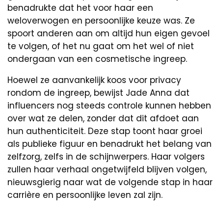
benadrukte dat het voor haar een
weloverwogen en persoonlijke keuze was. Ze
spoort anderen aan om altijd hun eigen gevoel
te volgen, of het nu gaat om het wel of niet
ondergaan van een cosmetische ingreep.
Hoewel ze aanvankelijk koos voor privacy
rondom de ingreep, bewijst Jade Anna dat
influencers nog steeds controle kunnen hebben
over wat ze delen, zonder dat dit afdoet aan
hun authenticiteit. Deze stap toont haar groei
als publieke figuur en benadrukt het belang van
zelfzorg, zelfs in de schijnwerpers. Haar volgers
zullen haar verhaal ongetwijfeld blijven volgen,
nieuwsgierig naar wat de volgende stap in haar
carrière en persoonlijke leven zal zijn.