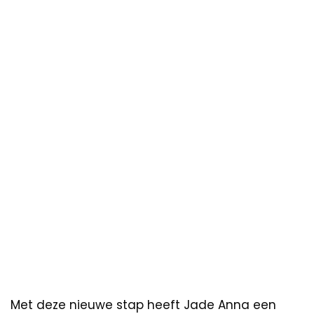
Met deze nieuwe stap heeft Jade Anna een