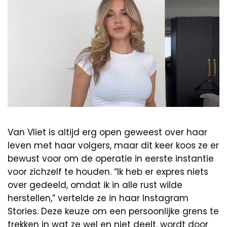
Van Vliet is altijd erg open geweest over haar
leven met haar volgers, maar dit keer koos ze er
bewust voor om de operatie in eerste instantie
voor zichzelf te houden. “Ik heb er expres niets
over gedeeld, omdat ik in alle rust wilde
herstellen,” vertelde ze in haar Instagram
Stories. Deze keuze om een persoonlijke grens te
trekken in wat ze wel en niet deelt, wordt door