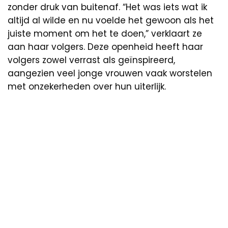
zonder druk van buitenaf. “Het was iets wat ik
altijd al wilde en nu voelde het gewoon als het
juiste moment om het te doen,” verklaart ze
aan haar volgers. Deze openheid heeft haar
volgers zowel verrast als geïnspireerd,
aangezien veel jonge vrouwen vaak worstelen
met onzekerheden over hun uiterlijk.