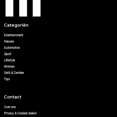
Categoriën
Entertainment
Nieuws
Automotive
Sport
Lifestyle
Woman
Geld & Carrière
Tips
Contact
Over ons
Privacy & Cookies beleid