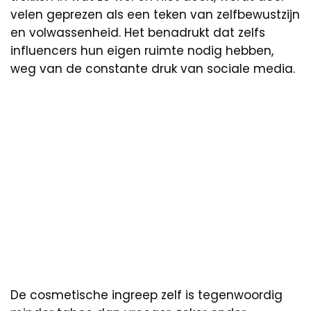
velen geprezen als een teken van zelfbewustzijn
en volwassenheid. Het benadrukt dat zelfs
influencers hun eigen ruimte nodig hebben,
weg van de constante druk van sociale media.
De cosmetische ingreep zelf is tegenwoordig