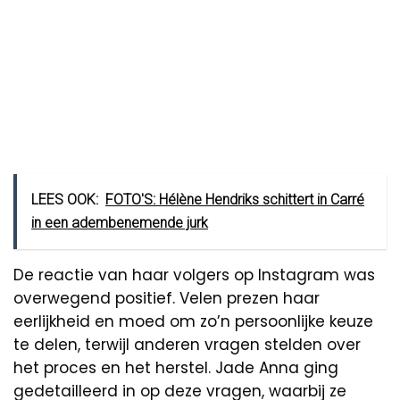
LEES OOK:
FOTO'S: Hélène Hendriks schittert in Carré
in een adembenemende jurk
De reactie van haar volgers op Instagram was
overwegend positief. Velen prezen haar
eerlijkheid en moed om zo’n persoonlijke keuze
te delen, terwijl anderen vragen stelden over
het proces en het herstel. Jade Anna ging
gedetailleerd in op deze vragen, waarbij ze