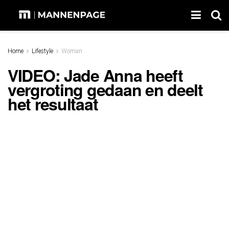
Home
Lifestyle
Woman
VIDEO: Jade Anna heeft
vergroting gedaan en deelt
het resultaat