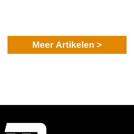
Meer Artikelen >