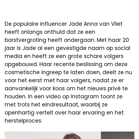
De populaire influencer Jade Anna van Vliet
heeft onlangs onthuld dat ze een
borstvergroting heeft ondergaan. Met haar 20
jaar is Jade al een gevestigde naam op social
media en heeft ze een grote schare volgers
opgebouwd. Haar recente beslissing om deze
cosmetische ingreep te laten doen, deelt ze nu
voor het eerst met haar volgers, nadat ze er
aanvankelijk voor koos om het nieuws privé te
houden. In een video op Instagram toont ze
met trots het eindresultaat, waarbij ze
openhartig vertelt over haar ervaring en het
herstelproces.