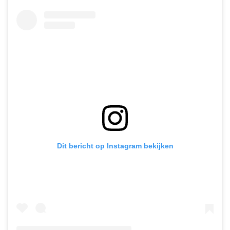
Dit bericht op Instagram bekijken