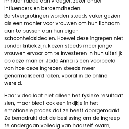
minder taboe dan vroeger, zeker onder
influencers en beroemdheden.
Borstvergrotingen worden steeds vaker gezien
als een manier voor vrouwen om hun lichaam
aan te passen aan hun eigen
schoonheidsidealen. Hoewel deze ingrepen niet
zonder kritiek zijn, kiezen steeds meer jonge
vrouwen ervoor om te investeren in hun uiterlijk
op deze manier. Jade Anna is een voorbeeld
van hoe deze ingrepen steeds meer
genormaliseerd raken, vooral in de online
wereld.
Haar video laat niet alleen het fysieke resultaat
zien, maar biedt ook een inkijkje in het
emotionele proces dat ze heeft doorgemaakt.
Ze benadrukt dat de beslissing om de ingreep
te ondergaan volledig van haarzelf kwam,