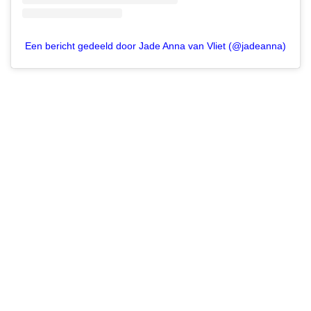
Een bericht gedeeld door Jade Anna van Vliet (@jadeanna)