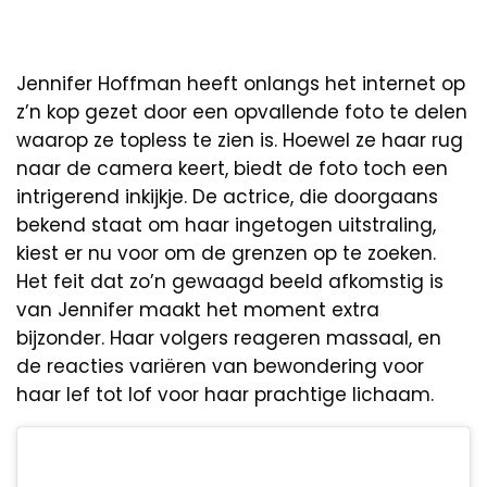
Jennifer Hoffman heeft onlangs het internet op
z’n kop gezet door een opvallende foto te delen
waarop ze topless te zien is. Hoewel ze haar rug
naar de camera keert, biedt de foto toch een
intrigerend inkijkje. De actrice, die doorgaans
bekend staat om haar ingetogen uitstraling,
kiest er nu voor om de grenzen op te zoeken.
Het feit dat zo’n gewaagd beeld afkomstig is
van Jennifer maakt het moment extra
bijzonder. Haar volgers reageren massaal, en
de reacties variëren van bewondering voor
haar lef tot lof voor haar prachtige lichaam.