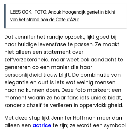
LEES OOK:
FOTO: Anouk Hoogendijk geniet in bikini
van het strand aan de Côte d'Azur
Dat Jennifer het randje opzoekt, lijkt goed bij
haar huidige levensfase te passen. Ze maakt
niet alleen een statement over
zelfverzekerdheid, maar weet ook aandacht te
genereren op een manier die haar
persoonlijkheid trouw blijft. De combinatie van
elegantie en durf is iets wat weinig mensen
haar na kunnen doen. Deze foto markeert een
moment waarin ze haar fans iets unieks biedt,
zonder zichzelf te verliezen in oppervlakkigheid.
Met deze stap lijkt Jennifer Hoffman meer dan
alleen een
actrice
te zijn; ze wordt een symbool