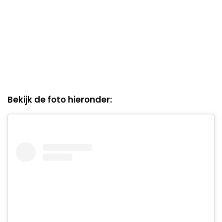
Bekijk de foto hieronder: