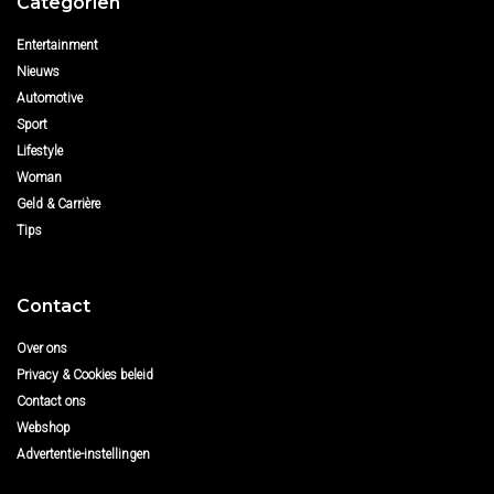
Categoriën
Entertainment
Nieuws
Automotive
Sport
Lifestyle
Woman
Geld & Carrière
Tips
Contact
Over ons
Privacy & Cookies beleid
Contact ons
Webshop
Advertentie-instellingen