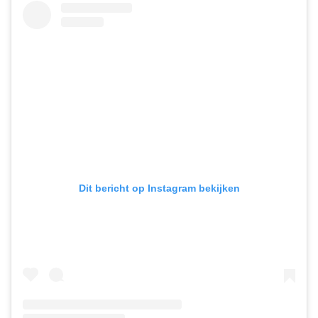
Dit bericht op Instagram bekijken