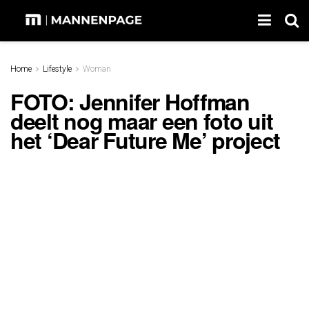
Home
Lifestyle
Woman
FOTO: Jennifer Hoffman
deelt nog maar een foto uit
het ‘Dear Future Me’ project