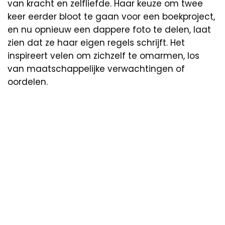
van kracht en zelfliefde. Haar keuze om twee
keer eerder bloot te gaan voor een boekproject,
en nu opnieuw een dappere foto te delen, laat
zien dat ze haar eigen regels schrijft. Het
inspireert velen om zichzelf te omarmen, los
van maatschappelijke verwachtingen of
oordelen.