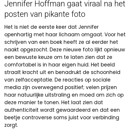
Jennifer Hoffman gaat viraal na het
posten van pikante foto
Het is niet de eerste keer dat Jennifer
openhartig met haar lichaam omgaat. Voor het
schrijven van een boek heeft ze al eerder het
naakt opgezocht. Deze nieuwe foto lijkt opnieuw
een bewuste keuze om te laten zien dat ze
comfortabel is in haar eigen huid. Het beeld
straalt kracht uit en benadrukt de schoonheid
van zelfacceptatie. De reacties op sociale
media zijn overwegend positief; velen prijzen
haar natuurlijke uitstraling en moed om zich op
deze manier te tonen. Het laat zien dat
authenticiteit wordt gewaardeerd en dat een
beetje controverse soms juist voor verbinding
zorgt.