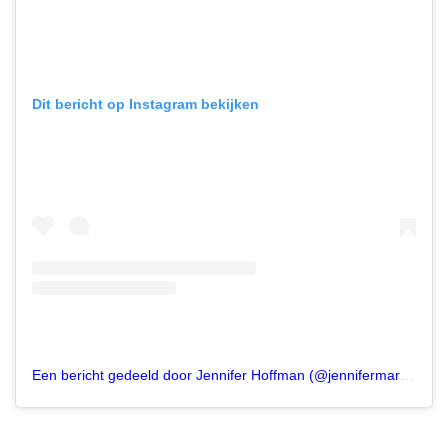
Dit bericht op Instagram bekijken
Een bericht gedeeld door Jennifer Hoffman (@jennifermaryhoffman)