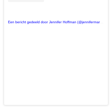
Een bericht gedeeld door Jennifer Hoffman (@jennifermaryhoffman)