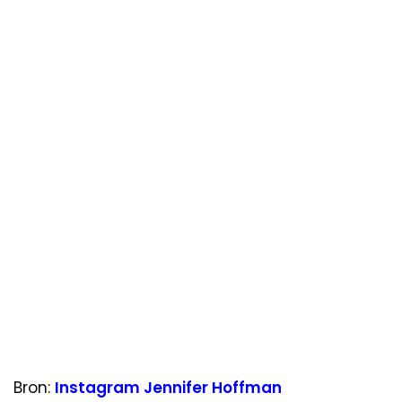
Bron:
Instagram Jennifer Hoffman