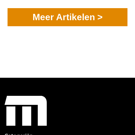
Meer Artikelen >