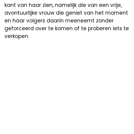
kant van haar zien, namelijk die van een vrije,
avontuurlijke vrouw die geniet van het moment
en haar volgers daarin meeneemt zonder
geforceerd over te komen of te proberen iets te
verkopen.