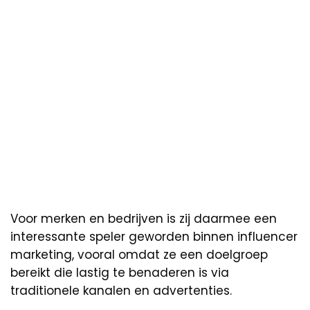
Voor merken en bedrijven is zij daarmee een
interessante speler geworden binnen influencer
marketing, vooral omdat ze een doelgroep
bereikt die lastig te benaderen is via
traditionele kanalen en advertenties.