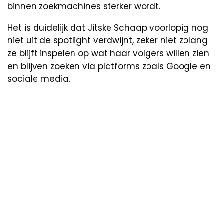
binnen zoekmachines sterker wordt.
Het is duidelijk dat Jitske Schaap voorlopig nog
niet uit de spotlight verdwijnt, zeker niet zolang
ze blijft inspelen op wat haar volgers willen zien
en blijven zoeken via platforms zoals Google en
sociale media.