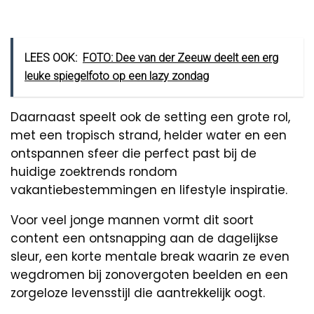
LEES OOK:
FOTO: Dee van der Zeeuw deelt een erg
leuke spiegelfoto op een lazy zondag
Daarnaast speelt ook de setting een grote rol,
met een tropisch strand, helder water en een
ontspannen sfeer die perfect past bij de
huidige zoektrends rondom
vakantiebestemmingen en lifestyle inspiratie.
Voor veel jonge mannen vormt dit soort
content een ontsnapping aan de dagelijkse
sleur, een korte mentale break waarin ze even
wegdromen bij zonovergoten beelden en een
zorgeloze levensstijl die aantrekkelijk oogt.