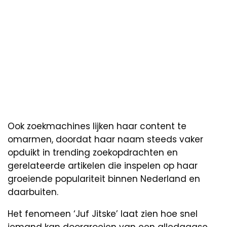
Ook zoekmachines lijken haar content te
omarmen, doordat haar naam steeds vaker
opduikt in trending zoekopdrachten en
gerelateerde artikelen die inspelen op haar
groeiende populariteit binnen Nederland en
daarbuiten.
Het fenomeen ‘Juf Jitske’ laat zien hoe snel