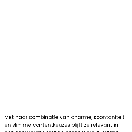
Met haar combinatie van charme, spontaniteit
en slimme contentkeuzes blijft ze relevant in