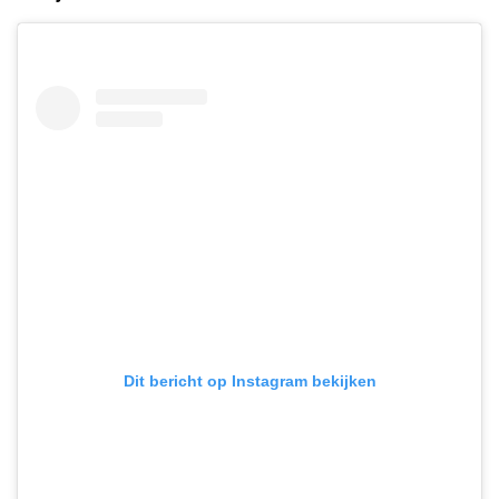
Dit bericht op Instagram bekijken