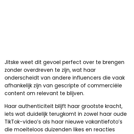
Jitske weet dit gevoel perfect over te brengen
zonder overdreven te zijn, wat haar
onderscheidt van andere influencers die vaak
afhankelijk zijn van gescripte of commerciële
content om relevant te blijven.
Haar authenticiteit blijft haar grootste kracht,
iets wat duidelijk terugkomt in zowel haar oude
TikTok-video’s als haar nieuwe vakantiefoto’s
die moeiteloos duizenden likes en reacties