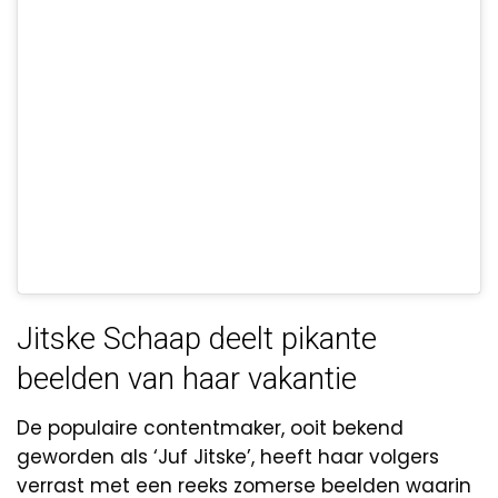
Jitske Schaap deelt pikante
beelden van haar vakantie
De populaire contentmaker, ooit bekend
geworden als ‘Juf Jitske’, heeft haar volgers
verrast met een reeks zomerse beelden waarin