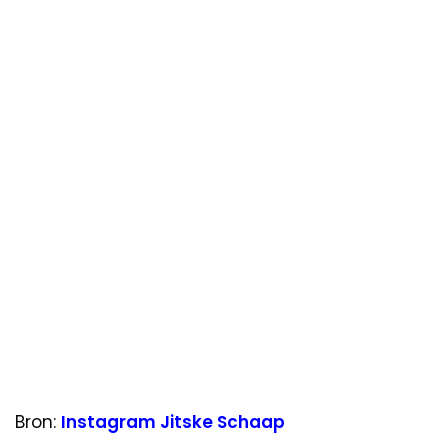
Bron:
Instagram Jitske Schaap