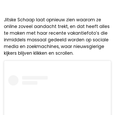
Jitske Schaap laat opnieuw zien waarom ze
online zoveel aandacht trekt, en dat heeft alles
te maken met haar recente vakantiefoto’s die
inmiddels massaal gedeeld worden op sociale
media en zoekmachines, waar nieuwsgierige
kijkers blijven klikken en scrollen.