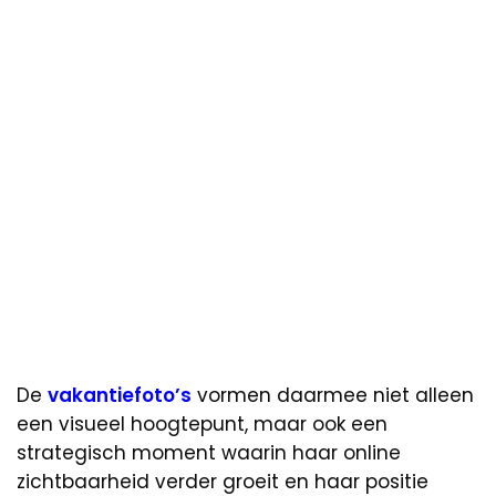
De
vakantiefoto’s
vormen daarmee niet alleen
een visueel hoogtepunt, maar ook een
strategisch moment waarin haar online
zichtbaarheid verder groeit en haar positie