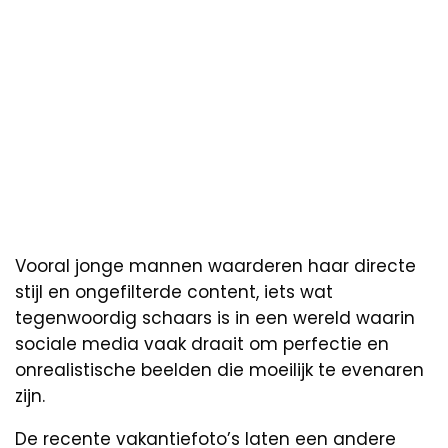
Vooral jonge mannen waarderen haar directe
stijl en ongefilterde content, iets wat
tegenwoordig schaars is in een wereld waarin
sociale media vaak draait om perfectie en
onrealistische beelden die moeilijk te evenaren
zijn.
De recente vakantiefoto’s laten een andere