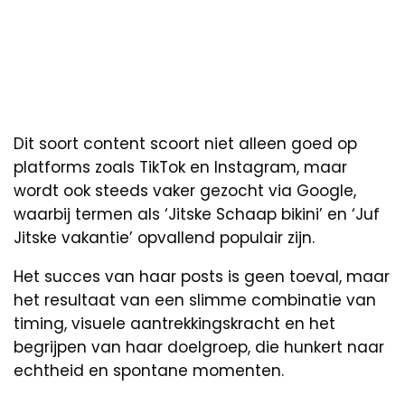
Dit soort content scoort niet alleen goed op
platforms zoals TikTok en Instagram, maar
wordt ook steeds vaker gezocht via Google,
waarbij termen als ‘Jitske Schaap bikini’ en ‘Juf
Jitske vakantie’ opvallend populair zijn.
Het succes van haar posts is geen toeval, maar
het resultaat van een slimme combinatie van
timing, visuele aantrekkingskracht en het
begrijpen van haar doelgroep, die hunkert naar
echtheid en spontane momenten.