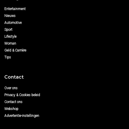
Entertainment
Nieuws
Automotive
Sport
Lifestyle
Woman
Geld & Carrière
Tips
Contact
Over ons
Privacy & Cookies beleid
Contact ons
Webshop
Advertentie-instellingen