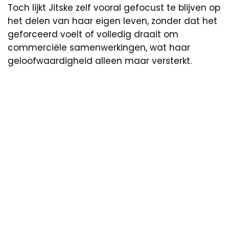
Toch lijkt Jitske zelf vooral gefocust te blijven op
het delen van haar eigen leven, zonder dat het
geforceerd voelt of volledig draait om
commerciële samenwerkingen, wat haar
geloofwaardigheid alleen maar versterkt.