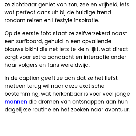
ze zichtbaar geniet van zon, zee en vrijheid, iets
wat perfect aansluit bij de huidige trend
rondom reizen en lifestyle inspiratie.
Op de eerste foto staat ze zelfverzekerd naast
een surfboard, gehuld in een opvallende
blauwe bikini die net iets te klein lijkt, wat direct
zorgt voor extra aandacht en interactie onder
haar volgers en fans wereldwijd.
In de caption geeft ze aan dat ze het liefst
meteen terug wil naar deze exotische
bestemming, wat herkenbaar is voor veel jonge
mannen
die dromen van ontsnappen aan hun
dagelijkse routine en het zoeken naar avontuur.