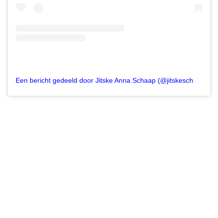
Een bericht gedeeld door Jitske Anna Schaap (@jitskeschaap)