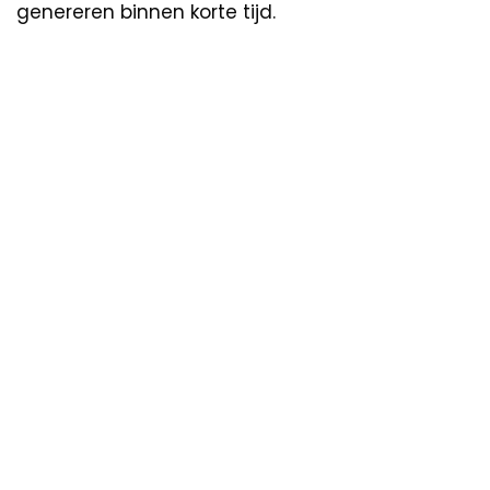
genereren binnen korte tijd.