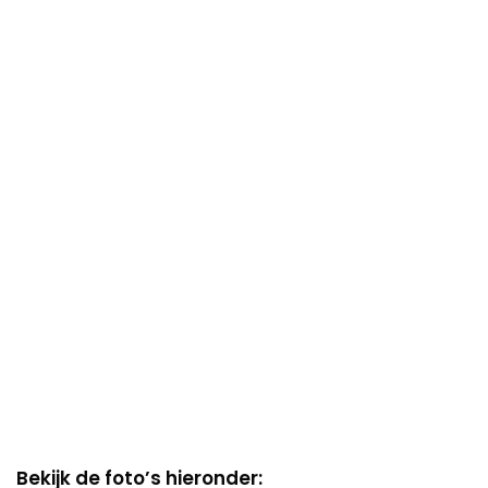
Bekijk de foto’s hieronder: