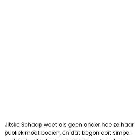
Jitske Schaap weet als geen ander hoe ze haar
publiek moet boeien, en dat begon ooit simpel