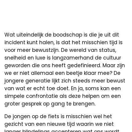
Wat uiteindelijk de boodschap is die je uit dit
incident kunt halen, is dat het misschien tijd is
voor meer bewustzijn. De wereld van status,
snelheid en luxe is langzamerhand de cultuur
geworden die ons heeft gedefinieerd. Maar zijn
we er niet allemaal een beetje klaar mee? De
jongere generatie lijkt zich steeds meer bewust
van wat er echt toe doet. En ja, soms kan een
simpele confrontatie als deze helpen om een
groter gesprek op gang te brengen.
De jongen op de fiets is misschien wel het
gezicht van een nieuwe tijd waarin we niet
langer blindelings accepteren wat ons wordt