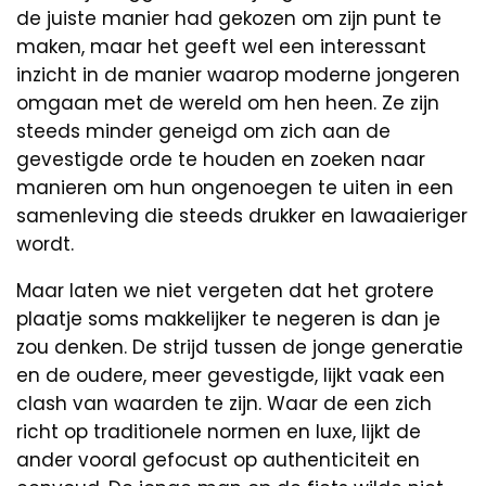
de juiste manier had gekozen om zijn punt te
maken, maar het geeft wel een interessant
inzicht in de manier waarop moderne jongeren
omgaan met de wereld om hen heen. Ze zijn
steeds minder geneigd om zich aan de
gevestigde orde te houden en zoeken naar
manieren om hun ongenoegen te uiten in een
samenleving die steeds drukker en lawaaieriger
wordt.
Maar laten we niet vergeten dat het grotere
plaatje soms makkelijker te negeren is dan je
zou denken. De strijd tussen de jonge generatie
en de oudere, meer gevestigde, lijkt vaak een
clash van waarden te zijn. Waar de een zich
richt op traditionele normen en luxe, lijkt de
ander vooral gefocust op authenticiteit en