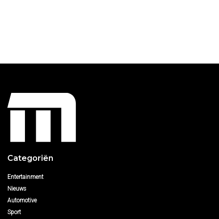
Categoriën
Entertainment
Nieuws
Automotive
Sport