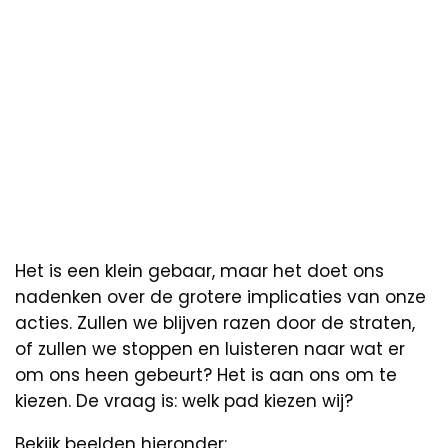
Het is een klein gebaar, maar het doet ons
nadenken over de grotere implicaties van onze
acties. Zullen we blijven razen door de straten,
of zullen we stoppen en luisteren naar wat er
om ons heen gebeurt? Het is aan ons om te
kiezen. De vraag is: welk pad kiezen wij?
Bekijk beelden hieronder: