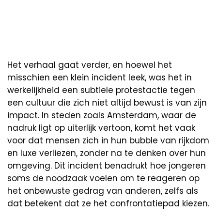
Het verhaal gaat verder, en hoewel het
misschien een klein incident leek, was het in
werkelijkheid een subtiele protestactie tegen
een cultuur die zich niet altijd bewust is van zijn
impact. In steden zoals Amsterdam, waar de
nadruk ligt op uiterlijk vertoon, komt het vaak
voor dat mensen zich in hun bubble van rijkdom
en luxe verliezen, zonder na te denken over hun
omgeving. Dit incident benadrukt hoe jongeren
soms de noodzaak voelen om te reageren op
het onbewuste gedrag van anderen, zelfs als
dat betekent dat ze het confrontatiepad kiezen.