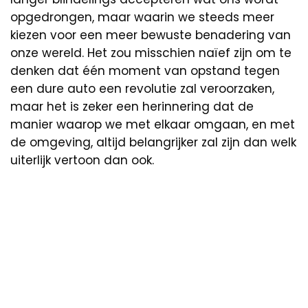
opgedrongen, maar waarin we steeds meer
kiezen voor een meer bewuste benadering van
onze wereld. Het zou misschien naïef zijn om te
denken dat één moment van opstand tegen
een dure auto een revolutie zal veroorzaken,
maar het is zeker een herinnering dat de
manier waarop we met elkaar omgaan, en met
de omgeving, altijd belangrijker zal zijn dan welk
uiterlijk vertoon dan ook.