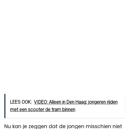
LEES OOK:
VIDEO: Alleen in Den Haag: jongeren rijden
met een scooter de tram binnen
Nu kan je zeggen dat de jongen misschien niet