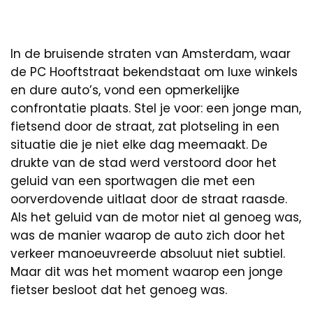
In de bruisende straten van Amsterdam, waar
de PC Hooftstraat bekendstaat om luxe winkels
en dure auto’s, vond een opmerkelijke
confrontatie plaats. Stel je voor: een jonge man,
fietsend door de straat, zat plotseling in een
situatie die je niet elke dag meemaakt. De
drukte van de stad werd verstoord door het
geluid van een sportwagen die met een
oorverdovende uitlaat door de straat raasde.
Als het geluid van de motor niet al genoeg was,
was de manier waarop de auto zich door het
verkeer manoeuvreerde absoluut niet subtiel.
Maar dit was het moment waarop een jonge
fietser besloot dat het genoeg was.