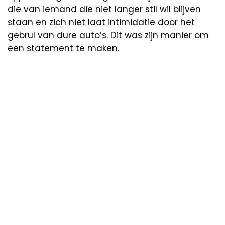
die van iemand die niet langer stil wil blijven
staan en zich niet laat intimidatie door het
gebrul van dure auto’s. Dit was zijn manier om
een statement te maken.