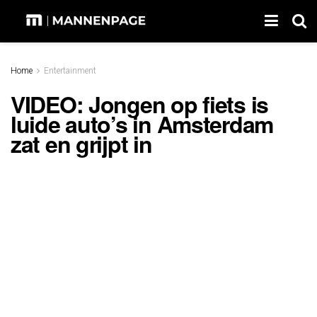
Home
Entertainment
VIDEO: Jongen op fiets is
luide auto’s in Amsterdam
zat en grijpt in