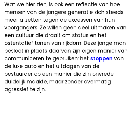
Wat we hier zien, is ook een reflectie van hoe
mensen van de jongere generatie zich steeds
meer afzetten tegen de excessen van hun
voorgangers. Ze willen geen deel uitmaken van
een cultuur die draait om status en het
ostentatief tonen van rijkdom. Deze jonge man
besloot in plaats daarvan zijn eigen manier van
communiceren te gebruiken: het
stoppen
van
de luxe auto en het uitdagen van de
bestuurder op een manier die zijn onvrede
duidelijk maakte, maar zonder overmatig
agressief te zijn.