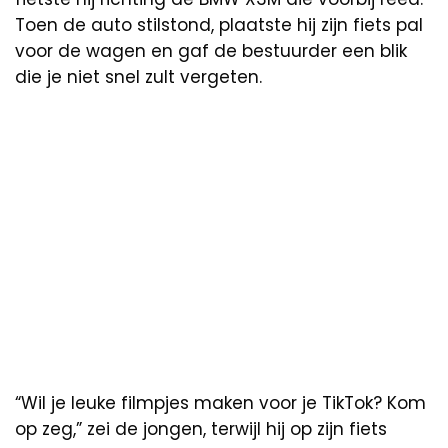
Toen de auto stilstond, plaatste hij zijn fiets pal
voor de wagen en gaf de bestuurder een blik
die je niet snel zult vergeten.
“Wil je leuke filmpjes maken voor je TikTok? Kom
op zeg,” zei de jongen, terwijl hij op zijn fiets