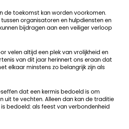
it in de toekomst kan worden voorkomen.
 tussen organisatoren en hulpdiensten en
 kunnen bijdragen aan een veiliger verloop
r velen altijd een plek van vrolijkheid en
tenis van dit jaar herinnert ons eraan dat
 elkaar minstens zo belangrijk zijn als
beseffen dat een kermis bedoeld is om
 uit te vechten. Alleen dan kan de traditie
 is bedoeld: als feest van verbondenheid