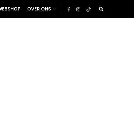
WEBSHOP
OVER ONS