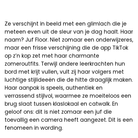
Ze verschijnt in beeld met een glimlach die je
meteen even uit de sleur van je dag haalt. Haar
naam? Juf Floor. Niet zomaar een onderwijzeres,
maar een frisse verschijning die de app TikTok
op z’n kop zet met haar charmante
zomeroutfits. Terwijl andere leerkrachten hun
bord met krijt vullen, vult zij haar volgers met
luchtige stijlideeën die de hitte draaglijk maken.
Haar aanpak is speels, authentiek en
verrassend stijlvol, waarmee ze moeiteloos een
brug slaat tussen klaslokaal en catwalk. En
geloof ons: dit is niet zomaar een juf die
toevallig een camera heeft aangezet. Dit is een
fenomeen in wording.