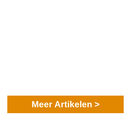
Meer Artikelen >