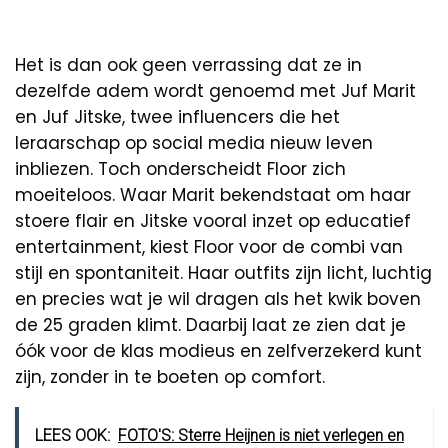
Het is dan ook geen verrassing dat ze in
dezelfde adem wordt genoemd met Juf Marit
en Juf Jitske, twee influencers die het
leraarschap op social media nieuw leven
inbliezen. Toch onderscheidt Floor zich
moeiteloos. Waar Marit bekendstaat om haar
stoere flair en Jitske vooral inzet op educatief
entertainment, kiest Floor voor de combi van
stijl en spontaniteit. Haar outfits zijn licht, luchtig
en precies wat je wil dragen als het kwik boven
de 25 graden klimt. Daarbij laat ze zien dat je
óók voor de klas modieus en zelfverzekerd kunt
zijn, zonder in te boeten op comfort.
LEES OOK:
FOTO'S: Sterre Heijnen is niet verlegen en