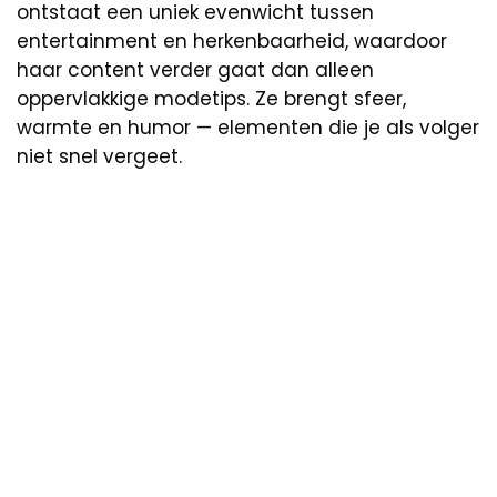
ontstaat een uniek evenwicht tussen
entertainment en herkenbaarheid, waardoor
haar content verder gaat dan alleen
oppervlakkige modetips. Ze brengt sfeer,
warmte en humor — elementen die je als volger
niet snel vergeet.