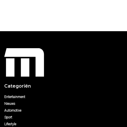
Categoriën
Entertainment
Nieuws
Automotive
Sport
Lifestyle