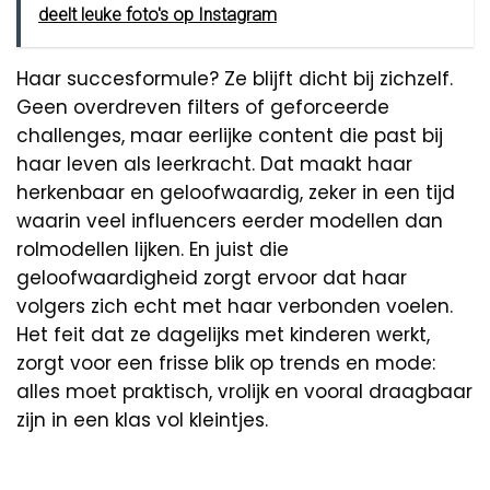
deelt leuke foto's op Instagram
Haar succesformule? Ze blijft dicht bij zichzelf.
Geen overdreven filters of geforceerde
challenges, maar eerlijke content die past bij
haar leven als leerkracht. Dat maakt haar
herkenbaar en geloofwaardig, zeker in een tijd
waarin veel influencers eerder modellen dan
rolmodellen lijken. En juist die
geloofwaardigheid zorgt ervoor dat haar
volgers zich echt met haar verbonden voelen.
Het feit dat ze dagelijks met kinderen werkt,
zorgt voor een frisse blik op trends en mode:
alles moet praktisch, vrolijk en vooral draagbaar
zijn in een klas vol kleintjes.