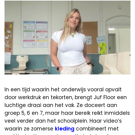
In een tijd waarin het onderwijs vooral opvalt
door werkdruk en tekorten, brengt Juf Floor een
luchtige draai aan het vak. Ze doceert aan
groep 5, 6 en 7, maar haar bereik reikt inmiddels
veel verder dan het schoolplein. Haar video’s
waarin ze zomerse
kleding
combineert met