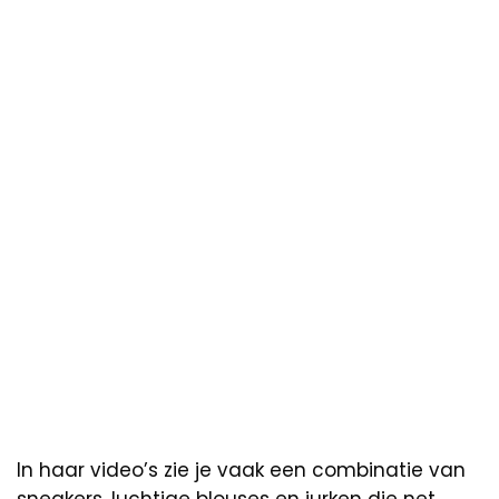
In haar video’s zie je vaak een combinatie van