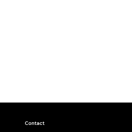
Contact