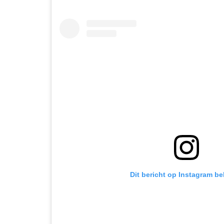
Dit bericht op Instagram be