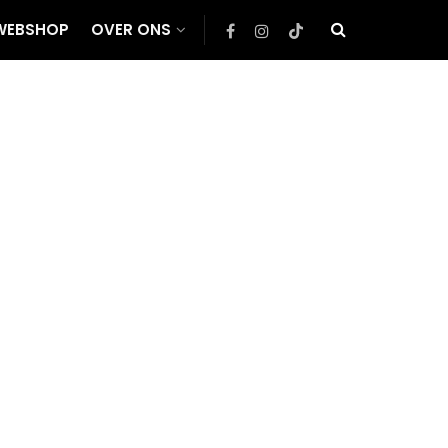
WEBSHOP
OVER ONS