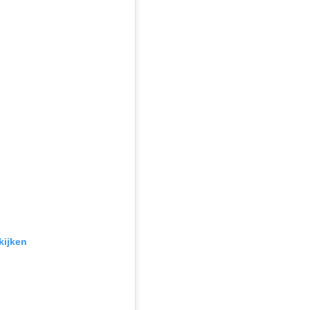
kijken