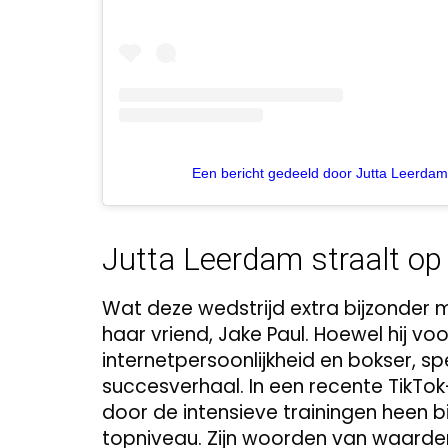
Een bericht gedeeld door Jutta Leerdam
Jutta Leerdam straalt op 
Wat deze wedstrijd extra bijzonder 
haar vriend, Jake Paul. Hoewel hij vo
internetpersoonlijkheid en bokser, spee
succesverhaal. In een recente TikTok
door de intensieve trainingen heen b
topniveau. Zijn woorden van waarder