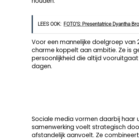
houden.
LEES OOK:
FOTO'S: Presentatrice Dyantha Bro
Voor een mannelijke doelgroep van 2
charme koppelt aan ambitie. Ze is g
persoonlijkheid die altijd vooruitgaat
dagen.
Sociale media vormen daarbij haar ul
samenwerking voelt strategisch doo
afstandelijk aanvoelt. Ze combineert