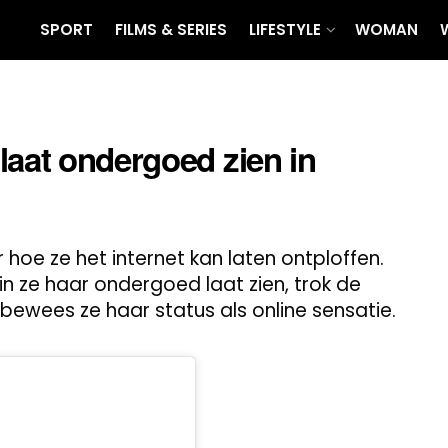
SPORT
FILMS & SERIES
LIFESTYLE
WOMAN
laat ondergoed zien in
 hoe ze het internet kan laten ontploffen.
n ze haar ondergoed laat zien, trok de
bewees ze haar status als online sensatie.