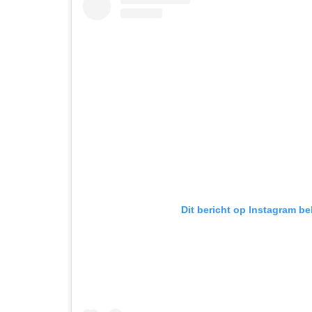
Dit bericht op Instagram be