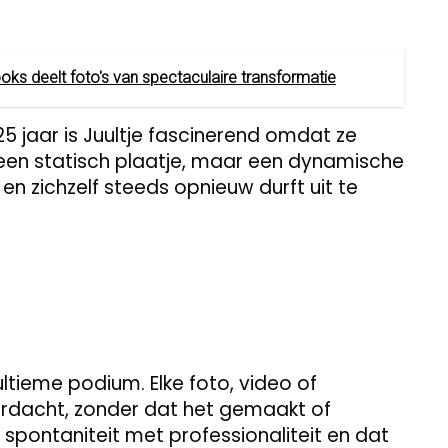
oks deelt foto's van spectaculaire transformatie
5 jaar is Juultje fascinerend omdat ze
een statisch plaatje, maar een dynamische
 en zichzelf steeds opnieuw durft uit te
tieme podium. Elke foto, video of
rdacht, zonder dat het gemaakt of
 spontaniteit met professionaliteit en dat