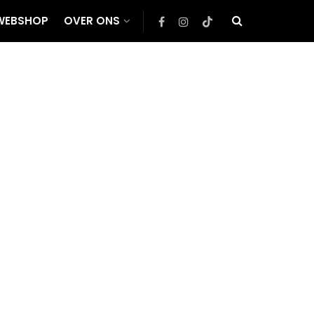
WEBSHOP
OVER ONS