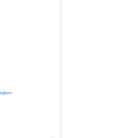
kijken