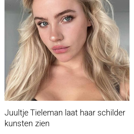
Juultje Tieleman laat haar schilder
kunsten zien