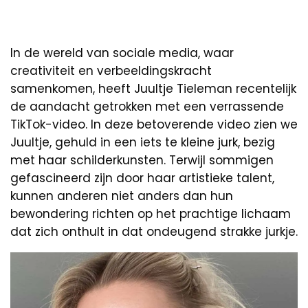
In de wereld van sociale media, waar
creativiteit en verbeeldingskracht
samenkomen, heeft Juultje Tieleman recentelijk
de aandacht getrokken met een verrassende
TikTok-video. In deze betoverende video zien we
Juultje, gehuld in een iets te kleine jurk, bezig
met haar schilderkunsten. Terwijl sommigen
gefascineerd zijn door haar artistieke talent,
kunnen anderen niet anders dan hun
bewondering richten op het prachtige lichaam
dat zich onthult in dat ondeugend strakke jurkje.