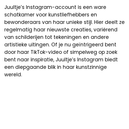
Juultje’s Instagram-account is een ware
schatkamer voor kunstliefhebbers en
bewonderaars van haar unieke stijl. Hier deelt ze
regelmatig haar nieuwste creaties, variërend
van schilderijen tot tekeningen en andere
artistieke uitingen. Of je nu geïntrigeerd bent
door haar TikTok-video of simpelweg op zoek
bent naar inspiratie, Juultje’s Instagram biedt
een diepgaande blik in haar kunstzinnige
wereld.