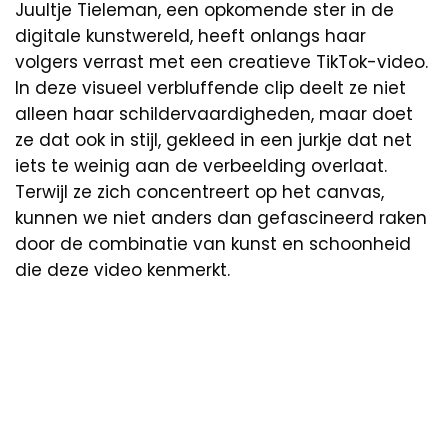
Juultje Tieleman, een opkomende ster in de
digitale kunstwereld, heeft onlangs haar
volgers verrast met een creatieve TikTok-video.
In deze visueel verbluffende clip deelt ze niet
alleen haar schildervaardigheden, maar doet
ze dat ook in stijl, gekleed in een jurkje dat net
iets te weinig aan de verbeelding overlaat.
Terwijl ze zich concentreert op het canvas,
kunnen we niet anders dan gefascineerd raken
door de combinatie van kunst en schoonheid
die deze video kenmerkt.