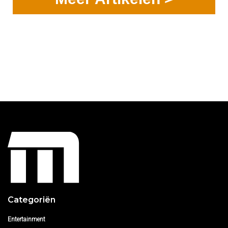
Categoriën
Entertainment