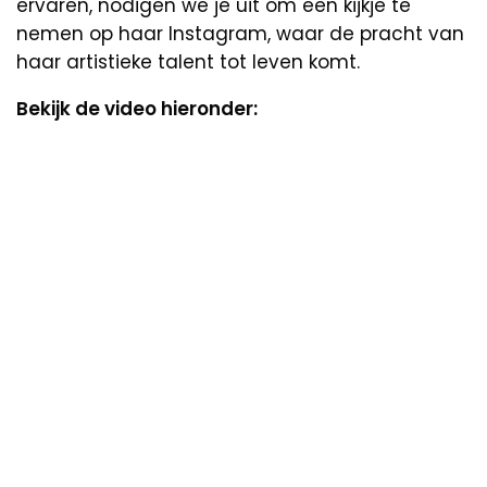
ervaren, nodigen we je uit om een kijkje te
nemen op haar Instagram, waar de pracht van
haar artistieke talent tot leven komt.
Bekijk de video hieronder: