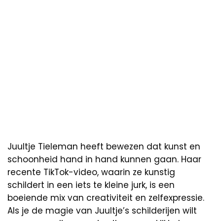
Juultje Tieleman heeft bewezen dat kunst en
schoonheid hand in hand kunnen gaan. Haar
recente TikTok-video, waarin ze kunstig
schildert in een iets te kleine jurk, is een
boeiende mix van creativiteit en zelfexpressie.
Als je de magie van Juultje’s schilderijen wilt