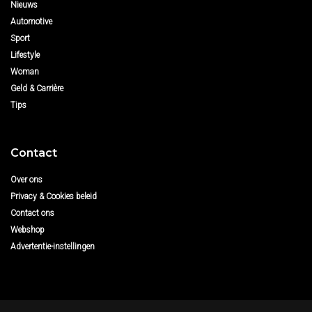
Nieuws
Automotive
Sport
Lifestyle
Woman
Geld & Carrière
Tips
Contact
Over ons
Privacy & Cookies beleid
Contact ons
Webshop
Advertentie-instellingen