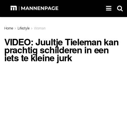
Home
Lifestyle
Woman
VIDEO: Juultje Tieleman kan
prachtig schilderen in een
iets te kleine jurk