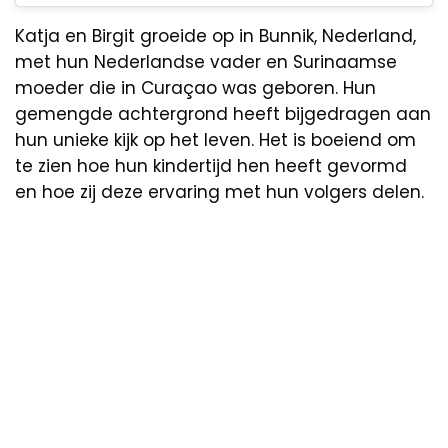
Katja en Birgit groeide op in Bunnik, Nederland,
met hun Nederlandse vader en Surinaamse
moeder die in Curaçao was geboren. Hun
gemengde achtergrond heeft bijgedragen aan
hun unieke kijk op het leven. Het is boeiend om
te zien hoe hun kindertijd hen heeft gevormd
en hoe zij deze ervaring met hun volgers delen.