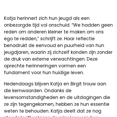
Katja herinnert zich hun jeugd als een
onbezorgde tijd vol onschuld. “We hadden geen
reden om anderen kleiner te maken om ons
ego te redden,” schrijft ze. Haar reflectie
benadrukt de eenvoud en puurheid van hun
jeugdjaren, waarin zij zichzelf konden zijn zonder
de druk van externe verwachtingen. Deze
oprechte herinneringen vormen een
fundament voor hun huidige leven.
Hedendaags blijven Katja en Birgit trouw aan
die kernwaarden. Ondanks de
levensomstandigheden en de uitdagingen die
ze zijn tegengekomen, hebben ze hun essentie
weten te behouden. Katja deelt dat ze nog