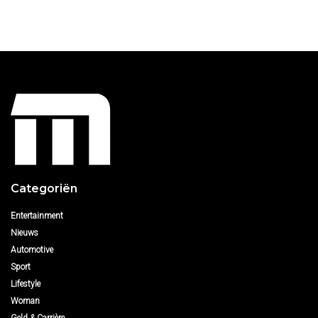
Categoriën
Entertainment
Nieuws
Automotive
Sport
Lifestyle
Woman