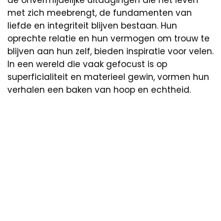
met zich meebrengt, de fundamenten van
liefde en integriteit blijven bestaan. Hun
oprechte relatie en hun vermogen om trouw te
blijven aan hun zelf, bieden inspiratie voor velen.
In een wereld die vaak gefocust is op
superficialiteit en materieel gewin, vormen hun
verhalen een baken van hoop en echtheid.