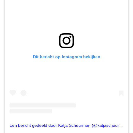
Dit bericht op Instagram bekijken
Een bericht gedeeld door Katja Schuurman (@katjaschuurman)