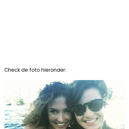
Check de foto hieronder: