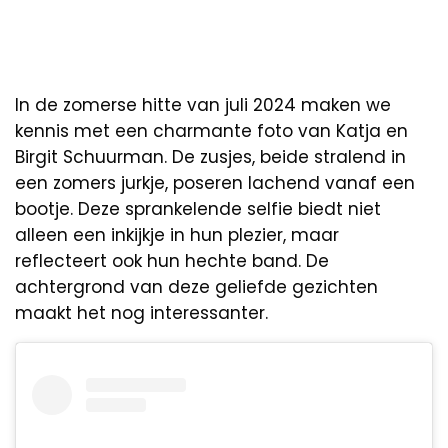
In de zomerse hitte van juli 2024 maken we
kennis met een charmante foto van Katja en
Birgit Schuurman. De zusjes, beide stralend in
een zomers jurkje, poseren lachend vanaf een
bootje. Deze sprankelende selfie biedt niet
alleen een inkijkje in hun plezier, maar
reflecteert ook hun hechte band. De
achtergrond van deze geliefde gezichten
maakt het nog interessanter.