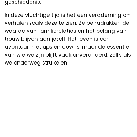
geschiedenis.
In deze vluchtige tijd is het een verademing om
verhalen zoals deze te zien. Ze benadrukken de
waarde van familierelaties en het belang van
trouw blijven aan jezelf. Het leven is een
avontuur met ups en downs, maar de essentie
van wie we zijn blijft vaak onveranderd, zelfs als
we onderweg struikelen.