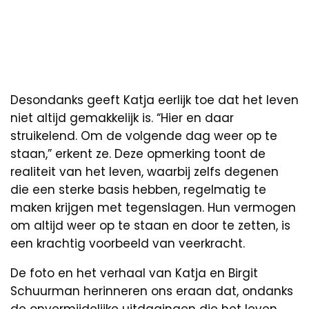
Desondanks geeft Katja eerlijk toe dat het leven
niet altijd gemakkelijk is. “Hier en daar
struikelend. Om de volgende dag weer op te
staan,” erkent ze. Deze opmerking toont de
realiteit van het leven, waarbij zelfs degenen
die een sterke basis hebben, regelmatig te
maken krijgen met tegenslagen. Hun vermogen
om altijd weer op te staan en door te zetten, is
een krachtig voorbeeld van veerkracht.
De foto en het verhaal van Katja en Birgit
Schuurman herinneren ons eraan dat, ondanks
de onvermijdelijke uitdagingen die het leven