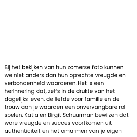
Bij het bekijken van hun zomerse foto kunnen
we niet anders dan hun oprechte vreugde en
verbondenheid waarderen. Het is een
herinnering dat, zelfs in de drukte van het
dagelijks leven, de liefde voor familie en de
trouw aan je waarden een onvervangbare rol
spelen. Katja en Birgit Schuurman bewijzen dat
ware vreugde en succes voortkomen uit
authenticiteit en het omarmen van je eigen