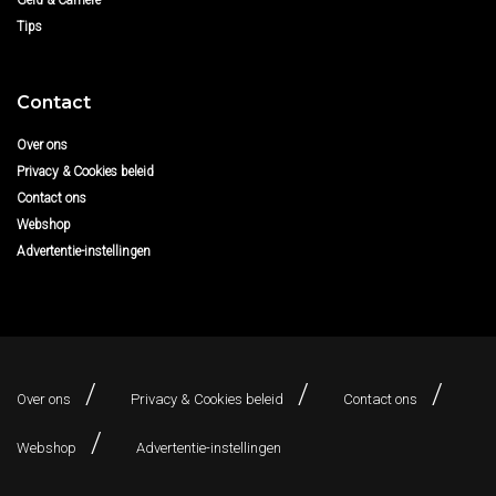
Geld & Carrière
Tips
Contact
Over ons
Privacy & Cookies beleid
Contact ons
Webshop
Advertentie-instellingen
Over ons
Privacy & Cookies beleid
Contact ons
Webshop
Advertentie-instellingen