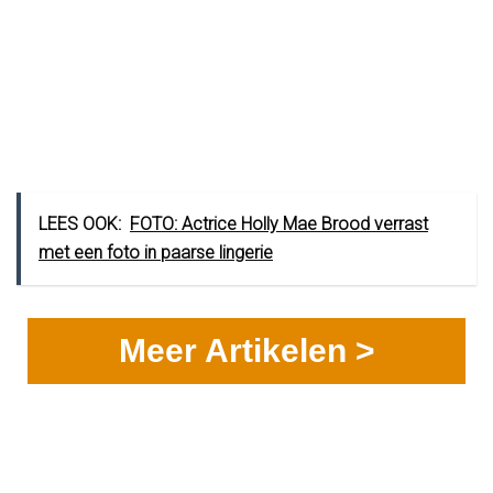
LEES OOK:
FOTO: Actrice Holly Mae Brood verrast
met een foto in paarse lingerie
Meer Artikelen >