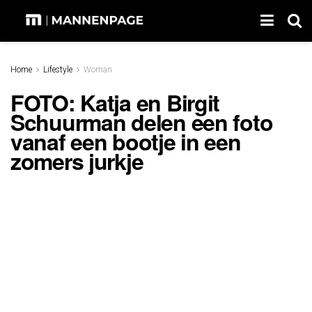
Home
Lifestyle
Woman
FOTO: Katja en Birgit
Schuurman delen een foto
vanaf een bootje in een
zomers jurkje