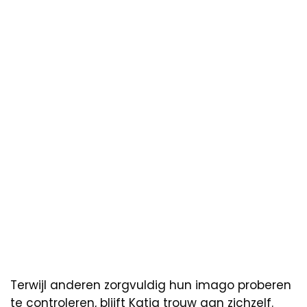
Terwijl anderen zorgvuldig hun imago proberen
te controleren, blijft Katja trouw aan zichzelf.