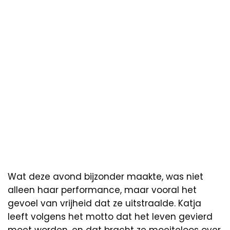
Wat deze avond bijzonder maakte, was niet
alleen haar performance, maar vooral het
gevoel van vrijheid dat ze uitstraalde. Katja
leeft volgens het motto dat het leven gevierd