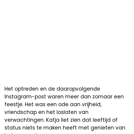
Het optreden en de daaropvolgende
Instagram-post waren meer dan zomaar een
feestje. Het was een ode aan vrijheid,
vriendschap en het loslaten van
verwachtingen. Katja liet zien dat leeftijd of
status niets te maken heeft met genieten van