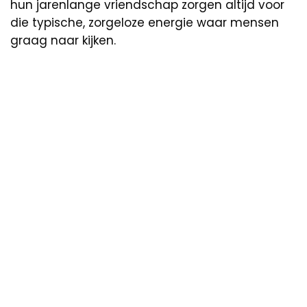
hun jarenlange vriendschap zorgen altijd voor
die typische, zorgeloze energie waar mensen
graag naar kijken.