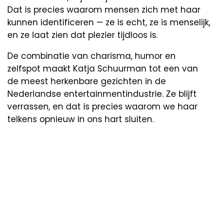
Dat is precies waarom mensen zich met haar
kunnen identificeren — ze is echt, ze is menselijk,
en ze laat zien dat plezier tijdloos is.
De combinatie van charisma, humor en
zelfspot maakt Katja Schuurman tot een van
de meest herkenbare gezichten in de
Nederlandse entertainmentindustrie. Ze blijft
verrassen, en dat is precies waarom we haar
telkens opnieuw in ons hart sluiten.