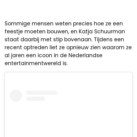
Sommige mensen weten precies hoe ze een
feestje moeten bouwen, en Katja Schuurman
staat daarbij met stip bovenaan. Tijdens een
recent optreden liet ze opnieuw zien waarom ze
al jaren een icoon in de Nederlandse
entertainmentwereld is.