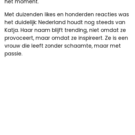
het moment.
Met duizenden likes en honderden reacties was
het duidelijk: Nederland houdt nog steeds van
Katja. Haar naam blijft trending, niet omdat ze
provoceert, maar omdat ze inspireert. Ze is een
vrouw die leeft zonder schaamte, maar met
passie.