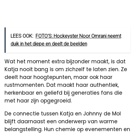
LEES OOK:
FOTO'S: Hockeyster Noor Omrani neemt
duik in het diepe en deelt de beelden
Wat het moment extra bijzonder maakt, is dat
Katja nooit bang is om zichzelf te laten zien. Ze
deelt haar hoogtepunten, maar ook haar
rustmomenten. Dat maakt haar authentiek,
herkenbaar en geliefd bij generaties fans die
met haar zijn opgegroeid.
De connectie tussen Katja en Johnny de Mol
blijft daarnaast een onderwerp van warme
belangstelling. Hun chemie op evenementen en