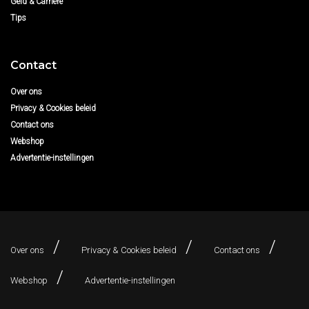
Geld & Carrière
Tips
Contact
Over ons
Privacy & Cookies beleid
Contact ons
Webshop
Advertentie-instellingen
Over ons
Privacy & Cookies beleid
Contact ons
Webshop
Advertentie-instellingen