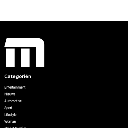
Categoriën
Entertainment
Nieuws
Automotive
Sport
Lifestyle
Woman