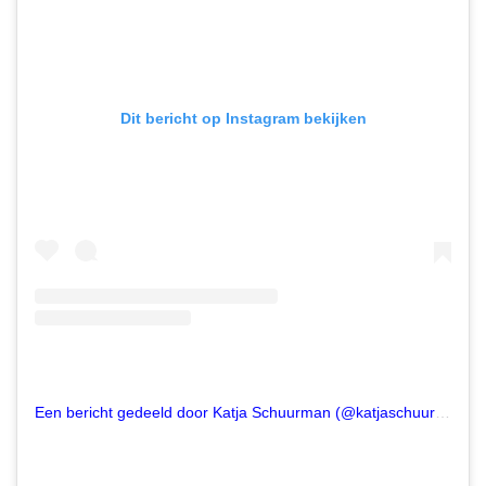
Dit bericht op Instagram bekijken
Een bericht gedeeld door Katja Schuurman (@katjaschuurman)