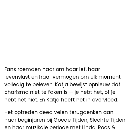
Fans roemden haar om haar lef, haar
levenslust en haar vermogen om elk moment
volledig te beleven. Katja bewijst opnieuw dat
charisma niet te faken is — je hebt het, of je
hebt het niet. En Katja heeft het in overvloed.
Het optreden deed velen terugdenken aan
haar beginjaren bij Goede Tijden, Slechte Tijden
en haar muzikale periode met Linda, Roos &