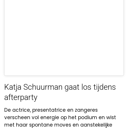
Katja Schuurman gaat los tijdens
afterparty
De actrice, presentatrice en zangeres
verscheen vol energie op het podium en wist
met haar spontane moves en aanstekelijke