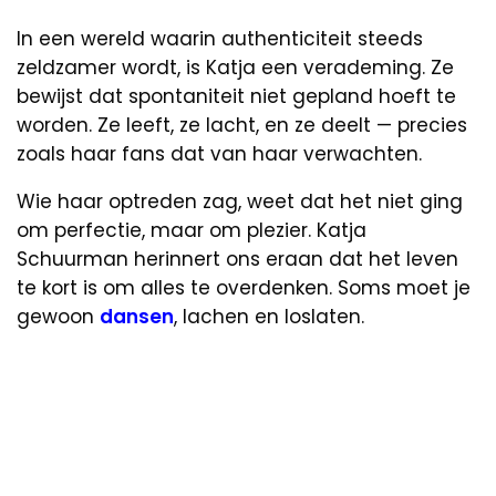
In een wereld waarin authenticiteit steeds
zeldzamer wordt, is Katja een verademing. Ze
bewijst dat spontaniteit niet gepland hoeft te
worden. Ze leeft, ze lacht, en ze deelt — precies
zoals haar fans dat van haar verwachten.
Wie haar optreden zag, weet dat het niet ging
om perfectie, maar om plezier. Katja
Schuurman herinnert ons eraan dat het leven
te kort is om alles te overdenken. Soms moet je
gewoon
dansen
, lachen en loslaten.