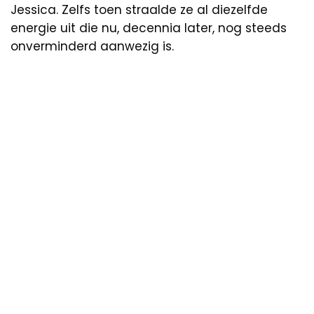
Jessica. Zelfs toen straalde ze al diezelfde
energie uit die nu, decennia later, nog steeds
onverminderd aanwezig is.