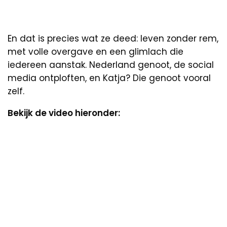
En dat is precies wat ze deed: leven zonder rem,
met volle overgave en een glimlach die
iedereen aanstak. Nederland genoot, de social
media ontploften, en Katja? Die genoot vooral
zelf.
Bekijk de video hieronder: