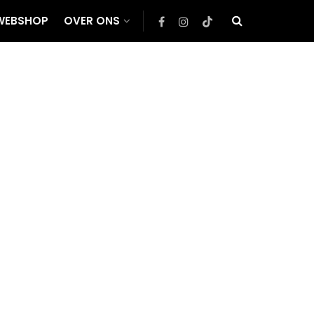
WEBSHOP
OVER ONS