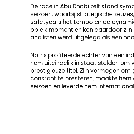
De race in Abu Dhabi zelf stond sym
seizoen, waarbij strategische keuzes, 
safetycars het tempo en de dynami
op elk moment en kon daardoor zijn
analisten werd uitgelegd als een ho
Norris profiteerde echter van een i
hem uiteindelijk in staat stelden o
prestigieuze titel. Zijn vermogen om
constant te presteren, maakte hem 
seizoen en leverde hem international