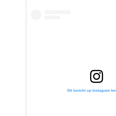
Dit bericht op Instagram be