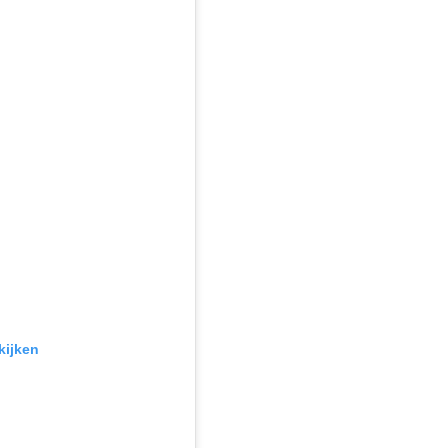
kijken