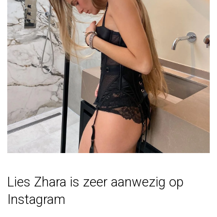
Lies Zhara is zeer aanwezig op
Instagram