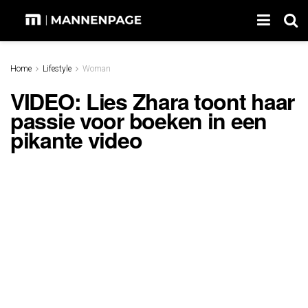
Home
Lifestyle
Woman
VIDEO: Lies Zhara toont haar
passie voor boeken in een
pikante video