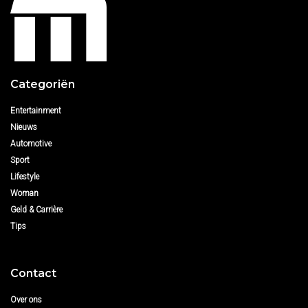
Categoriën
Entertainment
Nieuws
Automotive
Sport
Lifestyle
Woman
Geld & Carrière
Tips
Contact
Over ons