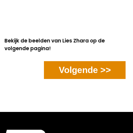
Bekijk de beelden van Lies Zhara op de
volgende pagina!
Volgende >>