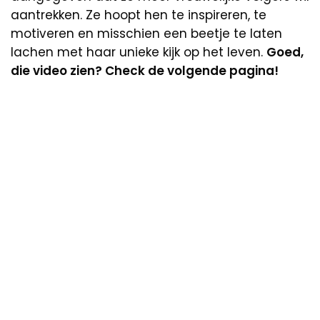
aantrekken. Ze hoopt hen te inspireren, te
motiveren en misschien een beetje te laten
lachen met haar unieke kijk op het leven.
Goed,
die video zien? Check de volgende pagina!