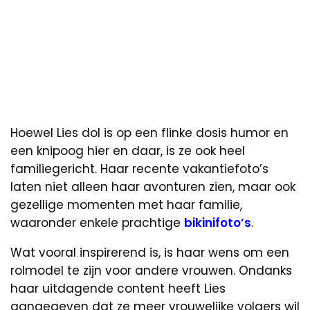
Hoewel Lies dol is op een flinke dosis humor en
een knipoog hier en daar, is ze ook heel
familiegericht. Haar recente vakantiefoto’s
laten niet alleen haar avonturen zien, maar ook
gezellige momenten met haar familie,
waaronder enkele prachtige
bikinifoto’s
.
Wat vooral inspirerend is, is haar wens om een
rolmodel te zijn voor andere vrouwen. Ondanks
haar uitdagende content heeft Lies
aangegeven dat ze meer vrouwelijke volgers wil