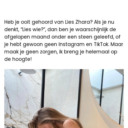
Heb je ooit gehoord van Lies Zhara? Als je nu
denkt, “Lies wie?”, dan ben je waarschijnlijk de
afgelopen maand onder een steen geleefd, of
je hebt gewoon geen Instagram en TikTok. Maar
maak je geen zorgen, ik breng je helemaal op
de hoogte!