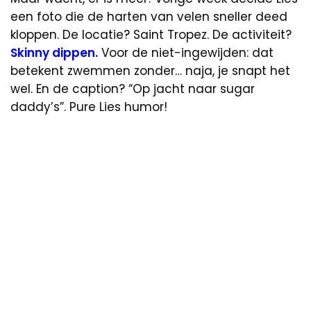
een foto die de harten van velen sneller deed
kloppen. De locatie? Saint Tropez. De activiteit?
Skinny dippen.
Voor de niet-ingewijden: dat
betekent zwemmen zonder… naja, je snapt het
wel. En de caption? “Op jacht naar sugar
daddy’s”. Pure Lies humor!