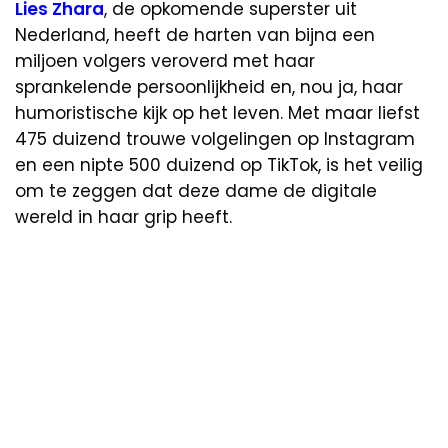
Lies Zhara
, de opkomende superster uit
Nederland, heeft de harten van bijna een
miljoen volgers veroverd met haar
sprankelende persoonlijkheid en, nou ja, haar
humoristische kijk op het leven. Met maar liefst
475 duizend trouwe volgelingen op Instagram
en een nipte 500 duizend op TikTok, is het veilig
om te zeggen dat deze dame de digitale
wereld in haar grip heeft.