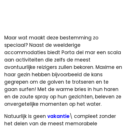
Maar wat maakt deze bestemming zo
speciaal? Naast de weelderige
accommodaties biedt Porta del mar een scala
aan activiteiten die zelfs de meest
avontuurlijke reizigers zullen bekoren. Maxime en
haar gezin hebben bijvoorbeeld de kans
gegrepen om de golven te trotseren en te
gaan surfen! Met de warme bries in hun haren
en de zoute spray op hun gezichten, beleven ze
onvergetelijke momenten op het water.
Natuurlijk is geen
vakantie
\ compleet zonder
het delen van de meest memorabele