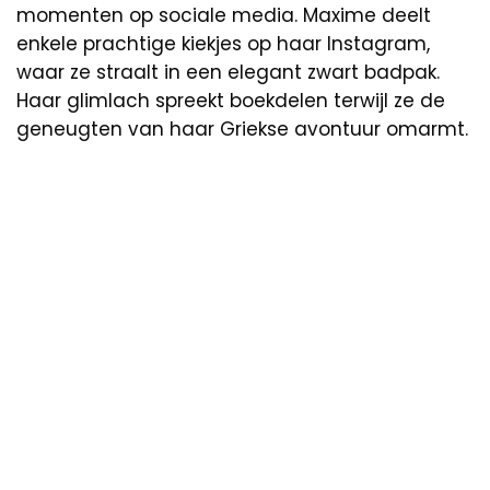
momenten op sociale media. Maxime deelt
enkele prachtige kiekjes op haar Instagram,
waar ze straalt in een elegant zwart badpak.
Haar glimlach spreekt boekdelen terwijl ze de
geneugten van haar Griekse avontuur omarmt.