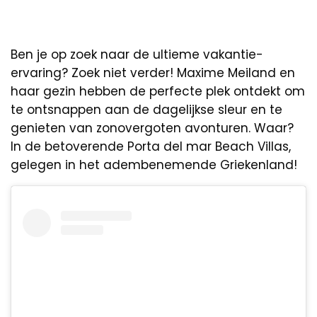
Ben je op zoek naar de ultieme vakantie-
ervaring? Zoek niet verder! Maxime Meiland en
haar gezin hebben de perfecte plek ontdekt om
te ontsnappen aan de dagelijkse sleur en te
genieten van zonovergoten avonturen. Waar?
In de betoverende Porta del mar Beach Villas,
gelegen in het adembenemende Griekenland!