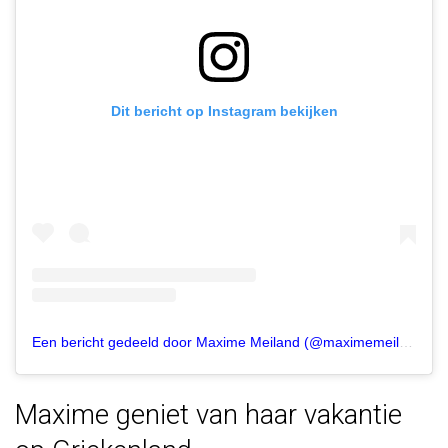
Dit bericht op Instagram bekijken
Een bericht gedeeld door Maxime Meiland (@maximemeiland)
Maxime geniet van haar vakantie