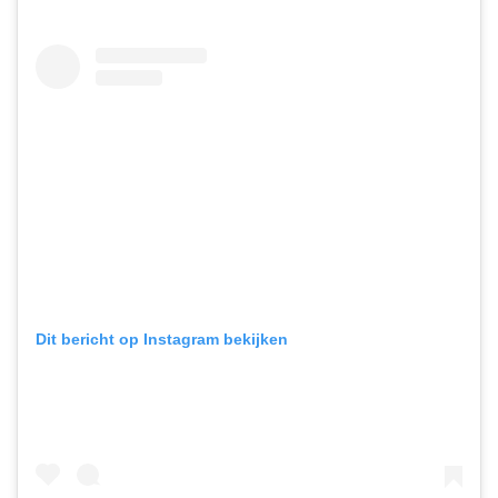
Dit bericht op Instagram bekijken