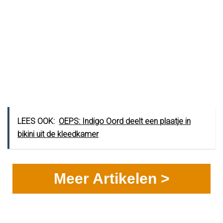
LEES OOK:
OEPS: Indigo Oord deelt een plaatje in
bikini uit de kleedkamer
Meer Artikelen >