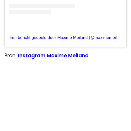
Een bericht gedeeld door Maxime Meiland (@maximemeiland)
Bron:
Instagram Maxime Meiland