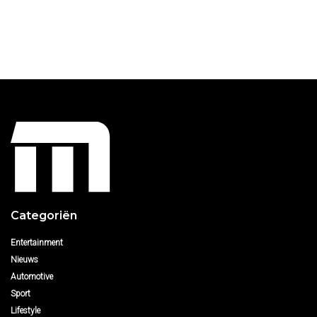
Categoriën
Entertainment
Nieuws
Automotive
Sport
Lifestyle