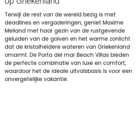
op Griekenland
Terwijl de rest van de wereld bezig is met
deadlines en vergaderingen, geniet Maxime
Meiland met haar gezin van de rustgevende
geluiden van de golven en het warme zonlicht
dat de kristalheldere wateren van Griekenland
omarmt. De Porta del mar Beach Villas bieden
de perfecte combinatie van luxe en comfort,
waardoor het de ideale uitvalsbasis is voor een
onvergetelijke vakantie.