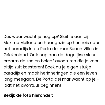
Dus waar wacht je nog op? Sluit je aan bij
Maxime Meiland en haar gezin op hun reis naar
het paradijs in de Porta del mar Beach Villas in
Griekenland. Ontsnap aan de dagelijkse sleur,
omarm de zon en beleef avonturen die je voor
altijd zult koesteren! Boek nu je eigen stukje
paradijs en maak herinneringen die een leven
lang meegaan. De Porta del mar wacht op je –
laat het avontuur beginnen!
Bekijk de foto hieronder: