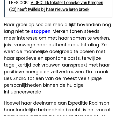
LEES OOK:
VIDEO: TikTokster Lonneke van Krimpen
(22) heeft twijfels bij haar nieuwe leren broek
Haar groei op sociale media lijkt bovendien nog
lang niet te
stoppen
. Merken tonen steeds
meer interesse om met haar samen te werken,
juist vanwege haar authentieke uitstraling. Ze
weet de mannelijke doelgroep te boeien met
haar sportieve en spontane posts, terwijl ze
tegelijkertijd ook vrouwen aanspreekt met haar
positieve energie en zelfvertrouwen. Dat maakt
Lies Zhara tot een van de meest veelzijdige
persoonlijkheden binnen de huidige
influencerwereld.
Hoewel haar deelname aan Expeditie Robinson
haar landelijke bekendheid bracht, is het vooral