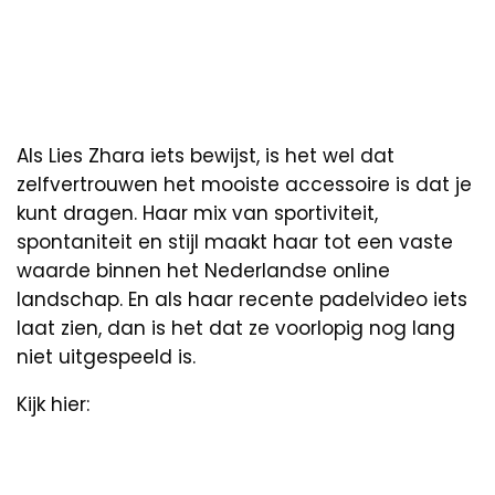
Als Lies Zhara iets bewijst, is het wel dat
zelfvertrouwen het mooiste accessoire is dat je
kunt dragen. Haar mix van sportiviteit,
spontaniteit en stijl maakt haar tot een vaste
waarde binnen het Nederlandse online
landschap. En als haar recente padelvideo iets
laat zien, dan is het dat ze voorlopig nog lang
niet uitgespeeld is.
Kijk hier: