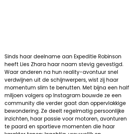
Sinds haar deelname aan Expeditie Robinson
heeft Lies Zhara haar naam stevig gevestigd.
Waar anderen na hun reality-avontuur snel
verdwijnen uit de schijnwerpers, wist zij haar
momentum slim te benutten. Met bijna een half
miljoen volgers op Instagram bouwde ze een
community die verder gaat dan oppervlakkige
bewondering. Ze deelt regelmatig persoonlijke
inzichten, haar passie voor motoren, avonturen
te paard en sportieve momenten die haar