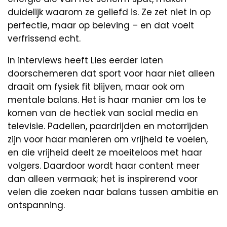
duidelijk waarom ze geliefd is. Ze zet niet in op
perfectie, maar op beleving – en dat voelt
verfrissend echt.
In interviews heeft Lies eerder laten
doorschemeren dat sport voor haar niet alleen
draait om fysiek fit blijven, maar ook om
mentale balans. Het is haar manier om los te
komen van de hectiek van social media en
televisie. Padellen, paardrijden en motorrijden
zijn voor haar manieren om vrijheid te voelen,
en die vrijheid deelt ze moeiteloos met haar
volgers. Daardoor wordt haar content meer
dan alleen vermaak; het is inspirerend voor
velen die zoeken naar balans tussen ambitie en
ontspanning.