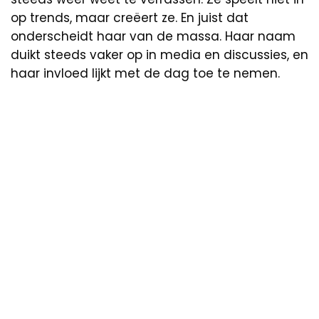
op trends, maar creëert ze. En juist dat
onderscheidt haar van de massa. Haar naam
duikt steeds vaker op in media en discussies, en
haar invloed lijkt met de dag toe te nemen.