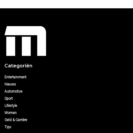
Categoriën
Entertainment
Nieuws
Automotive
Sport
Lifestyle
Woman
Geld & Carrière
Tips