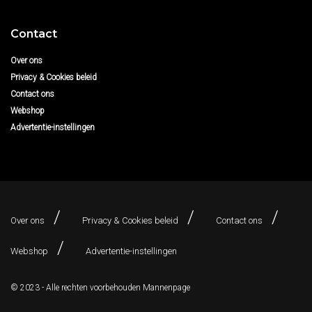
Contact
Over ons
Privacy & Cookies beleid
Contact ons
Webshop
Advertentie-instellingen
Over ons
Privacy & Cookies beleid
Contact ons
Webshop
Advertentie-instellingen
© 2023 - Alle rechten voorbehouden
Mannenpage