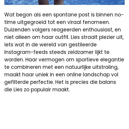
Wat begon als een spontane post is binnen no-
time uitgegroeid tot een viraal fenomeen.
Duizenden volgers reageerden enthousiast, en
niet alleen om haar outfit. Lies straalt plezier uit,
iets wat in de wereld van gestileerde
Instagram-feeds steeds zeldzamer lijkt te
worden. Haar vermogen om sportieve elegantie
te combineren met een natuurlijke uitstraling,
maakt haar uniek in een online landschap vol
gefilterde perfectie. Het is precies die balans
die Lies zo populair maakt.