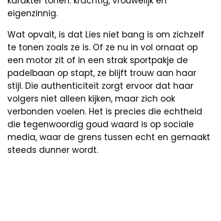
karakter tonen: krachtig, vrouwelijk en
eigenzinnig.
Wat opvalt, is dat Lies niet bang is om zichzelf
te tonen zoals ze is. Of ze nu in vol ornaat op
een motor zit of in een strak sportpakje de
padelbaan op stapt, ze blijft trouw aan haar
stijl. Die authenticiteit zorgt ervoor dat haar
volgers niet alleen kijken, maar zich ook
verbonden voelen. Het is precies die echtheid
die tegenwoordig goud waard is op sociale
media, waar de grens tussen echt en gemaakt
steeds dunner wordt.