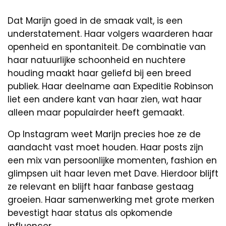
Dat Marijn goed in de smaak valt, is een
understatement. Haar volgers waarderen haar
openheid en spontaniteit. De combinatie van
haar natuurlijke schoonheid en nuchtere
houding maakt haar geliefd bij een breed
publiek. Haar deelname aan Expeditie Robinson
liet een andere kant van haar zien, wat haar
alleen maar populairder heeft gemaakt.
Op Instagram weet Marijn precies hoe ze de
aandacht vast moet houden. Haar posts zijn
een mix van persoonlijke momenten, fashion en
glimpsen uit haar leven met Dave. Hierdoor blijft
ze relevant en blijft haar fanbase gestaag
groeien. Haar samenwerking met grote merken
bevestigt haar status als opkomende
influencer.