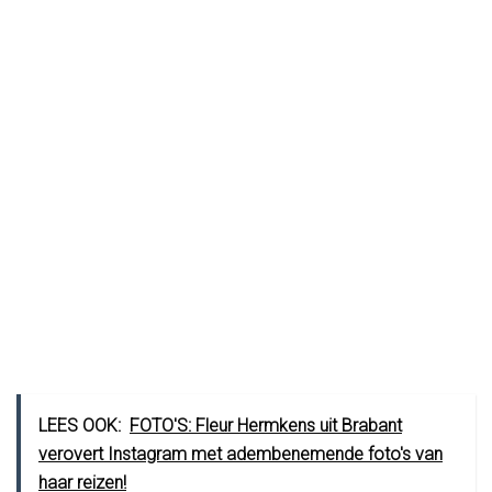
LEES OOK:
FOTO'S: Fleur Hermkens uit Brabant
verovert Instagram met adembenemende foto's van
haar reizen!