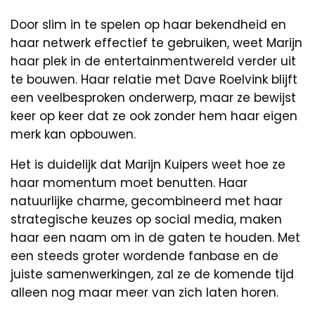
Door slim in te spelen op haar bekendheid en
haar netwerk effectief te gebruiken, weet Marijn
haar plek in de entertainmentwereld verder uit
te bouwen. Haar relatie met Dave Roelvink blijft
een veelbesproken onderwerp, maar ze bewijst
keer op keer dat ze ook zonder hem haar eigen
merk kan opbouwen.
Het is duidelijk dat Marijn Kuipers weet hoe ze
haar momentum moet benutten. Haar
natuurlijke charme, gecombineerd met haar
strategische keuzes op social media, maken
haar een naam om in de gaten te houden. Met
een steeds groter wordende fanbase en de
juiste samenwerkingen, zal ze de komende tijd
alleen nog maar meer van zich laten horen.