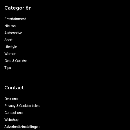
Categoriën
Entertainment
Nieuws
Automotive
Sport
Lifestyle
Woman
Geld & Carrière
Tips
Contact
Over ons
Privacy & Cookies beleid
Contact ons
Webshop
Advertentie-instellingen