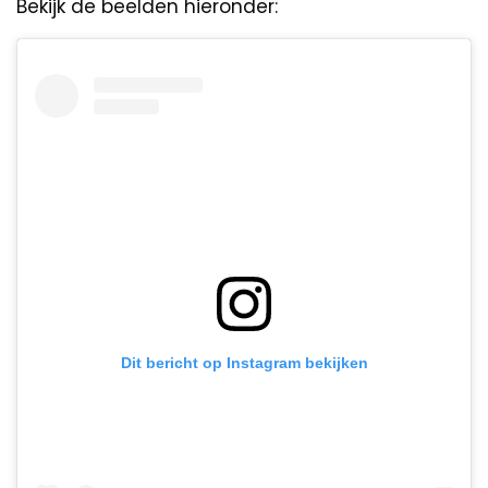
Bekijk de beelden hieronder:
Dit bericht op Instagram bekijken