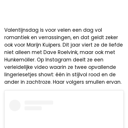
Valentijnsdag is voor velen een dag vol
romantiek en verrassingen, en dat geldt zeker
ook voor Marijn Kuipers. Dit jaar viert ze de liefde
niet alleen met Dave Roelvink, maar ook met
Hunkemöller. Op Instagram deelt ze een
verleidelijke video waarin ze twee opvallende
lingeriesetjes showt: één in stijlvol rood en de
ander in zachtroze. Haar volgers smullen ervan.