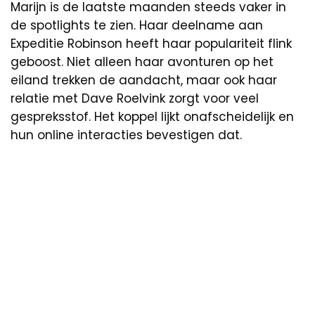
Marijn is de laatste maanden steeds vaker in
de spotlights te zien. Haar deelname aan
Expeditie Robinson heeft haar populariteit flink
geboost. Niet alleen haar avonturen op het
eiland trekken de aandacht, maar ook haar
relatie met Dave Roelvink zorgt voor veel
gespreksstof. Het koppel lijkt onafscheidelijk en
hun online interacties bevestigen dat.