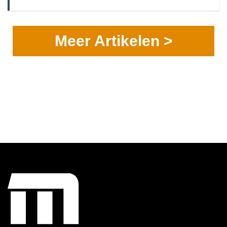
Meer Artikelen >