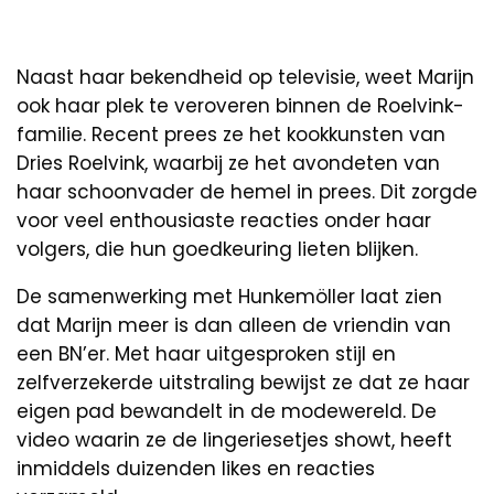
Naast haar bekendheid op televisie, weet Marijn
ook haar plek te veroveren binnen de Roelvink-
familie. Recent prees ze het kookkunsten van
Dries Roelvink, waarbij ze het avondeten van
haar schoonvader de hemel in prees. Dit zorgde
voor veel enthousiaste reacties onder haar
volgers, die hun goedkeuring lieten blijken.
De samenwerking met Hunkemöller laat zien
dat Marijn meer is dan alleen de vriendin van
een BN’er. Met haar uitgesproken stijl en
zelfverzekerde uitstraling bewijst ze dat ze haar
eigen pad bewandelt in de modewereld. De
video waarin ze de lingeriesetjes showt, heeft
inmiddels duizenden likes en reacties