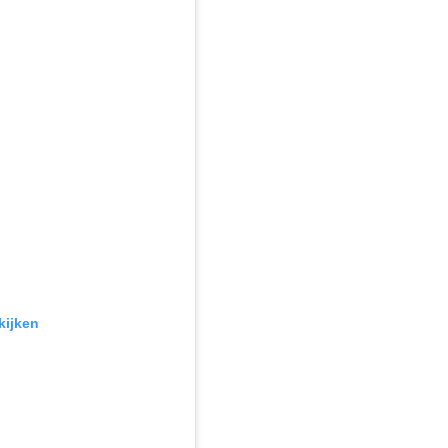
kijken