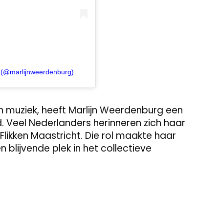
g (@marlijnweerdenburg)
en muziek, heeft Marlijn Weerdenburg een
 Veel Nederlanders herinneren zich haar
e Flikken Maastricht. Die rol maakte haar
blijvende plek in het collectieve