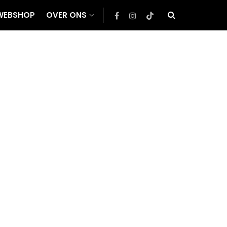
WEBSHOP
OVER ONS