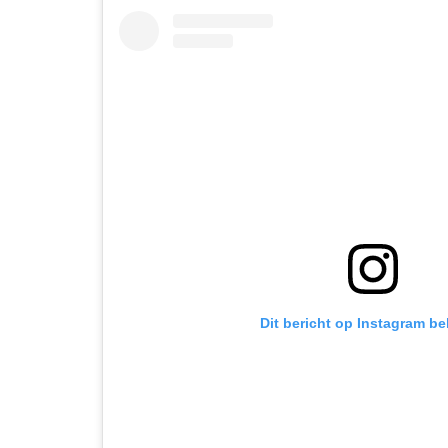
Dit bericht op Instagram be