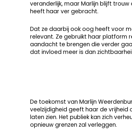
veranderlijk, maar Marlijn blijft tro
heeft haar ver gebracht.
Dat ze daarbij ook oog heeft voor 
relevant. Ze gebruikt haar platfor
aandacht te brengen die verder gaa
dat invloed meer is dan zichtbaarhei
De toekomst van Marlijn Weerdenbur
veelzijdigheid geeft haar de vrijheid
laten zien. Het publiek kan zich ver
opnieuw grenzen zal verleggen.