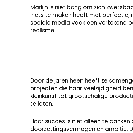
Marlijn is niet bang om zich kwetsbaa
niets te maken heeft met perfectie, m
sociale media vaak een vertekend be
realisme.
Door de jaren heen heeft ze sameng
projecten die haar veelzijdigheid be
kleinkunst tot grootschalige product
te laten.
Haar succes is niet alleen te danken
doorzettingsvermogen en ambitie. D