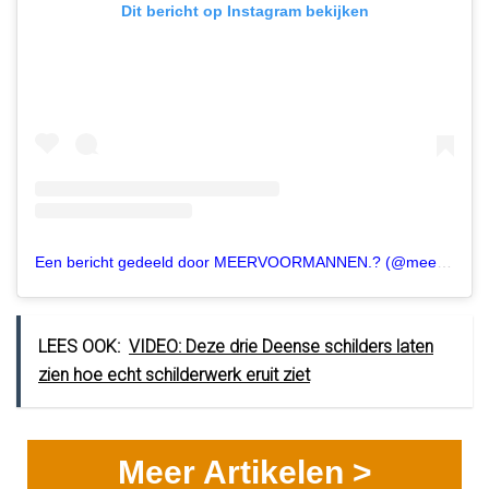
Dit bericht op Instagram bekijken
Een bericht gedeeld door MEERVOORMANNEN.? (@meervoormannen)
LEES OOK:
VIDEO: Deze drie Deense schilders laten
zien hoe echt schilderwerk eruit ziet
Meer Artikelen >