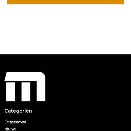
Categoriën
Entertainment
Nieuws