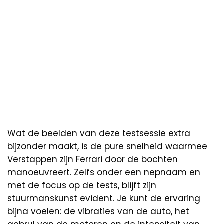
Wat de beelden van deze testsessie extra
bijzonder maakt, is de pure snelheid waarmee
Verstappen zijn Ferrari door de bochten
manoeuvreert. Zelfs onder een nepnaam en
met de focus op de tests, blijft zijn
stuurmanskunst evident. Je kunt de ervaring
bijna voelen: de vibraties van de auto, het