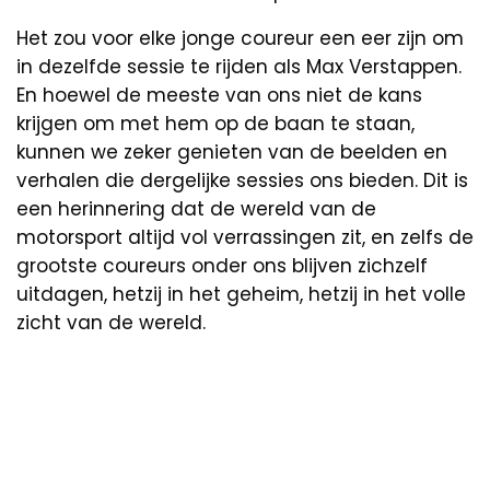
Het zou voor elke jonge coureur een eer zijn om
in dezelfde sessie te rijden als Max Verstappen.
En hoewel de meeste van ons niet de kans
krijgen om met hem op de baan te staan,
kunnen we zeker genieten van de beelden en
verhalen die dergelijke sessies ons bieden. Dit is
een herinnering dat de wereld van de
motorsport altijd vol verrassingen zit, en zelfs de
grootste coureurs onder ons blijven zichzelf
uitdagen, hetzij in het geheim, hetzij in het volle
zicht van de wereld.