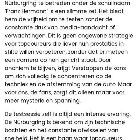
Nürburgring te betreden onder de schuilnaam
‘Franz Hermann’ is een slimme zet. Het biedt
hem de vrijheid om te testen zonder de
constante druk van media-aandacht of
verwachtingen. Dit is geen ongewone strategie
voor topcoureurs die liever hun prestaties in
stilte willen verbeteren, zonder dat er meteen
een camera op hen gericht staat. Door
anoniem te blijven, krijgt Verstappen de kans
om zich volledig te concentreren op de
techniek en de afstemming van de auto. Maar
voor ons, de fans, zorgt dit alleen maar voor
meer mysterie en spanning.
De testsessie zelf is altijd een intense ervaring.
De Nürburgring is bekend om zijn technische
bochten en het constante afwisselen van
snelheid. Het is een baan waar topcoureurs