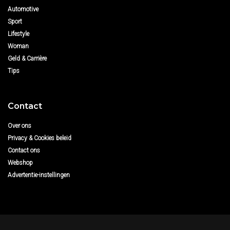
Automotive
Sport
Lifestyle
Woman
Geld & Carrière
Tips
Contact
Over ons
Privacy & Cookies beleid
Contact ons
Webshop
Advertentie-instellingen