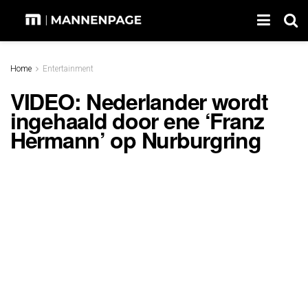
Home
Entertainment
VIDEO: Nederlander wordt
ingehaald door ene ‘Franz
Hermann’ op Nurburgring