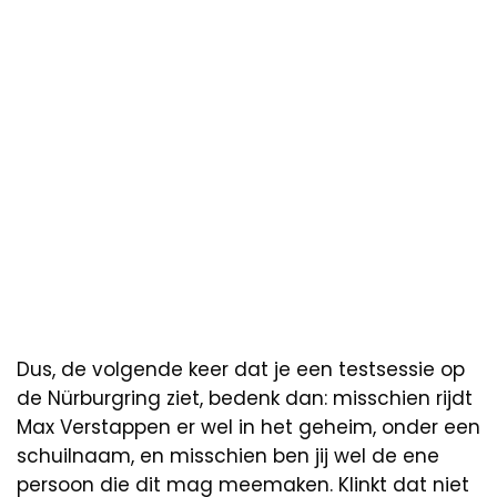
Dus, de volgende keer dat je een testsessie op
de Nürburgring ziet, bedenk dan: misschien rijdt
Max Verstappen er wel in het geheim, onder een
schuilnaam, en misschien ben jij wel de ene
persoon die dit mag meemaken. Klinkt dat niet