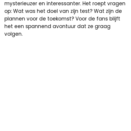
mysterieuzer en interessanter. Het roept vragen
op: Wat was het doel van zijn test? Wat zijn de
plannen voor de toekomst? Voor de fans blijft
het een spannend avontuur dat ze graag
volgen.