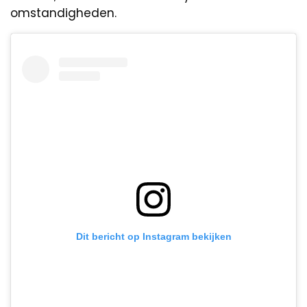
omstandigheden.
Dit bericht op Instagram bekijken