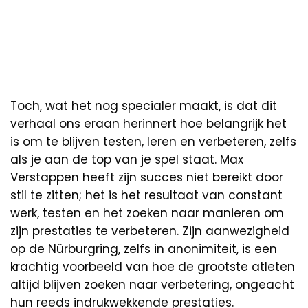
Toch, wat het nog specialer maakt, is dat dit
verhaal ons eraan herinnert hoe belangrijk het
is om te blijven testen, leren en verbeteren, zelfs
als je aan de top van je spel staat. Max
Verstappen heeft zijn succes niet bereikt door
stil te zitten; het is het resultaat van constant
werk, testen en het zoeken naar manieren om
zijn prestaties te verbeteren. Zijn aanwezigheid
op de Nürburgring, zelfs in anonimiteit, is een
krachtig voorbeeld van hoe de grootste atleten
altijd blijven zoeken naar verbetering, ongeacht
hun reeds indrukwekkende prestaties.