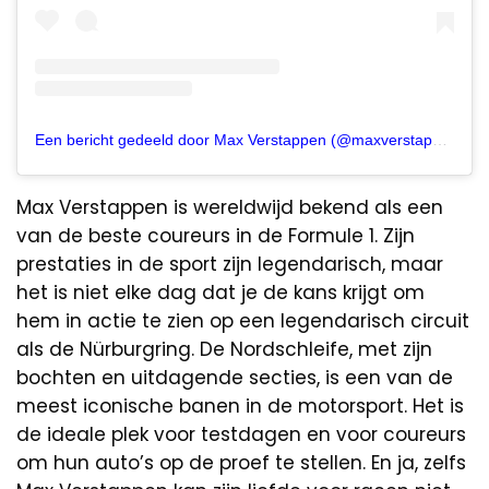
Een bericht gedeeld door Max Verstappen (@maxverstappen1)
Max Verstappen is wereldwijd bekend als een
van de beste coureurs in de Formule 1. Zijn
prestaties in de sport zijn legendarisch, maar
het is niet elke dag dat je de kans krijgt om
hem in actie te zien op een legendarisch circuit
als de Nürburgring. De Nordschleife, met zijn
bochten en uitdagende secties, is een van de
meest iconische banen in de motorsport. Het is
de ideale plek voor testdagen en voor coureurs
om hun auto’s op de proef te stellen. En ja, zelfs