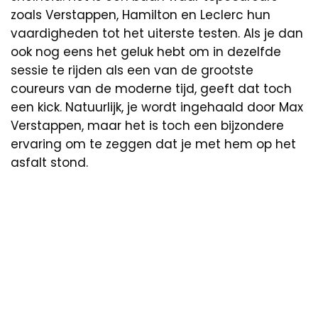
zoals Verstappen, Hamilton en Leclerc hun
vaardigheden tot het uiterste testen. Als je dan
ook nog eens het geluk hebt om in dezelfde
sessie te rijden als een van de grootste
coureurs van de moderne tijd, geeft dat toch
een kick. Natuurlijk, je wordt ingehaald door Max
Verstappen, maar het is toch een bijzondere
ervaring om te zeggen dat je met hem op het
asfalt stond.