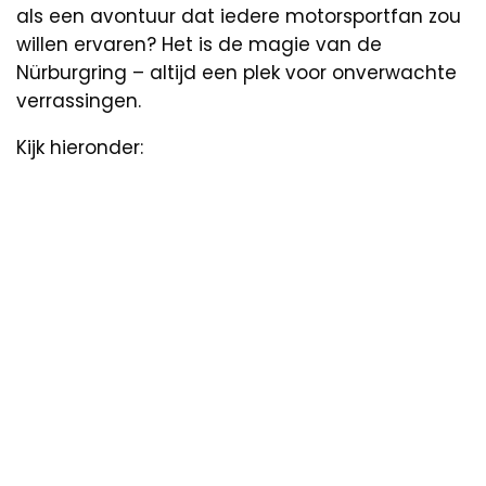
als een avontuur dat iedere motorsportfan zou
willen ervaren? Het is de magie van de
Nürburgring – altijd een plek voor onverwachte
verrassingen.
Kijk hieronder: