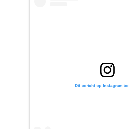
Dit bericht op Instagram be