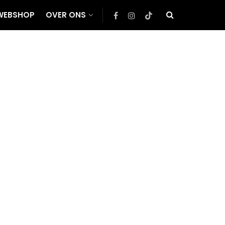
WEBSHOP
OVER ONS