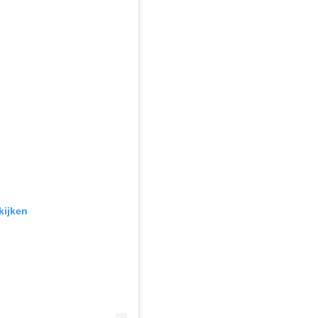
kijken