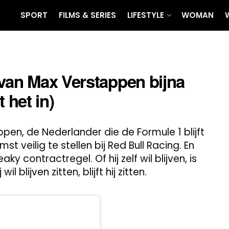
SPORT
FILMS & SERIES
LIFESTYLE
WOMAN
van Max Verstappen bijna
 het in)
ppen, de Nederlander die de Formule 1 blijft
mst veilig te stellen bij Red Bull Racing. En
y contractregel. Of hij zelf wil blijven, is
 blijven zitten, blijft hij zitten.