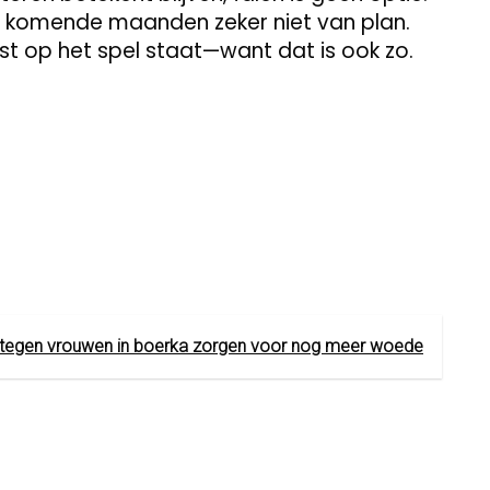
de komende maanden zeker niet van plan.
omst op het spel staat—want dat is ook zo.
 tegen vrouwen in boerka zorgen voor nog meer woede