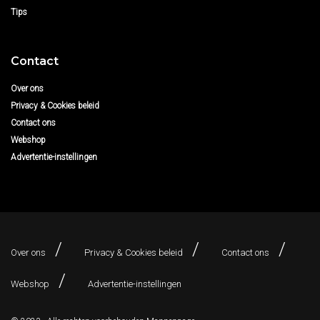
Tips
Contact
Over ons
Privacy & Cookies beleid
Contact ons
Webshop
Advertentie-instellingen
Over ons
Privacy & Cookies beleid
Contact ons
Webshop
Advertentie-instellingen