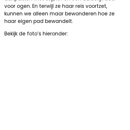
voor ogen. En terwijl ze haar reis voortzet,
kunnen we alleen maar bewonderen hoe ze
haar eigen pad bewandelt.
Bekijk de foto’s hieronder: