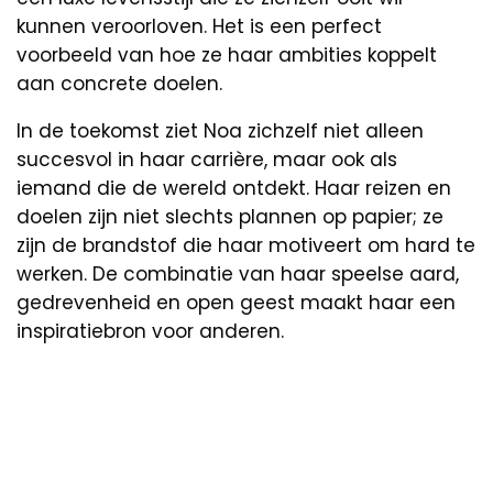
kunnen veroorloven. Het is een perfect
voorbeeld van hoe ze haar ambities koppelt
aan concrete doelen.
In de toekomst ziet Noa zichzelf niet alleen
succesvol in haar carrière, maar ook als
iemand die de wereld ontdekt. Haar reizen en
doelen zijn niet slechts plannen op papier; ze
zijn de brandstof die haar motiveert om hard te
werken. De combinatie van haar speelse aard,
gedrevenheid en open geest maakt haar een
inspiratiebron voor anderen.