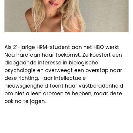
Als 21-jarige HRM-student aan het HBO werkt
Noa hard aan haar toekomst. Ze koestert een
diepgaande interesse in biologische
psychologie en overweegt een overstap naar
deze richting. Haar intellectuele
nieuwsgierigheid toont haar vastberadenheid
om niet alleen dromen te hebben, maar deze
ook na te jagen.