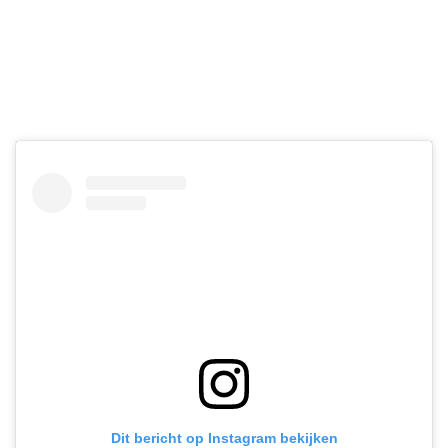
Dit bericht op Instagram bekijken