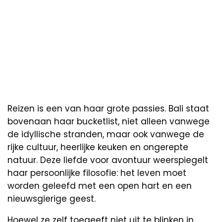
Reizen is een van haar grote passies. Bali staat
bovenaan haar bucketlist, niet alleen vanwege
de idyllische stranden, maar ook vanwege de
rijke cultuur, heerlijke keuken en ongerepte
natuur. Deze liefde voor avontuur weerspiegelt
haar persoonlijke filosofie: het leven moet
worden geleefd met een open hart en een
nieuwsgierige geest.
Hoewel ze zelf toegeeft niet uit te blinken in