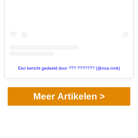
Een bericht gedeeld door ??? ??????? (@noa.mnk)
Meer Artikelen >