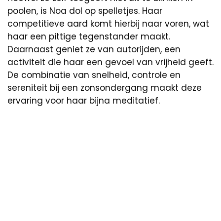
poolen, is Noa dol op spelletjes. Haar
competitieve aard komt hierbij naar voren, wat
haar een pittige tegenstander maakt.
Daarnaast geniet ze van autorijden, een
activiteit die haar een gevoel van vrijheid geeft.
De combinatie van snelheid, controle en
sereniteit bij een zonsondergang maakt deze
ervaring voor haar bijna meditatief.