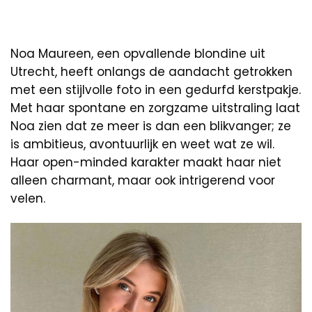
Noa Maureen, een opvallende blondine uit
Utrecht, heeft onlangs de aandacht getrokken
met een stijlvolle foto in een gedurfd kerstpakje.
Met haar spontane en zorgzame uitstraling laat
Noa zien dat ze meer is dan een blikvanger; ze
is ambitieus, avontuurlijk en weet wat ze wil.
Haar open-minded karakter maakt haar niet
alleen charmant, maar ook intrigerend voor
velen.