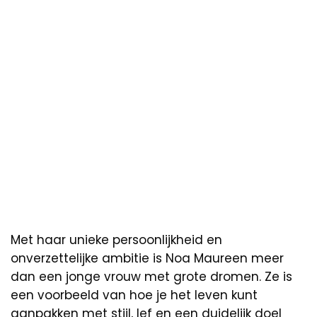
Met haar unieke persoonlijkheid en
onverzettelijke ambitie is Noa Maureen meer
dan een jonge vrouw met grote dromen. Ze is
een voorbeeld van hoe je het leven kunt
aanpakken met stijl, lef en een duidelijk doel