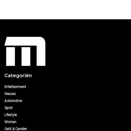
Categoriën
Entertainment
Nieuws
Automotive
Sport
Lifestyle
Woman
Geld & Carrière