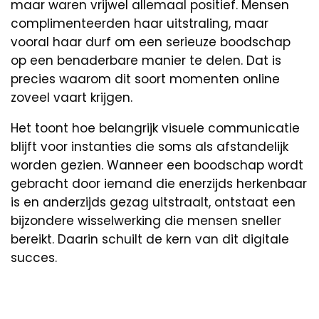
maar waren vrijwel allemaal positief. Mensen
complimenteerden haar uitstraling, maar
vooral haar durf om een serieuze boodschap
op een benaderbare manier te delen. Dat is
precies waarom dit soort momenten online
zoveel vaart krijgen.
Het toont hoe belangrijk visuele communicatie
blijft voor instanties die soms als afstandelijk
worden gezien. Wanneer een boodschap wordt
gebracht door iemand die enerzijds herkenbaar
is en anderzijds gezag uitstraalt, ontstaat een
bijzondere wisselwerking die mensen sneller
bereikt. Daarin schuilt de kern van dit digitale
succes.