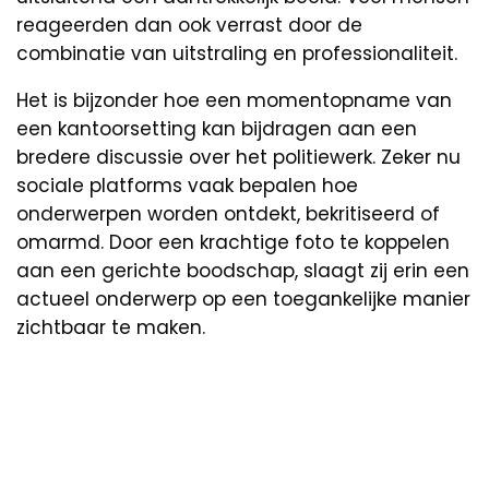
reageerden dan ook verrast door de
combinatie van uitstraling en professionaliteit.
Het is bijzonder hoe een momentopname van
een kantoorsetting kan bijdragen aan een
bredere discussie over het politiewerk. Zeker nu
sociale platforms vaak bepalen hoe
onderwerpen worden ontdekt, bekritiseerd of
omarmd. Door een krachtige foto te koppelen
aan een gerichte boodschap, slaagt zij erin een
actueel onderwerp op een toegankelijke manier
zichtbaar te maken.