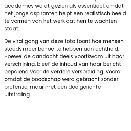
academies wordt gezien als essentieel, omdat
het jonge aspiranten helpt een realistisch beeld
te vormen van het werk dat hen te wachten
staat.
De viral gang van deze foto toont hoe mensen
steeds meer behoefte hebben aan echtheid.
Hoewel de aandacht deels voortkwam uit haar
verschijning, bleef de inhoud van haar bericht
bepalend voor de verdere verspreiding. Vooral
omdat de boodschap werd gebracht zonder
pretentie, maar met een doelgerichte
uitstraling.