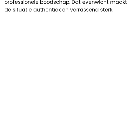
professionele boodschap. Dat evenwicht maakt
de situatie authentiek en verrassend sterk.