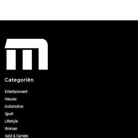
Categoriën
Entertainment
Nieuws
Automotive
Sport
Lifestyle
Woman
Geld & Carrière