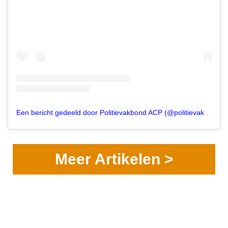
Een bericht gedeeld door Politievakbond ACP (@politievakbond)
Meer Artikelen >