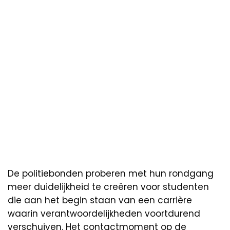
De politiebonden proberen met hun rondgang
meer duidelijkheid te creëren voor studenten
die aan het begin staan van een carrière
waarin verantwoordelijkheden voortdurend
verschuiven. Het contactmoment op de