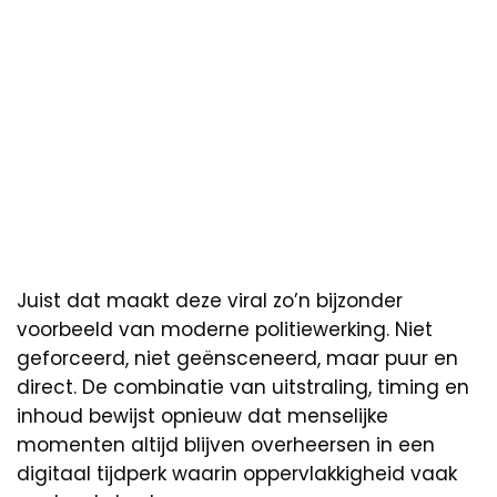
Juist dat maakt deze viral zo’n bijzonder
voorbeeld van moderne politiewerking. Niet
geforceerd, niet geënsceneerd, maar puur en
direct. De combinatie van uitstraling, timing en
inhoud bewijst opnieuw dat menselijke
momenten altijd blijven overheersen in een
digitaal tijdperk waarin oppervlakkigheid vaak