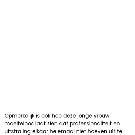
Opmerkelijk is ook hoe deze jonge vrouw
moeiteloos laat zien dat professionaliteit en
uitstraling elkaar helemaal niet hoeven uit te