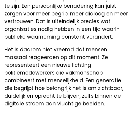
te zijn. Een persoonlijke benadering kan juist
zorgen voor meer begrip, meer dialoog en meer
vertrouwen. Dat is uiteindelijk precies wat
organisaties nodig hebben in een tijd waarin
publieke waarneming constant verandert.
Het is daarom niet vreemd dat mensen
massaal reageerden op dit moment. Ze
representeert een nieuwe lichting
politiemedewerkers die vakmanschap
combineert met menselijkheid. Een generatie
die begrijpt hoe belangrijk het is om zichtbaar,
duidelijk en oprecht te blijven, zelfs binnen de
digitale stroom aan vluchtige beelden.