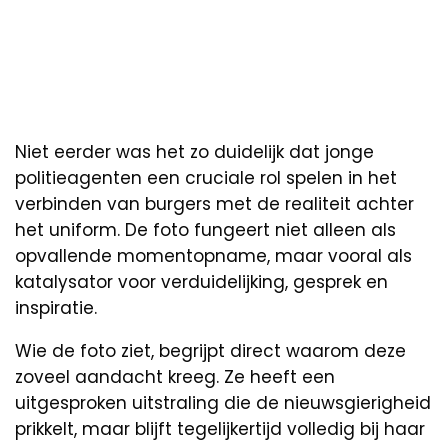
Niet eerder was het zo duidelijk dat jonge
politieagenten een cruciale rol spelen in het
verbinden van burgers met de realiteit achter
het uniform. De foto fungeert niet alleen als
opvallende momentopname, maar vooral als
katalysator voor verduidelijking, gesprek en
inspiratie.
Wie de foto ziet, begrijpt direct waarom deze
zoveel aandacht kreeg. Ze heeft een
uitgesproken uitstraling die de nieuwsgierigheid
prikkelt, maar blijft tegelijkertijd volledig bij haar