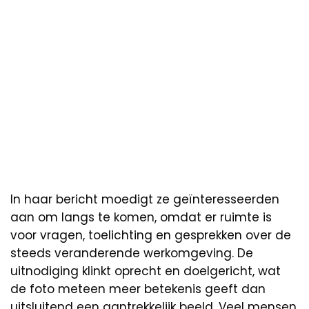
In haar bericht moedigt ze geïnteresseerden
aan om langs te komen, omdat er ruimte is
voor vragen, toelichting en gesprekken over de
steeds veranderende werkomgeving. De
uitnodiging klinkt oprecht en doelgericht, wat
de foto meteen meer betekenis geeft dan
uitsluitend een aantrekkelijk beeld. Veel mensen