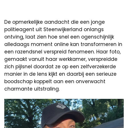
De opmerkelijke aandacht die een jonge
politieagent uit Steenwijkerland onlangs
ontving, laat zien hoe snel een ogenschijnlijk
alledaags moment online kan transformeren in
een razendsnel verspreid fenomeen. Haar foto,
gemaakt vanuit haar werkkamer, verspreidde
zich pijlsnel doordat ze op een zelfverzekerde
manier in de lens kijkt en daarbij een serieuze
boodschap koppelt aan een onverwacht
charmante uitstraling.