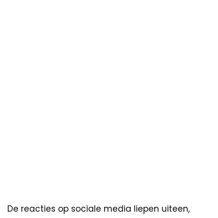
De reacties op sociale media liepen uiteen,