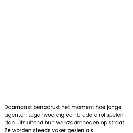
Daarnaast benadrukt het moment hoe jonge
agenten tegenwoordig een bredere rol spelen
dan uitsluitend hun werkzaamheden op straat.
Ze worden steeds vaker gezien als