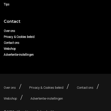
Tips
Contact
Over ons
Privacy & Cookies beleid
Contact ons
Webshop
Advertentie-instellingen
Over ons
Privacy & Cookies beleid
Contact ons
Webshop
Advertentie-instellingen