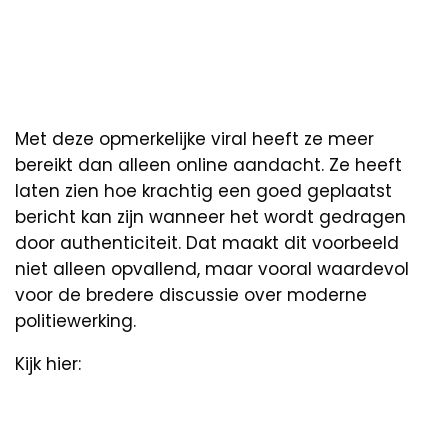
Met deze opmerkelijke viral heeft ze meer
bereikt dan alleen online aandacht. Ze heeft
laten zien hoe krachtig een goed geplaatst
bericht kan zijn wanneer het wordt gedragen
door authenticiteit. Dat maakt dit voorbeeld
niet alleen opvallend, maar vooral waardevol
voor de bredere discussie over moderne
politiewerking.
Kijk hier: