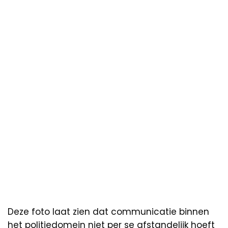
Deze foto laat zien dat communicatie binnen
het politiedomein niet per se afstandelijk hoeft