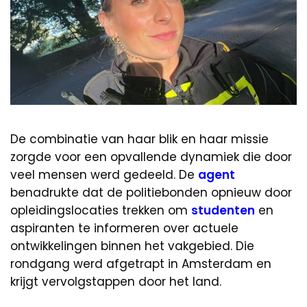
De combinatie van haar blik en haar missie
zorgde voor een opvallende dynamiek die door
veel mensen werd gedeeld. De
agent
benadrukte dat de politiebonden opnieuw door
opleidingslocaties trekken om
studenten
en
aspiranten te informeren over actuele
ontwikkelingen binnen het vakgebied. Die
rondgang werd afgetrapt in Amsterdam en
krijgt vervolgstappen door het land.