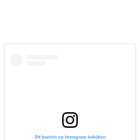
Dit bericht op Instagram bekijken