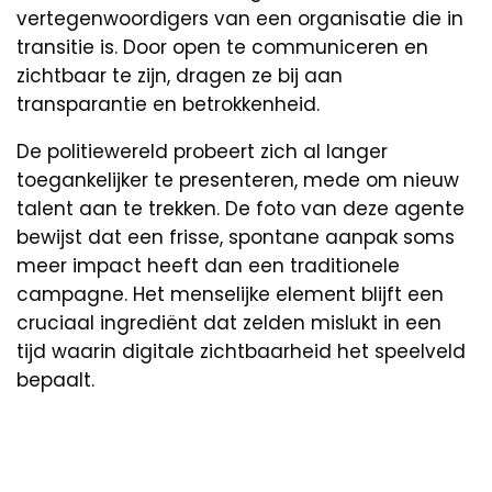
vertegenwoordigers van een organisatie die in
transitie is. Door open te communiceren en
zichtbaar te zijn, dragen ze bij aan
transparantie en betrokkenheid.
De politiewereld probeert zich al langer
toegankelijker te presenteren, mede om nieuw
talent aan te trekken. De foto van deze agente
bewijst dat een frisse, spontane aanpak soms
meer impact heeft dan een traditionele
campagne. Het menselijke element blijft een
cruciaal ingrediënt dat zelden mislukt in een
tijd waarin digitale zichtbaarheid het speelveld
bepaalt.