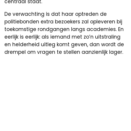
centraal staat.
De verwachting is dat haar optreden de
politiebonden extra bezoekers zal opleveren bij
toekomstige rondgangen langs academies. En
eerlijk is eerlijk: als iemand met zo’n uitstraling
en helderheid uitleg komt geven, dan wordt de
drempel om vragen te stellen aanzienlijk lager.