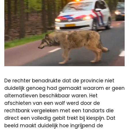
De rechter benadrukte dat de provincie niet
duidelijk genoeg had gemaakt waarom er geen
alternatieven beschikbaar waren. Het
afschieten van een wolf werd door de
rechtbank vergeleken met een tandarts die
direct een volledig gebit trekt bij kiespijn. Dat
beeld maakt duidelijk hoe ingrijpend de