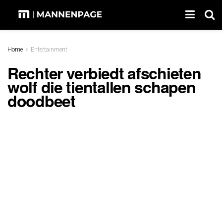
Home
Entertainment
Rechter verbiedt afschieten
wolf die tientallen schapen
doodbeet