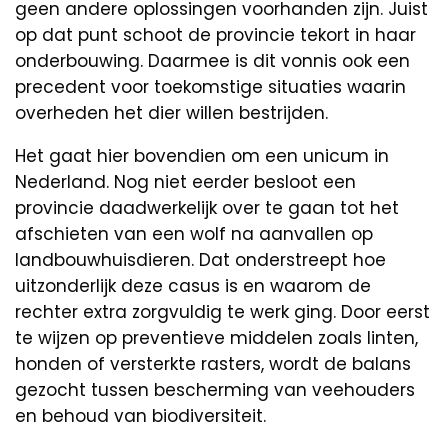
geen andere oplossingen voorhanden zijn. Juist
op dat punt schoot de provincie tekort in haar
onderbouwing. Daarmee is dit vonnis ook een
precedent voor toekomstige situaties waarin
overheden het dier willen bestrijden.
Het gaat hier bovendien om een unicum in
Nederland. Nog niet eerder besloot een
provincie daadwerkelijk over te gaan tot het
afschieten van een wolf na aanvallen op
landbouwhuisdieren. Dat onderstreept hoe
uitzonderlijk deze casus is en waarom de
rechter extra zorgvuldig te werk ging. Door eerst
te wijzen op preventieve middelen zoals linten,
honden of versterkte rasters, wordt de balans
gezocht tussen bescherming van veehouders
en behoud van biodiversiteit.