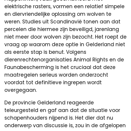
elektrische rasters, vormen een relatief simpele
en diervriendelijke oplossing om wolven te
weren. Studies uit Scandinavië tonen aan dat
percelen die hiermee zijn beveiligd, jarenlang
niet meer door wolven zijn bezocht. Het roept de
vraag op waarom deze optie in Gelderland niet
als eerste stap is benut. Volgens
dierenrechtenorganisaties Animal Rights en de
Faunabescherming is het cruciaal dat deze
maatregelen serieus worden onderzocht
voordat tot definitieve ingrepen wordt
overgegaan.
De provincie Gelderland reageerde
teleurgesteld en gaf aan dat de situatie voor
schapenhouders nijpend is. Het dier dat nu
onderwerp van discussie is, zou in de afgelopen