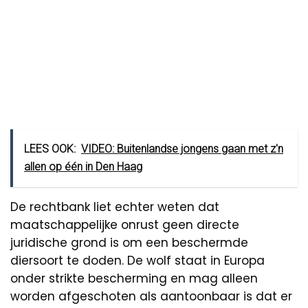
LEES OOK:
VIDEO: Buitenlandse jongens gaan met z'n
allen op één in Den Haag
De rechtbank liet echter weten dat
maatschappelijke onrust geen directe
juridische grond is om een beschermde
diersoort te doden. De wolf staat in Europa
onder strikte bescherming en mag alleen
worden afgeschoten als aantoonbaar is dat er