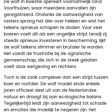
De wolf in kwestie opereert voornamelijk rond
Voorthuizen, waar meerdere aanvallen zijn
geregistreerd. Ondanks de aanwezigheid van
rasters sprong het dier over hekken en wist het
telkens opnieuw schapen te doden. Voor veel
boeren voelt dit als een ongelijke strijd: terwijl zij
steeds opnieuw investeren in bescherming, lijkt
de wolf telkens slimmer en brutaler te worden.
Het voedt de frustratie bij de agrarische
gemeenschap, die zich in de steek gelaten
voelt door wetgeving en rechters.
Toch is de zaak complexer dan een strijd tussen
boer en roofdier. De wolf maakt sinds enkele
jaren officieel deel uit van de Nederlandse
natuur en draagt bij aan ecologische balans.
Tegelijkertijd leidt zijn aanwezigheid tot schade
en emoties die moeilijk te negeren zijn. Het