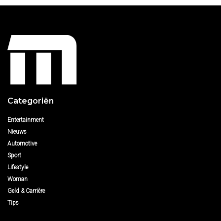
Categoriën
Entertainment
Nieuws
Automotive
Sport
Lifestyle
Woman
Geld & Carrière
Tips