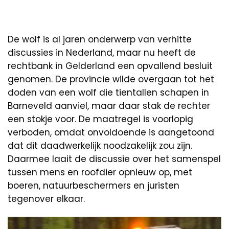
De wolf is al jaren onderwerp van verhitte
discussies in Nederland, maar nu heeft de
rechtbank in Gelderland een opvallend besluit
genomen. De provincie wilde overgaan tot het
doden van een wolf die tientallen schapen in
Barneveld aanviel, maar daar stak de rechter
een stokje voor. De maatregel is voorlopig
verboden, omdat onvoldoende is aangetoond
dat dit daadwerkelijk noodzakelijk zou zijn.
Daarmee laait de discussie over het samenspel
tussen mens en roofdier opnieuw op, met
boeren, natuurbeschermers en juristen
tegenover elkaar.