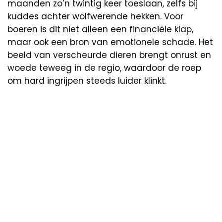
maanden zo’n twintig keer toeslaan, zelfs bij
kuddes achter wolfwerende hekken. Voor
boeren is dit niet alleen een financiële klap,
maar ook een bron van emotionele schade. Het
beeld van verscheurde dieren brengt onrust en
woede teweeg in de regio, waardoor de roep
om hard ingrijpen steeds luider klinkt.