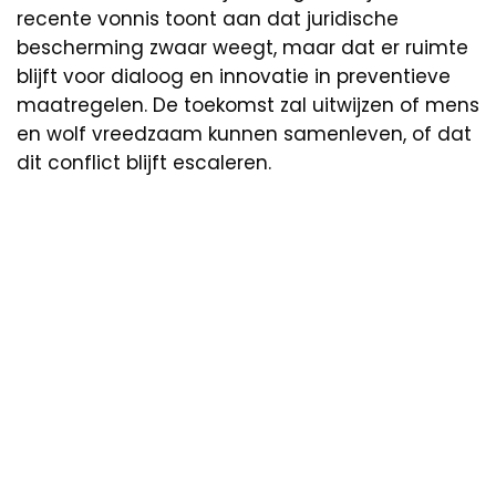
recente vonnis toont aan dat juridische
bescherming zwaar weegt, maar dat er ruimte
blijft voor dialoog en innovatie in preventieve
maatregelen. De toekomst zal uitwijzen of mens
en wolf vreedzaam kunnen samenleven, of dat
dit conflict blijft escaleren.