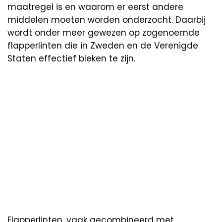
maatregel is en waarom er eerst andere
middelen moeten worden onderzocht. Daarbij
wordt onder meer gewezen op zogenoemde
flapperlinten die in Zweden en de Verenigde
Staten effectief bleken te zijn.
Flapperlinten, vaak gecombineerd met