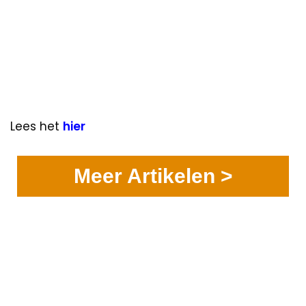
Lees het
hier
Meer Artikelen >