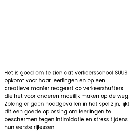
Het is goed om te zien dat verkeersschool SUUS
opkomt voor haar leerlingen en op een
creatieve manier reageert op verkeershufters
die het voor anderen moeilijk maken op de weg.
Zolang er geen noodgevallen in het spel zijn, lijkt
dit een goede oplossing om leerlingen te
beschermen tegen intimidatie en stress tijdens
hun eerste rijlessen.