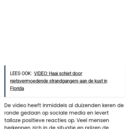
LEES OOK:
VIDEO: Haai schiet door
nietsvermoedende strandgangers aan de kust in
Florida
De video heeft inmiddels al duizenden keren de
ronde gedaan op sociale media en levert
talloze positieve reacties op. Veel mensen
herkennen zich in de situatie en prijzen de