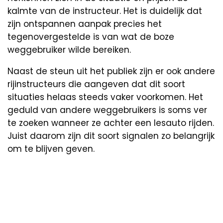
kalmte van de instructeur. Het is duidelijk dat
zijn ontspannen aanpak precies het
tegenovergestelde is van wat de boze
weggebruiker wilde bereiken.
Naast de steun uit het publiek zijn er ook andere
rijinstructeurs die aangeven dat dit soort
situaties helaas steeds vaker voorkomen. Het
geduld van andere weggebruikers is soms ver
te zoeken wanneer ze achter een lesauto rijden.
Juist daarom zijn dit soort signalen zo belangrijk
om te blijven geven.