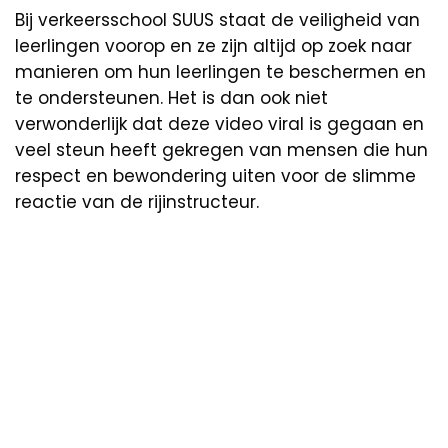
Bij verkeersschool SUUS staat de veiligheid van
leerlingen voorop en ze zijn altijd op zoek naar
manieren om hun leerlingen te beschermen en
te ondersteunen. Het is dan ook niet
verwonderlijk dat deze video viral is gegaan en
veel steun heeft gekregen van mensen die hun
respect en bewondering uiten voor de slimme
reactie van de rijinstructeur.