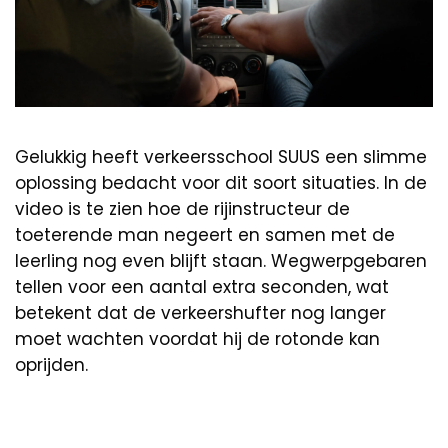
Gelukkig heeft verkeersschool SUUS een slimme
oplossing bedacht voor dit soort situaties. In de
video is te zien hoe de rijinstructeur de
toeterende man negeert en samen met de
leerling nog even blijft staan. Wegwerpgebaren
tellen voor een aantal extra seconden, wat
betekent dat de verkeershufter nog langer
moet wachten voordat hij de rotonde kan
oprijden.