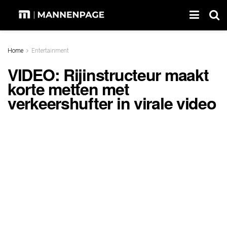
Home
Entertainment
VIDEO: Rijinstructeur maakt
korte metten met
verkeershufter in virale video