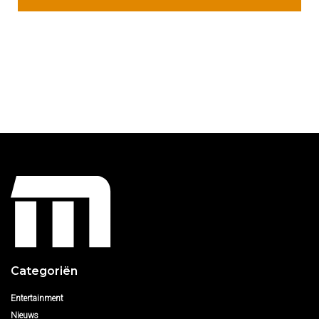
Categoriën
Entertainment
Nieuws