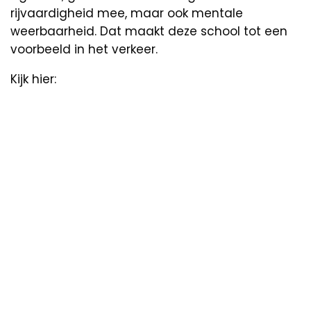
rijvaardigheid mee, maar ook mentale
weerbaarheid. Dat maakt deze school tot een
voorbeeld in het verkeer.
Kijk hier: