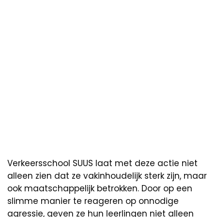
Verkeersschool SUUS laat met deze actie niet
alleen zien dat ze vakinhoudelijk sterk zijn, maar
ook maatschappelijk betrokken. Door op een
slimme manier te reageren op onnodige
agressie, geven ze hun leerlingen niet alleen