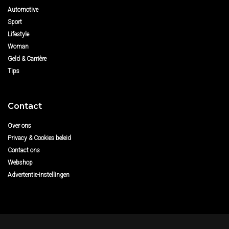
Automotive
Sport
Lifestyle
Woman
Geld & Carrière
Tips
Contact
Over ons
Privacy & Cookies beleid
Contact ons
Webshop
Advertentie-instellingen