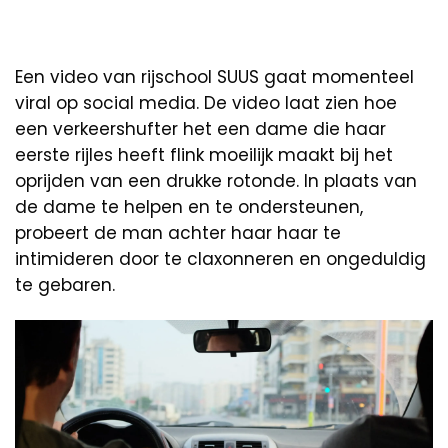
Een video van rijschool SUUS gaat momenteel
viral op social media. De video laat zien hoe
een verkeershufter het een dame die haar
eerste rijles heeft flink moeilijk maakt bij het
oprijden van een drukke rotonde. In plaats van
de dame te helpen en te ondersteunen,
probeert de man achter haar haar te
intimideren door te claxonneren en ongeduldig
te gebaren.