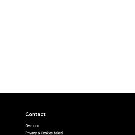
Contact
Over ons
Privacy & Cookies beleid