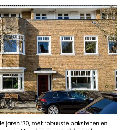
e jaren ’30, met robuuste bakstenen en