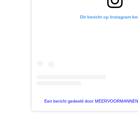
Dit bericht op Instagram be
Een bericht gedeeld door MEERVOORMANNEN