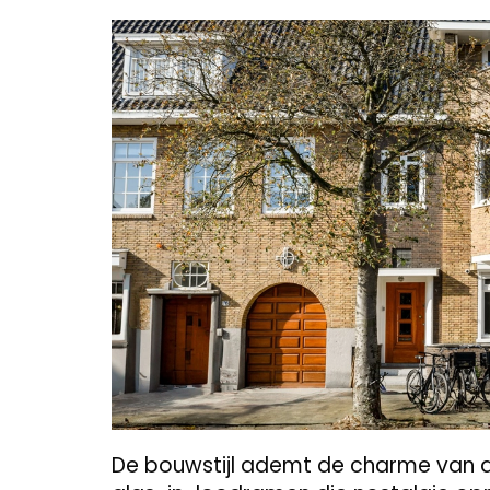
De bouwstijl ademt de charme van d