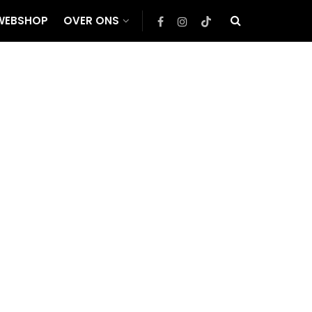
WEBSHOP
OVER ONS