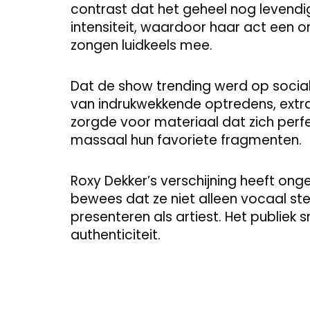
contrast dat het geheel nog leven
intensiteit, waardoor haar act een 
zongen luidkeels mee.
Dat de show trending werd op socia
van indrukwekkende optredens, extr
zorgde voor materiaal dat zich perfe
massaal hun favoriete fragmenten.
Roxy Dekker’s verschijning heeft onge
bewees dat ze niet alleen vocaal ste
presenteren als artiest. Het publiek
authenticiteit.