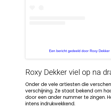
Een bericht gedeeld door Roxy Dekker 
Roxy Dekker viel op na d
Onder de vele artiesten die versche
verschijning. Ze staat bekend om haar
door een ander nummer te zingen. 
intens indrukwekkend.