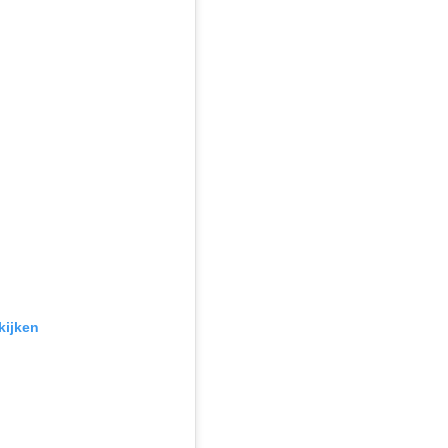
kijken