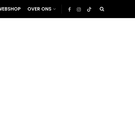
WEBSHOP
OVER ONS