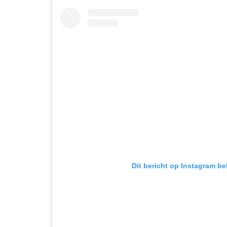
Dit bericht op Instagram be