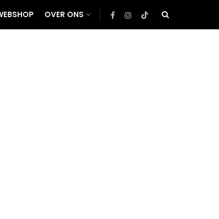
WEBSHOP
OVER ONS