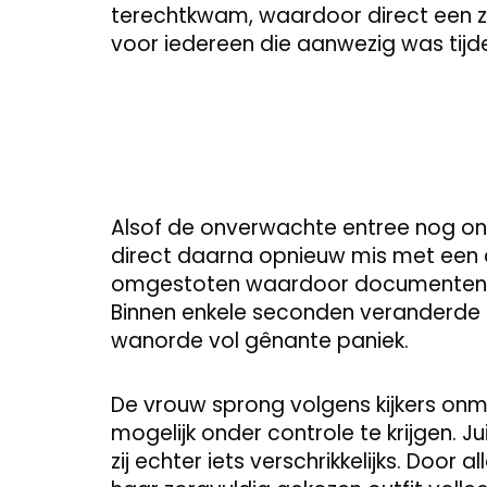
terechtkwam, waardoor direct een z
voor iedereen die aanwezig was tijd
Alsof de onverwachte entree nog on
direct daarna opnieuw mis met een d
omgestoten waardoor documenten
Binnen enkele seconden veranderde p
wanorde vol gênante paniek.
De vrouw sprong volgens kijkers onmi
mogelijk onder controle te krijgen. 
zij echter iets verschrikkelijks. Door