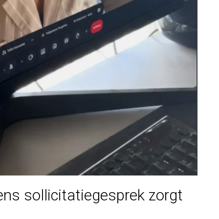
s sollicitatiegesprek zorgt