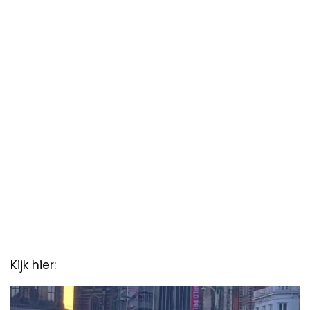
Kijk hier:
Video