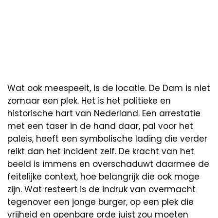
Wat ook meespeelt, is de locatie. De Dam is niet
zomaar een plek. Het is het politieke en
historische hart van Nederland. Een arrestatie
met een taser in de hand daar, pal voor het
paleis, heeft een symbolische lading die verder
reikt dan het incident zelf. De kracht van het
beeld is immens en overschaduwt daarmee de
feitelijke context, hoe belangrijk die ook moge
zijn. Wat resteert is de indruk van overmacht
tegenover een jonge burger, op een plek die
vrijheid en openbare orde juist zou moeten