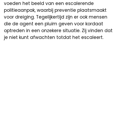
voeden het beeld van een escalerende
politieaanpak, waarbij preventie plaatsmaakt
voor dreiging. Tegelijkertijd zijn er ook mensen
die de agent een pluim geven voor kordaat
optreden in een onzekere situatie. Zij vinden dat
je niet kunt afwachten totdat het escaleert.