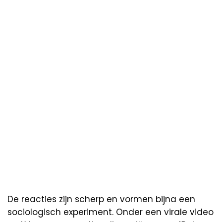
De reacties zijn scherp en vormen bijna een
sociologisch experiment. Onder een virale video