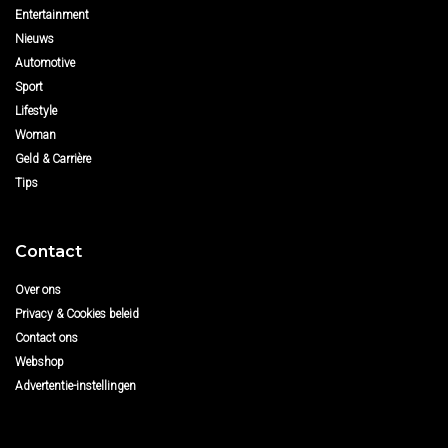
Entertainment
Nieuws
Automotive
Sport
Lifestyle
Woman
Geld & Carrière
Tips
Contact
Over ons
Privacy & Cookies beleid
Contact ons
Webshop
Advertentie-instellingen