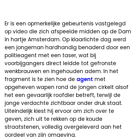
Er is een opmerkelijke gebeurtenis vastgelegd
op video die zich afspeelde midden op de Dam
in hartje Amsterdam. Op klaarlichte dag werd
een jongeman hardhandig benaderd door een
politieagent met een taser, wat bij
voorbijgangers direct leidde tot gefronste
wenkbrauwen en ingehouden adem. In het
fragment is te zien hoe de
agent
met
opgeheven wapen rond de jongen cirkelt alsof
het een gevaarlijk roofdier betreft, terwijl de
jonge verdachte zichtbaar onder druk staat.
Uiteindelijk kiest hij ervoor om zich over te
geven, zich uit te rekken op de koude
straatstenen, volledig overgeleverd aan het
oordeel van zijn omgeving.