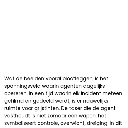
Wat de beelden vooral blootleggen, is het
spanningsveld waarin agenten dagelijks
opereren. In een tijd waarin elk incident meteen
gefilmd en gedeeld wordt, is er nauwelijks
ruimte voor grijstinten. De taser die de agent
vasthoudt is niet zomaar een wapen: het
symboliseert controle, overwicht, dreiging. In dit