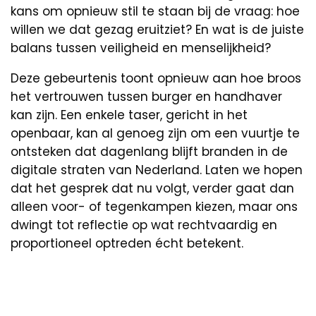
kans om opnieuw stil te staan bij de vraag: hoe
willen we dat gezag eruitziet? En wat is de juiste
balans tussen veiligheid en menselijkheid?
Deze gebeurtenis toont opnieuw aan hoe broos
het vertrouwen tussen burger en handhaver
kan zijn. Een enkele taser, gericht in het
openbaar, kan al genoeg zijn om een vuurtje te
ontsteken dat dagenlang blijft branden in de
digitale straten van Nederland. Laten we hopen
dat het gesprek dat nu volgt, verder gaat dan
alleen voor- of tegenkampen kiezen, maar ons
dwingt tot reflectie op wat rechtvaardig en
proportioneel optreden écht betekent.