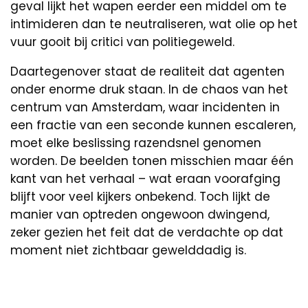
geval lijkt het wapen eerder een middel om te
intimideren dan te neutraliseren, wat olie op het
vuur gooit bij critici van politiegeweld.
Daartegenover staat de realiteit dat agenten
onder enorme druk staan. In de chaos van het
centrum van Amsterdam, waar incidenten in
een fractie van een seconde kunnen escaleren,
moet elke beslissing razendsnel genomen
worden. De beelden tonen misschien maar één
kant van het verhaal – wat eraan voorafging
blijft voor veel kijkers onbekend. Toch lijkt de
manier van optreden ongewoon dwingend,
zeker gezien het feit dat de verdachte op dat
moment niet zichtbaar gewelddadig is.