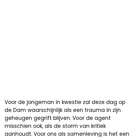
Voor de jongeman in kwestie zal deze dag op
de Dam waarschijnlijk als een trauma in zijn
geheugen gegrift blijven. Voor de agent
misschien ook, als de storm van kritiek
aanhoudt. Voor ons als samenleving is het een