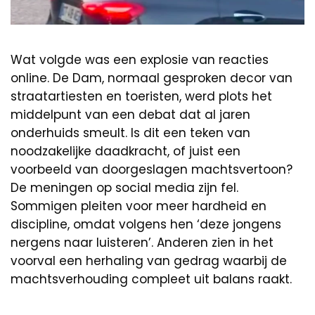
Wat volgde was een explosie van reacties
online. De Dam, normaal gesproken decor van
straatartiesten en toeristen, werd plots het
middelpunt van een debat dat al jaren
onderhuids smeult. Is dit een teken van
noodzakelijke daadkracht, of juist een
voorbeeld van doorgeslagen machtsvertoon?
De meningen op social media zijn fel.
Sommigen pleiten voor meer hardheid en
discipline, omdat volgens hen ‘deze jongens
nergens naar luisteren’. Anderen zien in het
voorval een herhaling van gedrag waarbij de
machtsverhouding compleet uit balans raakt.