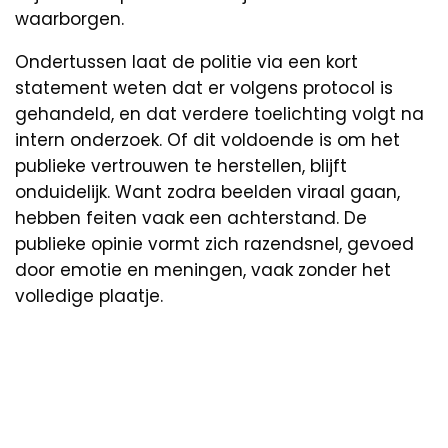
waarborgen.
Ondertussen laat de politie via een kort
statement weten dat er volgens protocol is
gehandeld, en dat verdere toelichting volgt na
intern onderzoek. Of dit voldoende is om het
publieke vertrouwen te herstellen, blijft
onduidelijk. Want zodra beelden viraal gaan,
hebben feiten vaak een achterstand. De
publieke opinie vormt zich razendsnel, gevoed
door emotie en meningen, vaak zonder het
volledige plaatje.