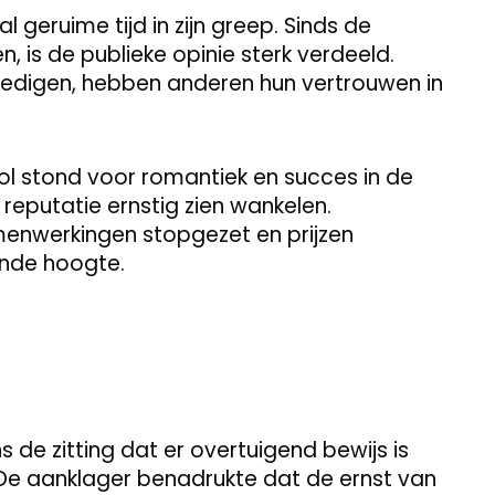
geruime tijd in zijn greep. Sinds de
, is de publieke opinie sterk verdeeld.
edigen, hebben anderen hun vertrouwen in
l stond voor romantiek en succes in de
 reputatie ernstig zien wankelen.
enwerkingen stopgezet en prijzen
nde hoogte.
s de zitting dat er overtuigend bewijs is
De aanklager benadrukte dat de ernst van