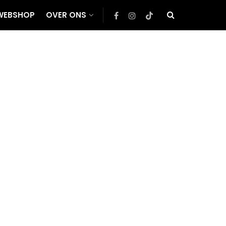
WEBSHOP
OVER ONS