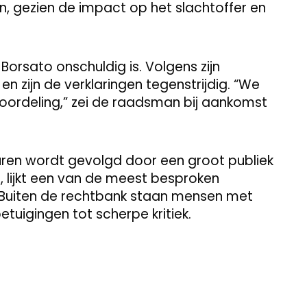
, gezien de impact op het slachtoffer en
Borsato onschuldig is. Volgens zijn
 zijn de verklaringen tegenstrijdig. “We
eoordeling,” zei de raadsman bij aankomst
uren wordt gevolgd door een groot publiek
 lijkt een van de meest besproken
. Buiten de rechtbank staan mensen met
tuigingen tot scherpe kritiek.