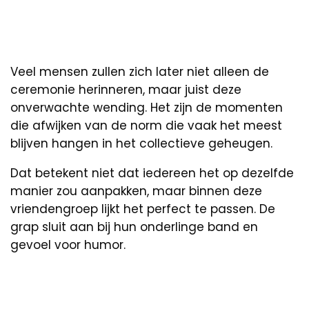
Veel mensen zullen zich later niet alleen de
ceremonie herinneren, maar juist deze
onverwachte wending. Het zijn de momenten
die afwijken van de norm die vaak het meest
blijven hangen in het collectieve geheugen.
Dat betekent niet dat iedereen het op dezelfde
manier zou aanpakken, maar binnen deze
vriendengroep lijkt het perfect te passen. De
grap sluit aan bij hun onderlinge band en
gevoel voor humor.