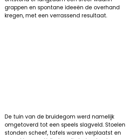
grappen en spontane ideeën de overhand
kregen, met een verrassend resultaat.
De tuin van de bruidegom werd namelijk
omgetoverd tot een speels slagveld. Stoelen
stonden scheef, tafels waren verplaatst en