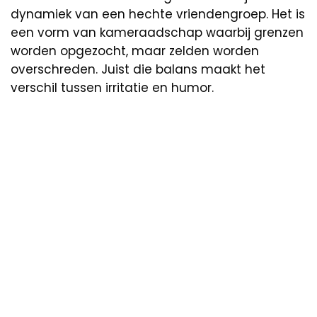
dynamiek van een hechte vriendengroep. Het is
een vorm van kameraadschap waarbij grenzen
worden opgezocht, maar zelden worden
overschreden. Juist die balans maakt het
verschil tussen irritatie en humor.