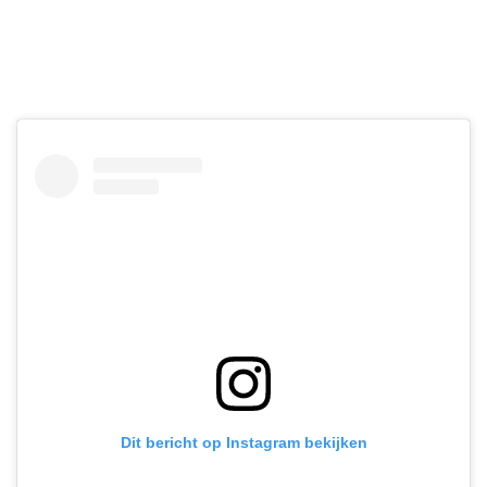
Dit bericht op Instagram bekijken