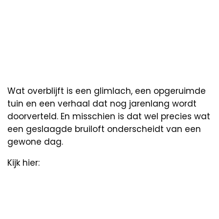
Wat overblijft is een glimlach, een opgeruimde
tuin en een verhaal dat nog jarenlang wordt
doorverteld. En misschien is dat wel precies wat
een geslaagde bruiloft onderscheidt van een
gewone dag.
Kijk hier: