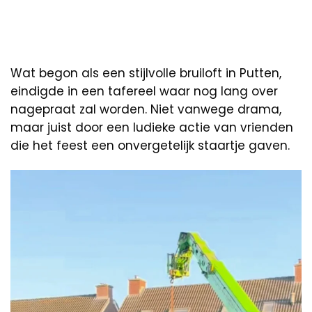
Wat begon als een stijlvolle bruiloft in Putten,
eindigde in een tafereel waar nog lang over
nagepraat zal worden. Niet vanwege drama,
maar juist door een ludieke actie van vrienden
die het feest een onvergetelijk staartje gaven.