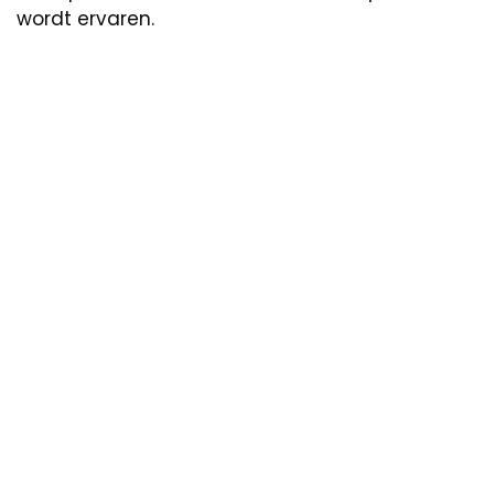
wordt ervaren.