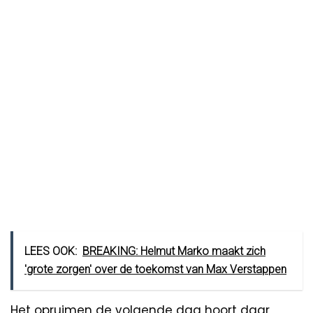
LEES OOK:
BREAKING: Helmut Marko maakt zich
'grote zorgen' over de toekomst van Max Verstappen
Het opruimen de volgende dag hoort daar