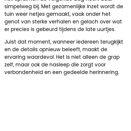
simpelweg bij. Met gezamenlijke inzet wordt de
tuin weer netjes gemaakt, vaak onder het
genot van sterke verhalen en gelach over wat
er precies is gebeurd tijdens de late uurtjes.
Juist dat moment, wanneer iedereen terugkijkt
en de details opnieuw beleeft, maakt de
ervaring waardevol. Het is niet alleen de grap
zelf, maar ook de nasleep die zorgt voor
verbondenheid en een gedeelde herinnering.