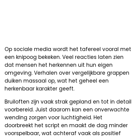
Op sociale media wordt het tafereel vooral met
een knipoog bekeken. Veel reacties laten zien
dat mensen het herkennen uit hun eigen
omgeving. Verhalen over vergelijkbare grappen
duiken massaal op, wat het geheel een
herkenbaar karakter geeft.
Bruiloften zijn vaak strak gepland en tot in detail
voorbereid. Juist daarom kan een onverwachte
wending zorgen voor luchtigheid. Het
doorbreekt het script en maakt de dag minder
voorspelbaar, wat achteraf vaak als positief