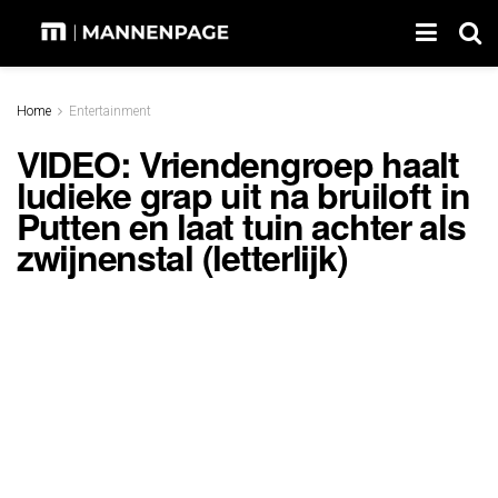
Home
Entertainment
VIDEO: Vriendengroep haalt
ludieke grap uit na bruiloft in
Putten en laat tuin achter als
zwijnenstal (letterlijk)