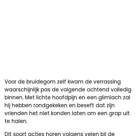
Voor de bruidegom zelf kwam de verrassing
waarschijnlijk pas de volgende ochtend volledig
binnen. Met lichte hoofdpijn en een glimlach zal
hij hebben rondgekeken en beseft dat zijn
vrienden het niet konden laten om een grap uit
te halen.
Dit soort acties horen volgens velen bij de