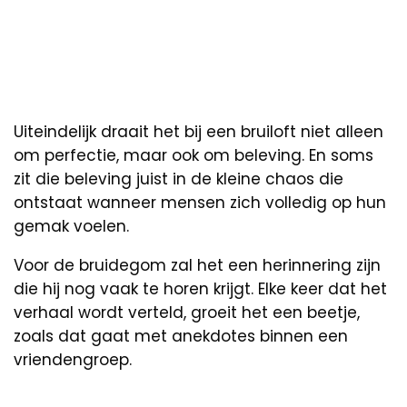
Uiteindelijk draait het bij een bruiloft niet alleen
om perfectie, maar ook om beleving. En soms
zit die beleving juist in de kleine chaos die
ontstaat wanneer mensen zich volledig op hun
gemak voelen.
Voor de bruidegom zal het een herinnering zijn
die hij nog vaak te horen krijgt. Elke keer dat het
verhaal wordt verteld, groeit het een beetje,
zoals dat gaat met anekdotes binnen een
vriendengroep.