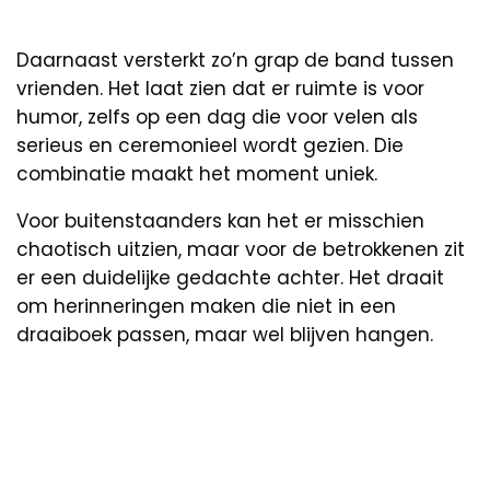
Daarnaast versterkt zo’n grap de band tussen
vrienden. Het laat zien dat er ruimte is voor
humor, zelfs op een dag die voor velen als
serieus en ceremonieel wordt gezien. Die
combinatie maakt het moment uniek.
Voor buitenstaanders kan het er misschien
chaotisch uitzien, maar voor de betrokkenen zit
er een duidelijke gedachte achter. Het draait
om herinneringen maken die niet in een
draaiboek passen, maar wel blijven hangen.