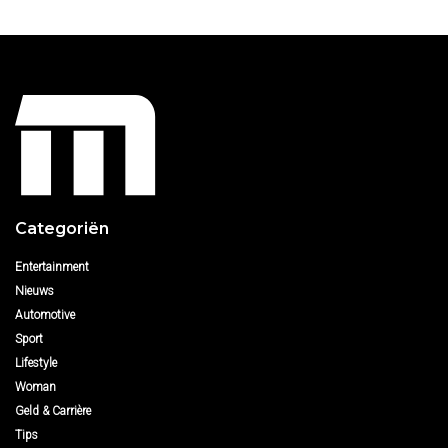
Categoriën
Entertainment
Nieuws
Automotive
Sport
Lifestyle
Woman
Geld & Carrière
Tips