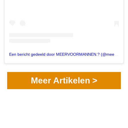
Een bericht gedeeld door MEERVOORMANNEN.? (@meervoormannen)
Meer Artikelen >