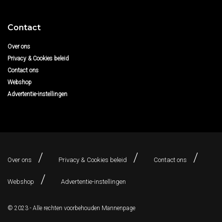
Contact
Over ons
Privacy & Cookies beleid
Contact ons
Webshop
Advertentie-instellingen
Over ons
Privacy & Cookies beleid
Contact ons
Webshop
Advertentie-instellingen
© 2023 - Alle rechten voorbehouden
Mannenpage