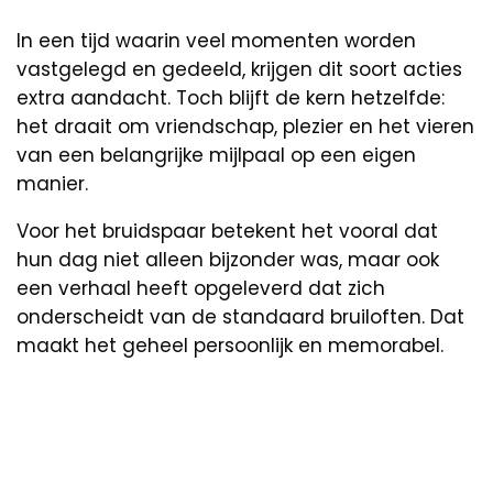
In een tijd waarin veel momenten worden
vastgelegd en gedeeld, krijgen dit soort acties
extra aandacht. Toch blijft de kern hetzelfde:
het draait om vriendschap, plezier en het vieren
van een belangrijke mijlpaal op een eigen
manier.
Voor het bruidspaar betekent het vooral dat
hun dag niet alleen bijzonder was, maar ook
een verhaal heeft opgeleverd dat zich
onderscheidt van de standaard bruiloften. Dat
maakt het geheel persoonlijk en memorabel.