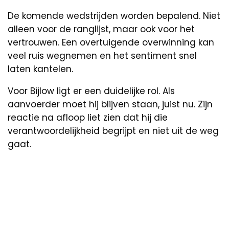
De komende wedstrijden worden bepalend. Niet
alleen voor de ranglijst, maar ook voor het
vertrouwen. Een overtuigende overwinning kan
veel ruis wegnemen en het sentiment snel
laten kantelen.
Voor Bijlow ligt er een duidelijke rol. Als
aanvoerder moet hij blijven staan, juist nu. Zijn
reactie na afloop liet zien dat hij die
verantwoordelijkheid begrijpt en niet uit de weg
gaat.