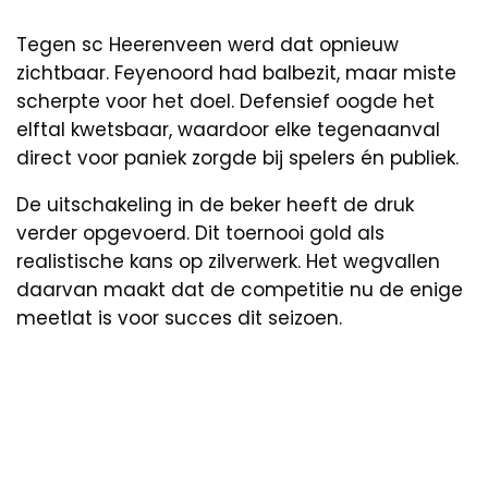
Tegen sc Heerenveen werd dat opnieuw
zichtbaar. Feyenoord had balbezit, maar miste
scherpte voor het doel. Defensief oogde het
elftal kwetsbaar, waardoor elke tegenaanval
direct voor paniek zorgde bij spelers én publiek.
De uitschakeling in de beker heeft de druk
verder opgevoerd. Dit toernooi gold als
realistische kans op zilverwerk. Het wegvallen
daarvan maakt dat de competitie nu de enige
meetlat is voor succes dit seizoen.