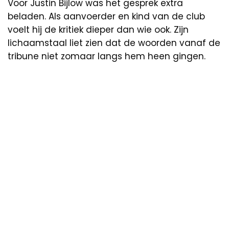
Voor Justin Bijlow was het gesprek extra
beladen. Als aanvoerder en kind van de club
voelt hij de kritiek dieper dan wie ook. Zijn
lichaamstaal liet zien dat de woorden vanaf de
tribune niet zomaar langs hem heen gingen.