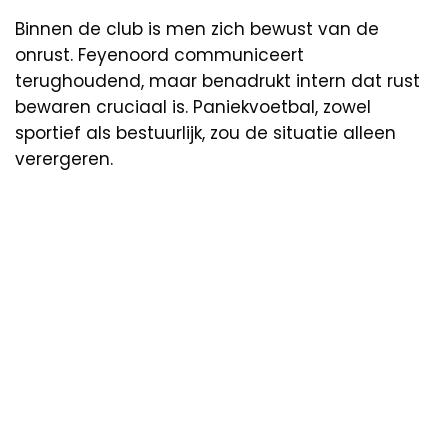
Binnen de club is men zich bewust van de
onrust. Feyenoord communiceert
terughoudend, maar benadrukt intern dat rust
bewaren cruciaal is. Paniekvoetbal, zowel
sportief als bestuurlijk, zou de situatie alleen
verergeren.