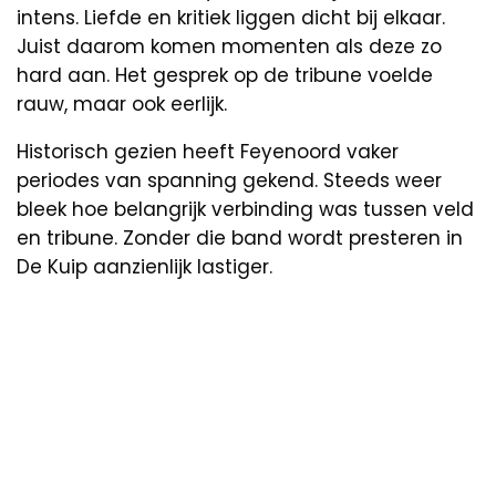
intens. Liefde en kritiek liggen dicht bij elkaar.
Juist daarom komen momenten als deze zo
hard aan. Het gesprek op de tribune voelde
rauw, maar ook eerlijk.
Historisch gezien heeft Feyenoord vaker
periodes van spanning gekend. Steeds weer
bleek hoe belangrijk verbinding was tussen veld
en tribune. Zonder die band wordt presteren in
De Kuip aanzienlijk lastiger.