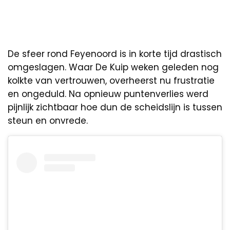
De sfeer rond Feyenoord is in korte tijd drastisch
omgeslagen. Waar De Kuip weken geleden nog
kolkte van vertrouwen, overheerst nu frustratie
en ongeduld. Na opnieuw puntenverlies werd
pijnlijk zichtbaar hoe dun de scheidslijn is tussen
steun en onvrede.