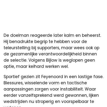
De doelman reageerde later kalm en beheerst.
Hij benadrukte begrip te hebben voor de
teleurstelling bij supporters, maar wees ook op
de gezamenlijke verantwoordelijkheid binnen
de selectie. Volgens Bijlow is weglopen geen
optie, maar keihard werken wel.
Sportief gezien zit Feyenoord in een lastige fase.
Blessures, wisselende vorm en tactische
aanpassingen zorgen voor instabiliteit. Waar
eerder vanzelfsprekend werd gewonnen, lijken
wedstrijden nu stroperig en voorspelbaar te