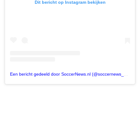
Dit bericht op Instagram bekijken
Een bericht gedeeld door SoccerNews.nl (@soccernews__nl)