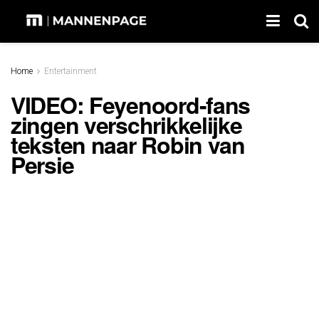
Home
Entertainment
VIDEO: Feyenoord-fans
zingen verschrikkelijke
teksten naar Robin van
Persie