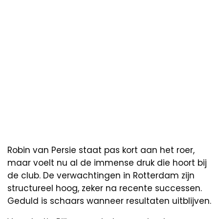
Robin van Persie staat pas kort aan het roer,
maar voelt nu al de immense druk die hoort bij
de club. De verwachtingen in Rotterdam zijn
structureel hoog, zeker na recente successen.
Geduld is schaars wanneer resultaten uitblijven.