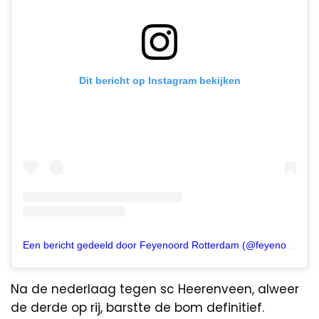
Dit bericht op Instagram bekijken
Een bericht gedeeld door Feyenoord Rotterdam (@feyenoord)
Na de nederlaag tegen sc Heerenveen, alweer
de derde op rij, barstte de bom definitief.