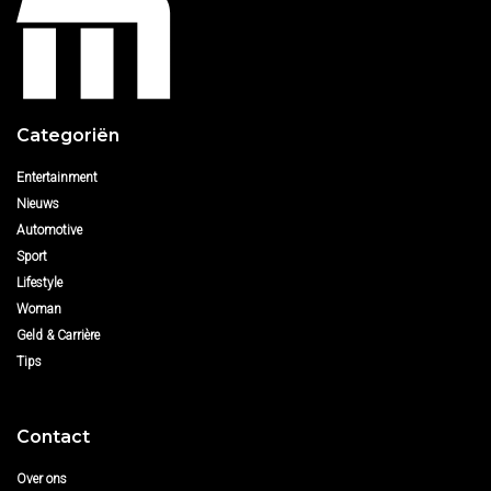
Categoriën
Entertainment
Nieuws
Automotive
Sport
Lifestyle
Woman
Geld & Carrière
Tips
Contact
Over ons