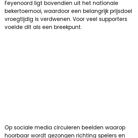
Feyenoord ligt bovendien uit het nationale
bekertoernooi, waardoor een belangrijk prijsdoel
vroegtijdig is verdwenen. Voor veel supporters
voelde dit als een breekpunt.
Op sociale media circuleren beelden waarop
hoorbaar wordt gezongen richting spelers en