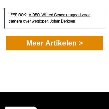
LEES OOK:
VIDEO: Wilfred Genee reageert voor
camera over weglopen Johan Derksen
Meer Artikelen >