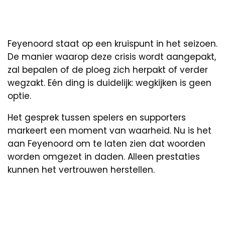
Feyenoord staat op een kruispunt in het seizoen.
De manier waarop deze crisis wordt aangepakt,
zal bepalen of de ploeg zich herpakt of verder
wegzakt. Eén ding is duidelijk: wegkijken is geen
optie.
Het gesprek tussen spelers en supporters
markeert een moment van waarheid. Nu is het
aan Feyenoord om te laten zien dat woorden
worden omgezet in daden. Alleen prestaties
kunnen het vertrouwen herstellen.