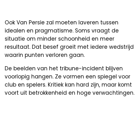
Ook Van Persie zal moeten laveren tussen
idealen en pragmatisme. Soms vraagt de
situatie om minder schoonheid en meer
resultaat. Dat besef groeit met iedere wedstrijd
waarin punten verloren gaan.
De beelden van het tribune-incident blijven
voorlopig hangen. Ze vormen een spiegel voor
club en spelers. Kritiek kan hard zijn, maar komt
voort uit betrokkenheid en hoge verwachtingen.