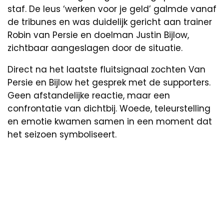
staf. De leus ‘werken voor je geld’ galmde vanaf
de tribunes en was duidelijk gericht aan trainer
Robin van Persie en doelman Justin Bijlow,
zichtbaar aangeslagen door de situatie.
Direct na het laatste fluitsignaal zochten Van
Persie en Bijlow het gesprek met de supporters.
Geen afstandelijke reactie, maar een
confrontatie van dichtbij. Woede, teleurstelling
en emotie kwamen samen in een moment dat
het seizoen symboliseert.