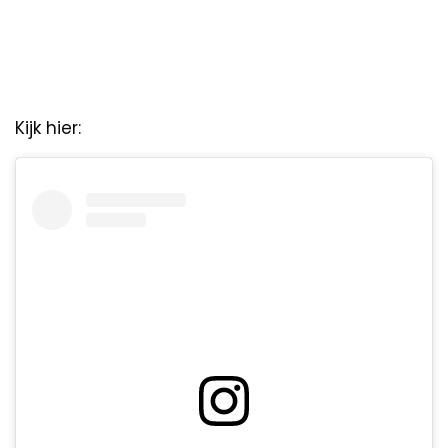
Kijk hier: