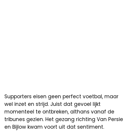
Supporters eisen geen perfect voetbal, maar
wel inzet en strijd. Juist dat gevoel lijkt
momenteel te ontbreken, althans vanaf de
tribunes gezien. Het gezang richting Van Persie
en Bijlow kwam voort uit dat sentiment.