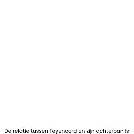
De relatie tussen Feyenoord en zijn achterban is