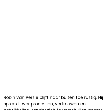
Robin van Persie blijft naar buiten toe rustig. Hij
spreekt over processen, vertrouwen en