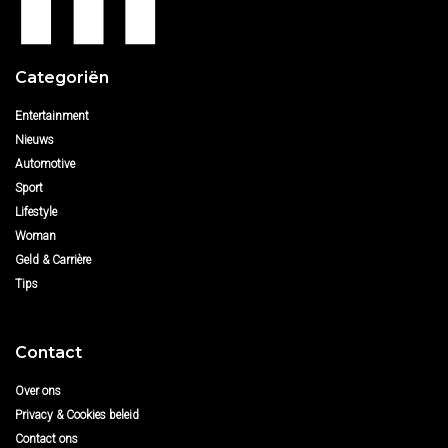
Categoriën
Entertainment
Nieuws
Automotive
Sport
Lifestyle
Woman
Geld & Carrière
Tips
Contact
Over ons
Privacy & Cookies beleid
Contact ons