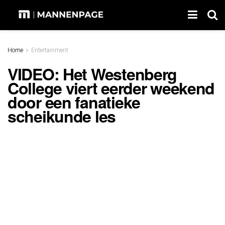
Home
Entertainment
VIDEO: Het Westenberg
College viert eerder weekend
door een fanatieke
scheikunde les