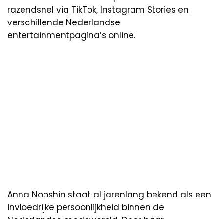
razendsnel via TikTok, Instagram Stories en
verschillende Nederlandse
entertainmentpagina’s online.
Anna Nooshin staat al jarenlang bekend als een
invloedrijke persoonlijkheid binnen de