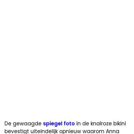
De gewaagde
spiegel foto
in de knalroze bikini
bevestigt uiteindelijk opnieuw waarom Anna