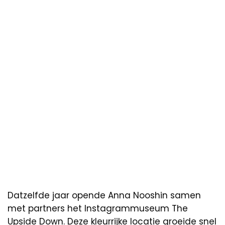
Datzelfde jaar opende Anna Nooshin samen
met partners het Instagrammuseum The
Upside Down. Deze kleurrijke locatie groeide snel