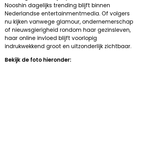
Nooshin dagelijks trending blijft binnen
Nederlandse entertainmentmedia. Of volgers
nu kijken vanwege glamour, ondernemerschap
of nieuwsgierigheid rondom haar gezinsleven,
haar online invloed blijft voorlopig
indrukwekkend groot en uitzonderlijk zichtbaar.
Bekijk de foto hieronder: