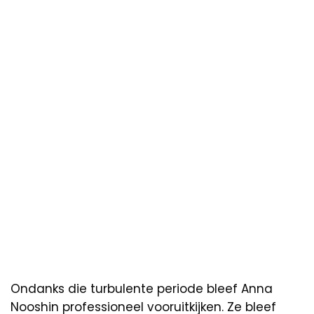
Ondanks die turbulente periode bleef Anna
Nooshin professioneel vooruitkijken. Ze bleef