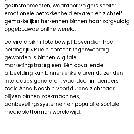
gezinsmomenten, waardoor volgers sneller
emotionele betrokkenheid ervaren en zichzelf
gemakkelijker herkennen binnen haar zorgvuldig
opgebouwde online wereld.
De virale bikini foto bewijst bovendien hoe
belangrijk visuele content tegenwoordig
geworden is binnen digitale
marketingstrategieën. Eén opvallende
afbeelding kan binnen enkele uren duizenden
interacties genereren, waardoor influencers
zoals Anna Nooshin voortdurend zichtbaar
blijven binnen zoekmachines,
aanbevelingssystemen en populaire sociale
mediaplatformen wereldwijd.