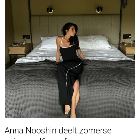
Anna Nooshin deelt zomerse