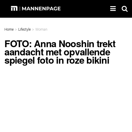
Home
Lifestyle
Woman
FOTO: Anna Nooshin trekt
aandacht met opvallende
spiegel foto in roze bikini