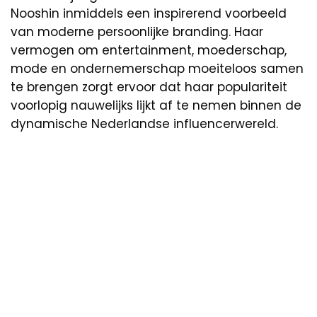
Nooshin inmiddels een inspirerend voorbeeld
van moderne persoonlijke branding. Haar
vermogen om entertainment, moederschap,
mode en ondernemerschap moeiteloos samen
te brengen zorgt ervoor dat haar populariteit
voorlopig nauwelijks lijkt af te nemen binnen de
dynamische Nederlandse influencerwereld.