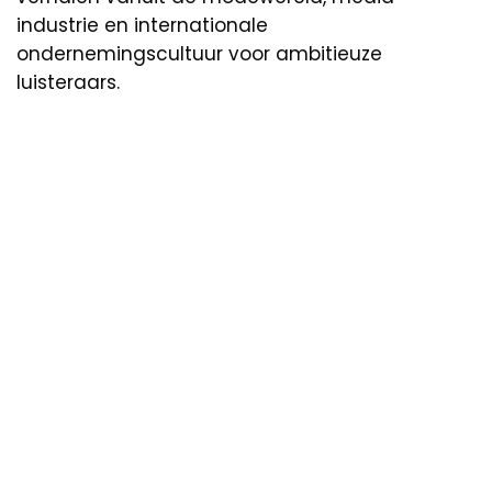
industrie en internationale
ondernemingscultuur voor ambitieuze
luisteraars.