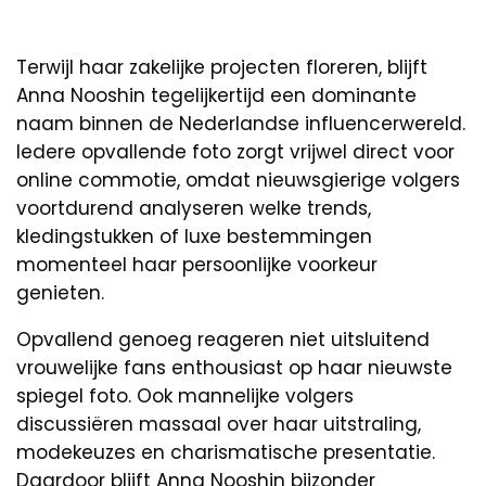
Terwijl haar zakelijke projecten floreren, blijft
Anna Nooshin tegelijkertijd een dominante
naam binnen de Nederlandse influencerwereld.
Iedere opvallende foto zorgt vrijwel direct voor
online commotie, omdat nieuwsgierige volgers
voortdurend analyseren welke trends,
kledingstukken of luxe bestemmingen
momenteel haar persoonlijke voorkeur
genieten.
Opvallend genoeg reageren niet uitsluitend
vrouwelijke fans enthousiast op haar nieuwste
spiegel foto. Ook mannelijke volgers
discussiëren massaal over haar uitstraling,
modekeuzes en charismatische presentatie.
Daardoor blijft Anna Nooshin bijzonder