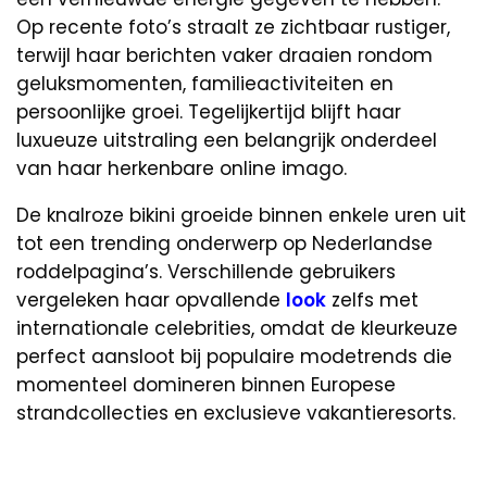
Op recente foto’s straalt ze zichtbaar rustiger,
terwijl haar berichten vaker draaien rondom
geluksmomenten, familieactiviteiten en
persoonlijke groei. Tegelijkertijd blijft haar
luxueuze uitstraling een belangrijk onderdeel
van haar herkenbare online imago.
De knalroze bikini groeide binnen enkele uren uit
tot een trending onderwerp op Nederlandse
roddelpagina’s. Verschillende gebruikers
vergeleken haar opvallende
look
zelfs met
internationale celebrities, omdat de kleurkeuze
perfect aansloot bij populaire modetrends die
momenteel domineren binnen Europese
strandcollecties en exclusieve vakantieresorts.