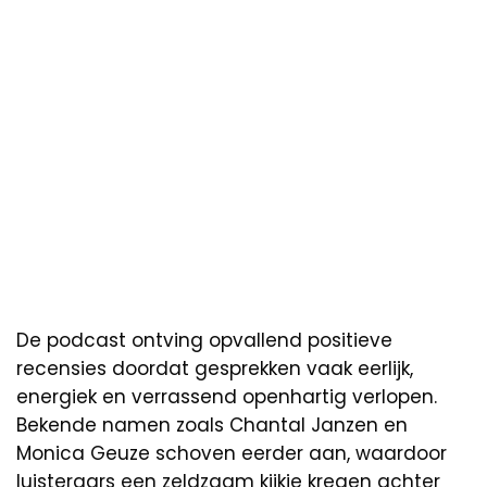
De podcast ontving opvallend positieve
recensies doordat gesprekken vaak eerlijk,
energiek en verrassend openhartig verlopen.
Bekende namen zoals Chantal Janzen en
Monica Geuze schoven eerder aan, waardoor
luisteraars een zeldzaam kijkje kregen achter