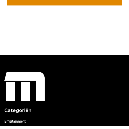
Categoriën
Entertainment
Nieuws