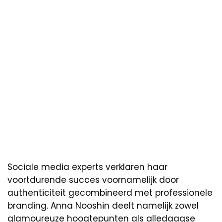
Sociale media experts verklaren haar
voortdurende succes voornamelijk door
authenticiteit gecombineerd met professionele
branding. Anna Nooshin deelt namelijk zowel
glamoureuze hoogtepunten als alledaagse