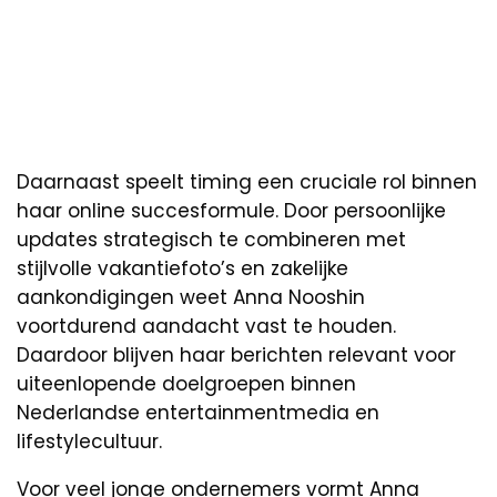
Daarnaast speelt timing een cruciale rol binnen
haar online succesformule. Door persoonlijke
updates strategisch te combineren met
stijlvolle vakantiefoto’s en zakelijke
aankondigingen weet Anna Nooshin
voortdurend aandacht vast te houden.
Daardoor blijven haar berichten relevant voor
uiteenlopende doelgroepen binnen
Nederlandse entertainmentmedia en
lifestylecultuur.
Voor veel jonge ondernemers vormt Anna