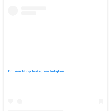
Dit bericht op Instagram bekijken