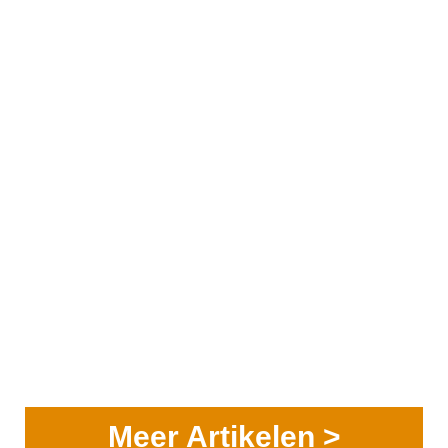
Meer Artikelen >