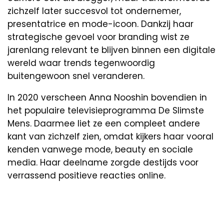
zichzelf later succesvol tot ondernemer,
presentatrice en mode-icoon. Dankzij haar
strategische gevoel voor branding wist ze
jarenlang relevant te blijven binnen een digitale
wereld waar trends tegenwoordig
buitengewoon snel veranderen.
In 2020 verscheen Anna Nooshin bovendien in
het populaire televisieprogramma De Slimste
Mens. Daarmee liet ze een compleet andere
kant van zichzelf zien, omdat kijkers haar vooral
kenden vanwege mode, beauty en sociale
media. Haar deelname zorgde destijds voor
verrassend positieve reacties online.