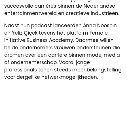
succesvolle carrières binnen de Nederlandse
entertainmentwereld en creatieve industrieën.
Naast hun podcast lanceerden Anna Nooshin
en Yeliz Çiçek tevens het platform Female
initiative Business Academy. Daarmee willen
beide ondernemers vrouwen ondersteunen die
dromen over een carrière binnen mode, media
of ondernemerschap. Vooral jonge
professionals tonen steeds meer belangstelling
voor dergelijke netwerkmogelijkheden.