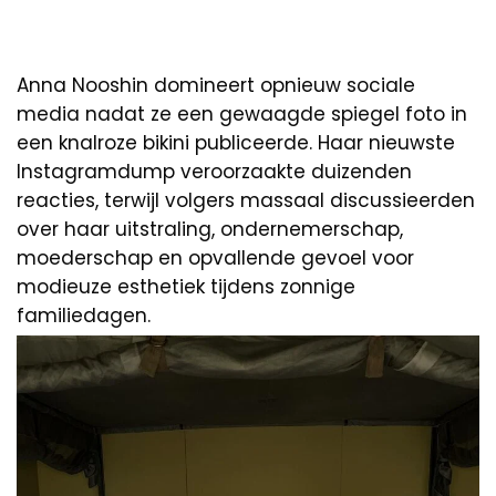
Anna Nooshin domineert opnieuw sociale
media nadat ze een gewaagde spiegel foto in
een knalroze bikini publiceerde. Haar nieuwste
Instagramdump veroorzaakte duizenden
reacties, terwijl volgers massaal discussieerden
over haar uitstraling, ondernemerschap,
moederschap en opvallende gevoel voor
modieuze esthetiek tijdens zonnige
familiedagen.