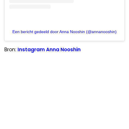
Een bericht gedeeld door Anna Nooshin (@annanooshin)
Bron:
Instagram Anna Nooshin