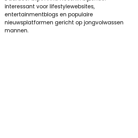
interessant voor lifestylewebsites,
entertainmentblogs en populaire
nieuwsplatformen gericht op jongvolwassen
mannen.