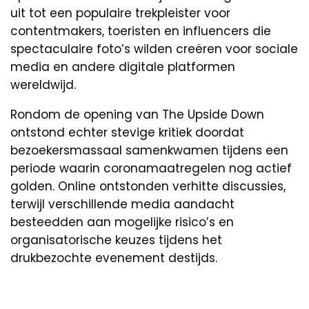
uit tot een populaire trekpleister voor
contentmakers, toeristen en influencers die
spectaculaire foto’s wilden creëren voor sociale
media en andere digitale platformen
wereldwijd.
Rondom de opening van The Upside Down
ontstond echter stevige kritiek doordat
bezoekersmassaal samenkwamen tijdens een
periode waarin coronamaatregelen nog actief
golden. Online ontstonden verhitte discussies,
terwijl verschillende media aandacht
besteedden aan mogelijke risico’s en
organisatorische keuzes tijdens het
drukbezochte evenement destijds.