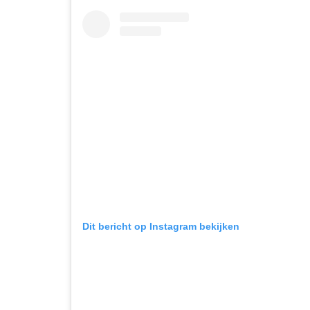
Dit bericht op Instagram bekijken