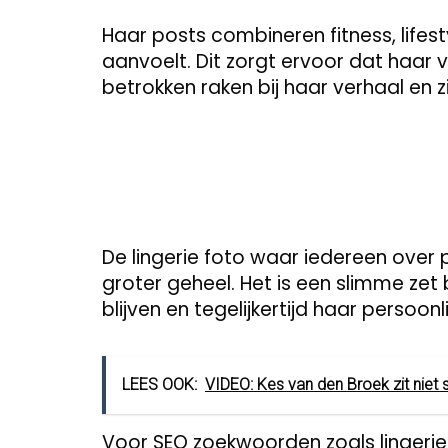
Haar posts combineren fitness, lifest
aanvoelt. Dit zorgt ervoor dat haar v
betrokken raken bij haar verhaal en z
De lingerie foto waar iedereen over 
groter geheel. Het is een slimme zet
blijven en tegelijkertijd haar persoonl
LEES OOK:
VIDEO: Kes van den Broek zit niet st
Voor SEO zoekwoorden zoals lingerie t