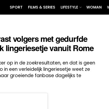
SPORT
FILMS & SERIES
LIFESTYLE
WOMAN
ast volgers met gedurfde
ijk lingeriesetje vanuit Rome
r op in de zoekresultaten, en dat is geen
in een verleidelijk lingeriesetje weet ze
aar groeiende fanbase dagelijks te