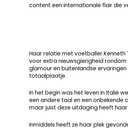
content een internationale flair die 
Haar relatie met voetballer Kenneth Ta
voor extra nieuwsgierigheid rondom 
glamour en buitenlandse ervaringen
totaalplaatje.
In het begin was het leven in Itali
een andere taal en een onbekende 
maar juist deze uitdaging heeft haar 
Inmiddels heeft ze haar plek gevonden 