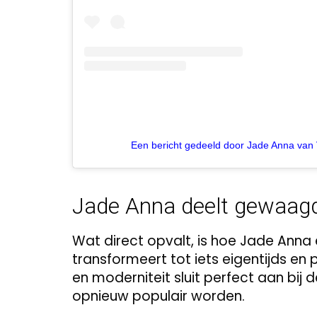
Een bericht gedeeld door Jade Anna van 
Jade Anna deelt gewaagde
Wat direct opvalt, is hoe Jade Anna ee
transformeert tot iets eigentijds en 
en moderniteit sluit perfect aan bij 
opnieuw populair worden.