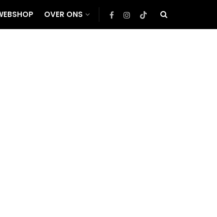
WEBSHOP
OVER ONS