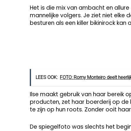
Het is die mix van ambacht en allure
mannelijke volgers. Je ziet niet elke
besturen als een killer bikinirock kan 
LEES OOK:
FOTO: Romy Monteiro deelt heerlijk
Ilse maakt gebruik van haar bereik 
producten, zet haar boerderij op de 
te zijn op hun roots. Zonder ooit haar
De spiegelfoto was slechts het begi