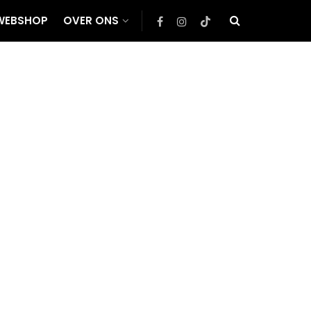
WEBSHOP
OVER ONS