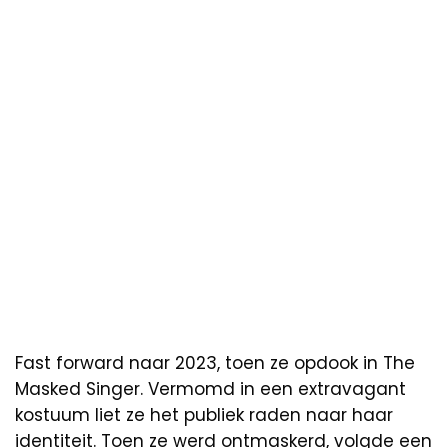
Fast forward naar 2023, toen ze opdook in The
Masked Singer. Vermomd in een extravagant
kostuum liet ze het publiek raden naar haar
identiteit. Toen ze werd ontmaskerd, volgde een