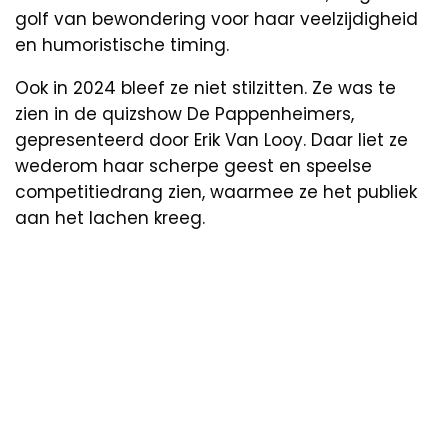
golf van bewondering voor haar veelzijdigheid
en humoristische timing.
Ook in 2024 bleef ze niet stilzitten. Ze was te
zien in de quizshow De Pappenheimers,
gepresenteerd door Erik Van Looy. Daar liet ze
wederom haar scherpe geest en speelse
competitiedrang zien, waarmee ze het publiek
aan het lachen kreeg.