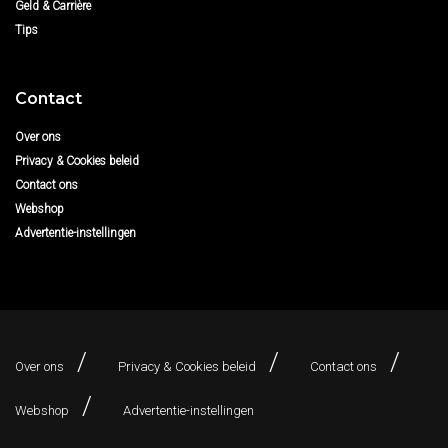
Geld & Carrière
Tips
Contact
Over ons
Privacy & Cookies beleid
Contact ons
Webshop
Advertentie-instellingen
Over ons
Privacy & Cookies beleid
Contact ons
Webshop
Advertentie-instellingen