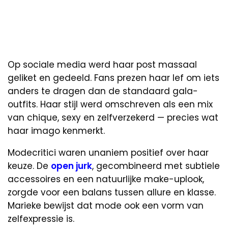
Op sociale media werd haar post massaal
geliket en gedeeld. Fans prezen haar lef om iets
anders te dragen dan de standaard gala-
outfits. Haar stijl werd omschreven als een mix
van chique, sexy en zelfverzekerd — precies wat
haar imago kenmerkt.
Modecritici waren unaniem positief over haar
keuze. De
open jurk
, gecombineerd met subtiele
accessoires en een natuurlijke make-uplook,
zorgde voor een balans tussen allure en klasse.
Marieke bewijst dat mode ook een vorm van
zelfexpressie is.