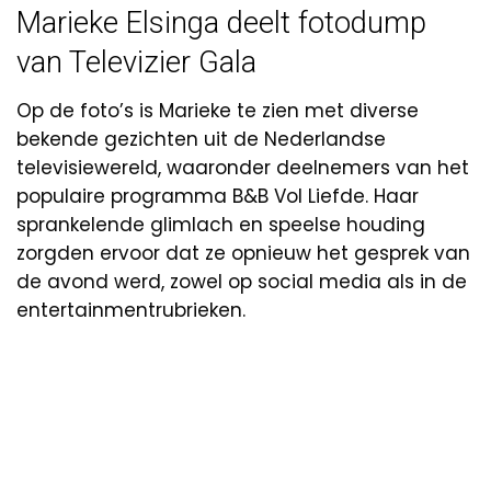
Marieke Elsinga deelt fotodump
van Televizier Gala
Op de foto’s is Marieke te zien met diverse
bekende gezichten uit de Nederlandse
televisiewereld, waaronder deelnemers van het
populaire programma B&B Vol Liefde. Haar
sprankelende glimlach en speelse houding
zorgden ervoor dat ze opnieuw het gesprek van
de avond werd, zowel op social media als in de
entertainmentrubrieken.