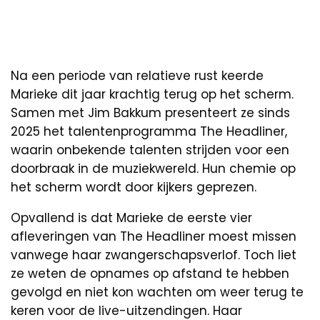
Na een periode van relatieve rust keerde
Marieke dit jaar krachtig terug op het scherm.
Samen met Jim Bakkum presenteert ze sinds
2025 het talentenprogramma The Headliner,
waarin onbekende talenten strijden voor een
doorbraak in de muziekwereld. Hun chemie op
het scherm wordt door kijkers geprezen.
Opvallend is dat Marieke de eerste vier
afleveringen van The Headliner moest missen
vanwege haar zwangerschapsverlof. Toch liet
ze weten de opnames op afstand te hebben
gevolgd en niet kon wachten om weer terug te
keren voor de live-uitzendingen. Haar