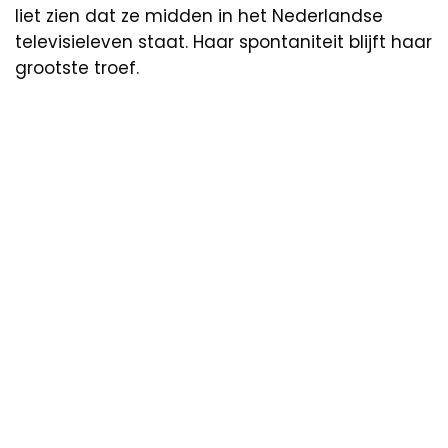
liet zien dat ze midden in het Nederlandse
televisieleven staat. Haar spontaniteit blijft haar
grootste troef.