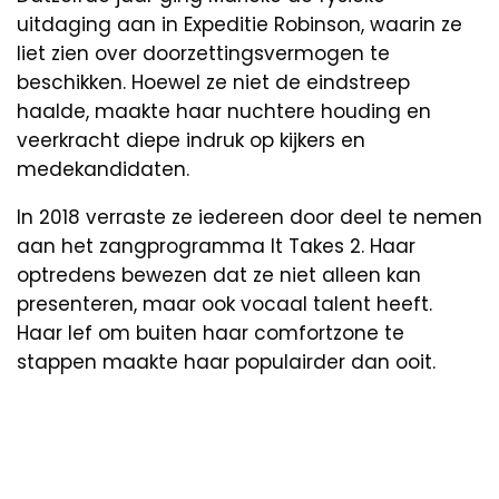
uitdaging aan in Expeditie Robinson, waarin ze
liet zien over doorzettingsvermogen te
beschikken. Hoewel ze niet de eindstreep
haalde, maakte haar nuchtere houding en
veerkracht diepe indruk op kijkers en
medekandidaten.
In 2018 verraste ze iedereen door deel te nemen
aan het zangprogramma It Takes 2. Haar
optredens bewezen dat ze niet alleen kan
presenteren, maar ook vocaal talent heeft.
Haar lef om buiten haar comfortzone te
stappen maakte haar populairder dan ooit.