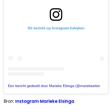
Dit bericht op Instagram bekijken
Een bericht gedeeld door Marieke Elsinga (@mariekeelsinga)
Bron:
Instagram Marieke Elsinga