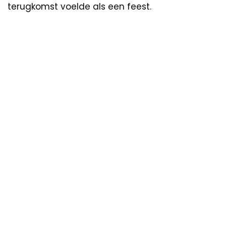
terugkomst voelde als een feest.