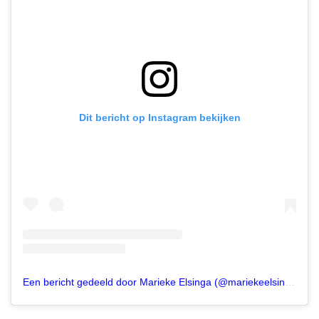
Dit bericht op Instagram bekijken
Een bericht gedeeld door Marieke Elsinga (@mariekeelsinga)