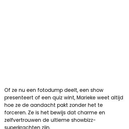
Of ze nu een fotodump deelt, een show
presenteert of een quiz wint, Marieke weet altijd
hoe ze de aandacht pakt zonder het te
forceren. Ze is het bewijs dat charme en
zelfvertrouwen de ultieme showbizz-
superkrachten zijn.