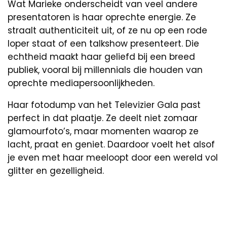
Wat Marieke onderscheidt van veel andere
presentatoren is haar oprechte energie. Ze
straalt authenticiteit uit, of ze nu op een rode
loper staat of een talkshow presenteert. Die
echtheid maakt haar geliefd bij een breed
publiek, vooral bij millennials die houden van
oprechte mediapersoonlijkheden.
Haar fotodump van het Televizier Gala past
perfect in dat plaatje. Ze deelt niet zomaar
glamourfoto’s, maar momenten waarop ze
lacht, praat en geniet. Daardoor voelt het alsof
je even met haar meeloopt door een wereld vol
glitter en gezelligheid.