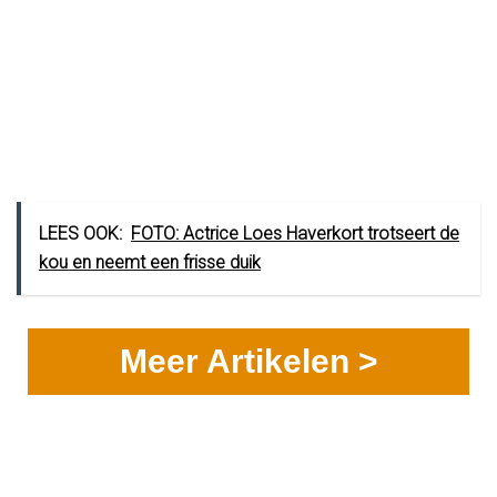
LEES OOK:
FOTO: Actrice Loes Haverkort trotseert de
kou en neemt een frisse duik
Meer Artikelen >