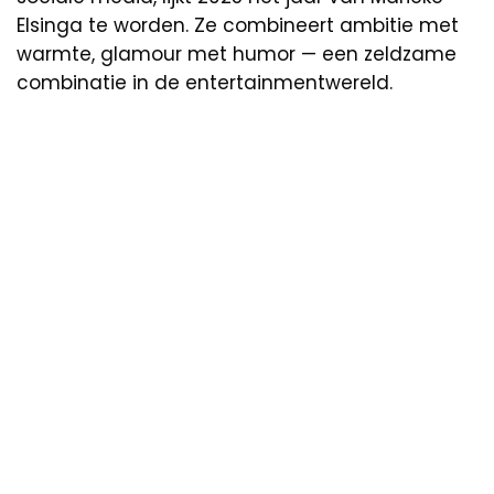
Elsinga te worden. Ze combineert ambitie met
warmte, glamour met humor — een zeldzame
combinatie in de entertainmentwereld.