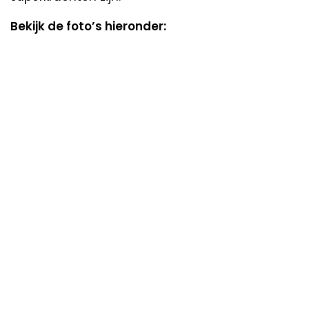
Bekijk de foto’s hieronder: