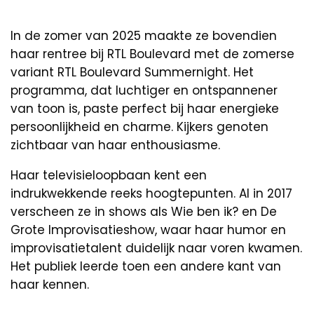
In de zomer van 2025 maakte ze bovendien
haar rentree bij RTL Boulevard met de zomerse
variant RTL Boulevard Summernight. Het
programma, dat luchtiger en ontspannener
van toon is, paste perfect bij haar energieke
persoonlijkheid en charme. Kijkers genoten
zichtbaar van haar enthousiasme.
Haar televisieloopbaan kent een
indrukwekkende reeks hoogtepunten. Al in 2017
verscheen ze in shows als Wie ben ik? en De
Grote Improvisatieshow, waar haar humor en
improvisatietalent duidelijk naar voren kwamen.
Het publiek leerde toen een andere kant van
haar kennen.