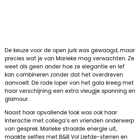
De keuze voor de open jurk was gewaagd, maar
precies wat je van Marieke mag verwachten. Ze
weet als geen ander hoe ze elegantie en lef
kan combineren zonder dat het overdreven
aanvoelt. De rode loper van het gala kreeg met
haar verschijning een extra vleugje spanning en
glamour.
Naast haar opvallende look was ook haar
interactie met collega’s en vrienden onderwerp
van gesprek. Marieke straalde energie uit,
maakte selfies met B&B Vol Liefde-sterren en