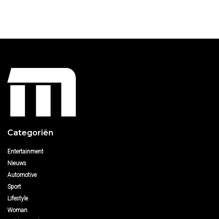
Categoriën
Entertainment
Nieuws
Automotive
Sport
Lifestyle
Woman